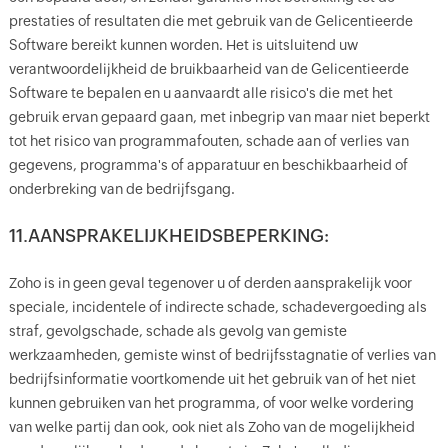
prestaties of resultaten die met gebruik van de Gelicentieerde
Software bereikt kunnen worden. Het is uitsluitend uw
verantwoordelijkheid de bruikbaarheid van de Gelicentieerde
Software te bepalen en u aanvaardt alle risico's die met het
gebruik ervan gepaard gaan, met inbegrip van maar niet beperkt
tot het risico van programmafouten, schade aan of verlies van
gegevens, programma's of apparatuur en beschikbaarheid of
onderbreking van de bedrijfsgang.
11.AANSPRAKELIJKHEIDSBEPERKING:
Zoho is in geen geval tegenover u of derden aansprakelijk voor
speciale, incidentele of indirecte schade, schadevergoeding als
straf, gevolgschade, schade als gevolg van gemiste
werkzaamheden, gemiste winst of bedrijfsstagnatie of verlies van
bedrijfsinformatie voortkomende uit het gebruik van of het niet
kunnen gebruiken van het programma, of voor welke vordering
van welke partij dan ook, ook niet als Zoho van de mogelijkheid