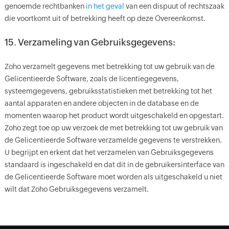
genoemde rechtbanken
in het geval
van een dispuut of rechtszaak
die voortkomt uit of betrekking heeft op deze Overeenkomst.
15. Verzameling van Gebruiksgegevens:
Zoho verzamelt gegevens met betrekking tot uw gebruik van de
Gelicentieerde Software, zoals de licentiegegevens,
systeemgegevens, gebruiksstatistieken met betrekking tot het
aantal apparaten en andere objecten in de database en de
momenten waarop het product wordt uitgeschakeld en opgestart.
Zoho zegt toe op uw verzoek de met betrekking tot uw gebruik van
de Gelicentieerde Software verzamelde gegevens te verstrekken.
U begrijpt en erkent dat het verzamelen van Gebruiksgegevens
standaard is ingeschakeld en dat dit in de gebruikersinterface van
de Gelicentieerde Software moet worden als uitgeschakeld u niet
wilt dat Zoho Gebruiksgegevens verzamelt.