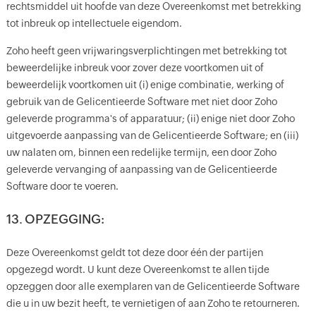
rechtsmiddel uit hoofde van deze Overeenkomst met betrekking
tot inbreuk op intellectuele eigendom.
Zoho heeft geen vrijwaringsverplichtingen met betrekking tot
beweerdelijke inbreuk voor zover deze voortkomen uit of
beweerdelijk voortkomen uit (i) enige combinatie, werking of
gebruik van de Gelicentieerde Software met niet door Zoho
geleverde programma's of apparatuur; (ii) enige niet door Zoho
uitgevoerde aanpassing van de Gelicentieerde Software; en (iii)
uw nalaten om, binnen een redelijke termijn, een door Zoho
geleverde vervanging of aanpassing van de Gelicentieerde
Software door te voeren.
13. OPZEGGING:
Deze Overeenkomst geldt tot deze door één der partijen
opgezegd wordt. U kunt deze Overeenkomst te allen tijde
opzeggen door alle exemplaren van de Gelicentieerde Software
die u in uw bezit heeft, te vernietigen of aan Zoho te retourneren.