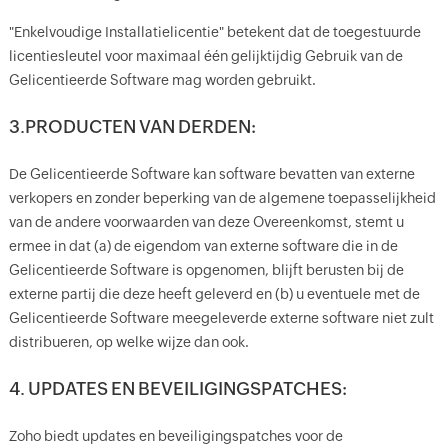
"Enkelvoudige Installatielicentie" betekent dat de toegestuurde
licentiesleutel voor maximaal één gelijktijdig Gebruik van de
Gelicentieerde Software mag worden gebruikt.
3.PRODUCTEN VAN DERDEN:
De Gelicentieerde Software kan software bevatten van externe
verkopers en zonder beperking van de algemene toepasselijkheid
van de andere voorwaarden van deze Overeenkomst, stemt u
ermee in dat (a) de eigendom van externe software die in de
Gelicentieerde Software is opgenomen, blijft berusten bij de
externe partij die deze heeft geleverd en (b) u eventuele met de
Gelicentieerde Software meegeleverde externe software niet zult
distribueren, op welke wijze dan ook.
4. UPDATES EN BEVEILIGINGSPATCHES:
Zoho biedt updates en beveiligingspatches voor de