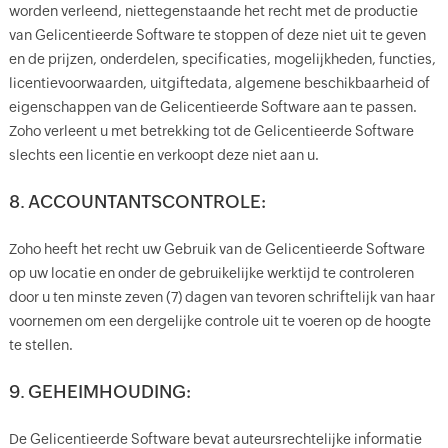
worden verleend, niettegenstaande het recht met de productie
van Gelicentieerde Software te stoppen of deze niet uit te geven
en de prijzen, onderdelen, specificaties, mogelijkheden, functies,
licentievoorwaarden, uitgiftedata, algemene beschikbaarheid of
eigenschappen van de Gelicentieerde Software aan te passen.
Zoho verleent u met betrekking tot de Gelicentieerde Software
slechts een licentie en verkoopt deze niet aan u.
8. ACCOUNTANTSCONTROLE:
Zoho heeft het recht uw Gebruik van de Gelicentieerde Software
op uw locatie en onder de gebruikelijke werktijd te controleren
door u ten minste zeven (7) dagen van tevoren schriftelijk van haar
voornemen om een dergelijke controle uit te voeren op de hoogte
te stellen.
9. GEHEIMHOUDING:
De Gelicentieerde Software bevat auteursrechtelijke informatie