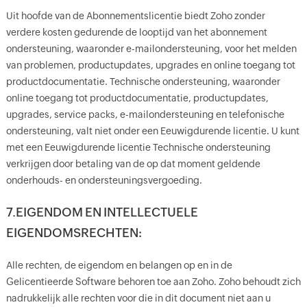
Uit hoofde van de Abonnementslicentie biedt Zoho zonder
verdere kosten gedurende de looptijd van het abonnement
ondersteuning, waaronder e-mailondersteuning, voor het melden
van problemen, productupdates, upgrades en online toegang tot
productdocumentatie. Technische ondersteuning, waaronder
online toegang tot productdocumentatie, productupdates,
upgrades, service packs, e-mailondersteuning en telefonische
ondersteuning, valt niet onder een Eeuwigdurende licentie. U kunt
met een Eeuwigdurende licentie Technische ondersteuning
verkrijgen door betaling van de op dat moment geldende
onderhouds- en ondersteuningsvergoeding.
7.EIGENDOM EN INTELLECTUELE
EIGENDOMSRECHTEN:
Alle rechten, de eigendom en belangen op en in de
Gelicentieerde Software behoren toe aan Zoho. Zoho behoudt zich
nadrukkelijk alle rechten voor die in dit document niet aan u