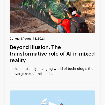
General
|
August 18, 2023
Beyond illusion: The
transformative role of AI in mixed
reality
In the constantly changing world of technology, the
convergence of artificial...