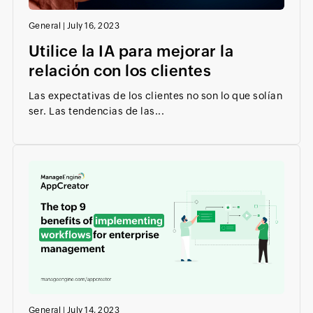
General
|
July 16, 2023
Utilice la IA para mejorar la
relación con los clientes
Las expectativas de los clientes no son lo que solían
ser. Las tendencias de las...
General
|
July 14, 2023