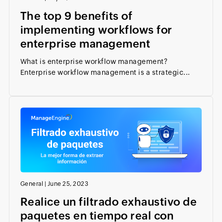
The top 9 benefits of
implementing workflows for
enterprise management
What is enterprise workflow management?
Enterprise workflow management is a strategic...
General
|
June 25, 2023
Realice un filtrado exhaustivo de
paquetes en tiempo real con