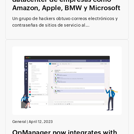
Amazon, Apple, BMW y Microsoft
Un grupo de hackers obtuvo correos electrónicos y
contraseñas de sitios de servicio al...
General
|
April 12, 2023
OpManager now integrates with