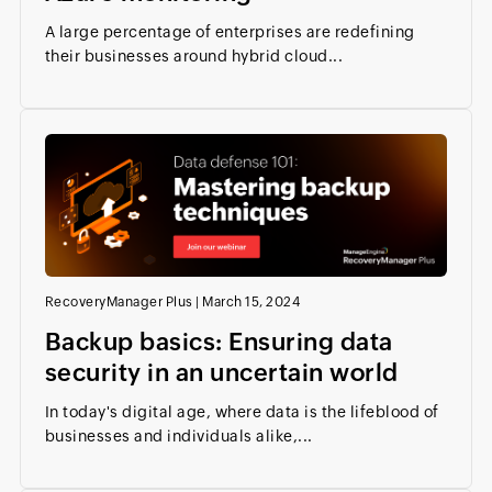
A large percentage of enterprises are redefining
their businesses around hybrid cloud...
RecoveryManager Plus
|
March 15, 2024
Backup basics: Ensuring data
security in an uncertain world
In today's digital age, where data is the lifeblood of
businesses and individuals alike,...