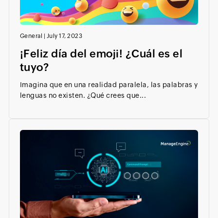
General
|
July 17, 2023
¡Feliz día del emoji! ¿Cuál es el
tuyo?
Imagina que en una realidad paralela, las palabras y
lenguas no existen. ¿Qué crees que...