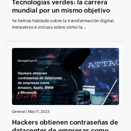
Tecnologías verdes: la carrera
mundial por un mismo objetivo
Ya hemos hablado sobre la transformación digital,
metaverso e incluso sobre cómo la...
General
|
May 11, 2023
Hackers obtienen contraseñas de
datacenter de empresas como