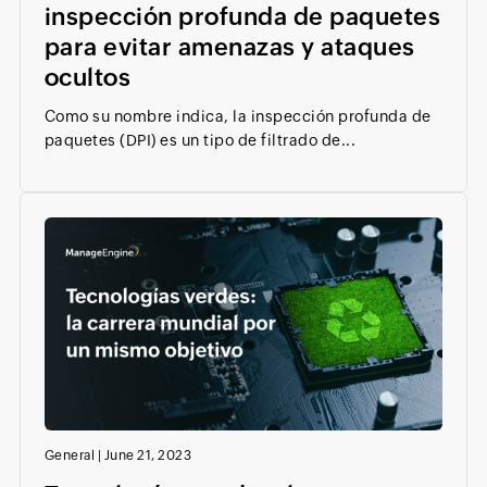
inspección profunda de paquetes
para evitar amenazas y ataques
ocultos
Como su nombre indica, la inspección profunda de
paquetes (DPI) es un tipo de filtrado de...
General
|
June 21, 2023