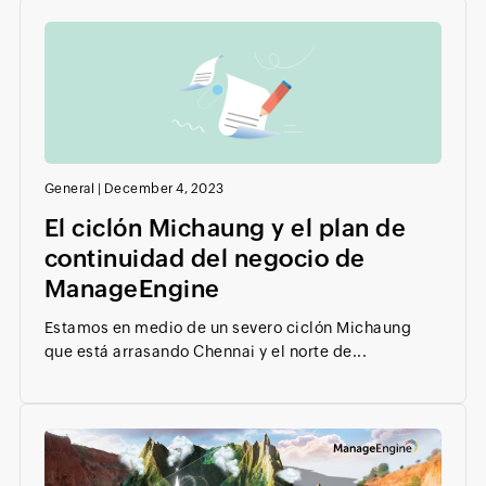
General
|
December 4, 2023
El ciclón Michaung y el plan de
continuidad del negocio de
ManageEngine
Estamos en medio de un severo ciclón Michaung
que está arrasando Chennai y el norte de...