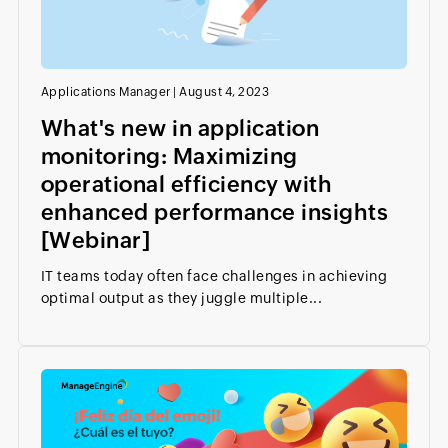
Applications Manager
|
August 4, 2023
What's new in application
monitoring: Maximizing
operational efficiency with
enhanced performance insights
[Webinar]
IT teams today often face challenges in achieving
optimal output as they juggle multiple...