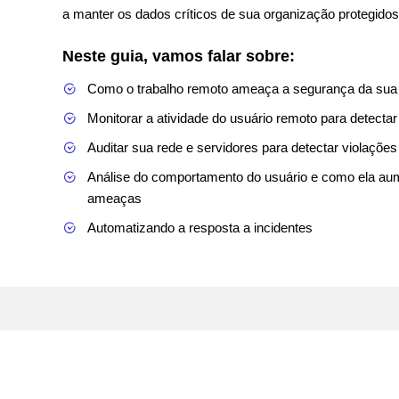
a manter os dados críticos de sua organização protegidos
Neste guia, vamos falar sobre:
Como o trabalho remoto ameaça a segurança da sua
Monitorar a atividade do usuário remoto para detecta
Auditar sua rede e servidores para detectar violações
By c
Análise do comportamento do usuário e como ela au
ameaças
Automatizando a resposta a incidentes