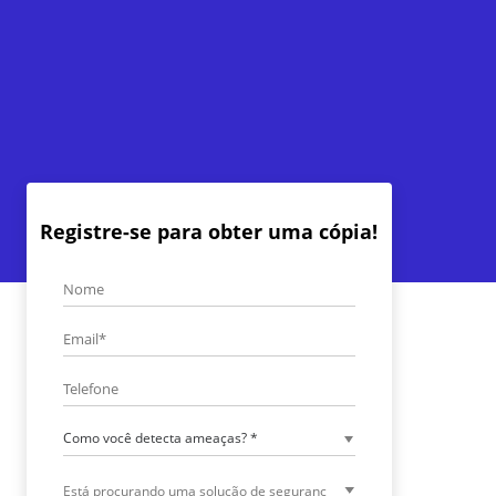
Registre-se para obter uma cópia!
Como você detecta ameaças? *