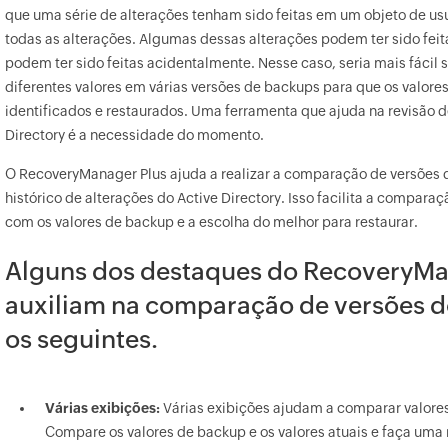
que uma série de alterações tenham sido feitas em um objeto de usu
todas as alterações. Algumas dessas alterações podem ter sido feit
podem ter sido feitas acidentalmente. Nesse caso, seria mais fácil
diferentes valores em várias versões de backups para que os valore
identificados e restaurados. Uma ferramenta que ajuda na revisão 
Directory é a necessidade do momento.
O RecoveryManager Plus ajuda a realizar a comparação de versões d
histórico de alterações do Active Directory. Isso facilita a comparaç
com os valores de backup e a escolha do melhor para restaurar.
Alguns dos destaques do RecoveryMa
auxiliam na comparação de versões do
os seguintes.
Várias exibições:
Várias exibições ajudam a comparar valores 
Compare os valores de backup e os valores atuais e faça uma 