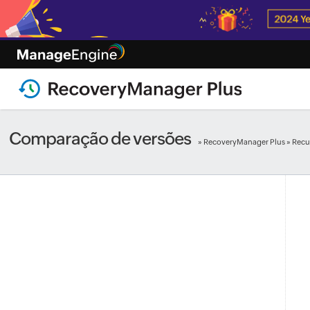
Comparação de versões
»
RecoveryManager Plus
»
Recu