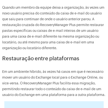
Quando um membro da equipe deixa a organização, às vezes um
novo usuário precisa do conteúdo da caixa de e-mail do usuário
que saiu para continuar de onde o usuário anterior parou. A
restauração cruzada do RecoveryManager Plus permite restaurar
pastas específicas ou caixas de e-mail inteiras de um usuário
para uma caixa de e-mail diferente na mesma organização ou
locatário, ou até mesmo para uma caixa de e-mail em uma
organização ou locatário diferente.
Restauração entre plataformas
Em um ambiente híbrido, às vezes há casos em que é necessário
mover um usuário do Exchange local para o Exchange Online, ou
vice-versa. O RecoveryManager Plus facilita essa migração,
permitindo restaurar todo o conteúdo da caixa de e-mail de um
usuário do Exchange em uma plataforma para a outra plataforma.