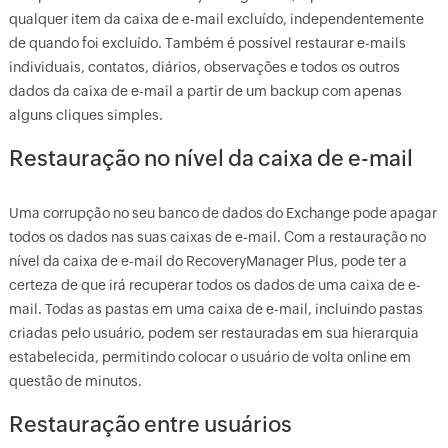
qualquer item da caixa de e-mail excluído, independentemente
de quando foi excluído. Também é possível restaurar e-mails
individuais, contatos, diários, observações e todos os outros
dados da caixa de e-mail a partir de um backup com apenas
alguns cliques simples.
Restauração no nível da caixa de e-mail
Uma corrupção no seu banco de dados do Exchange pode apagar
todos os dados nas suas caixas de e-mail. Com a restauração no
nível da caixa de e-mail do RecoveryManager Plus, pode ter a
certeza de que irá recuperar todos os dados de uma caixa de e-
mail. Todas as pastas em uma caixa de e-mail, incluindo pastas
criadas pelo usuário, podem ser restauradas em sua hierarquia
estabelecida, permitindo colocar o usuário de volta online em
questão de minutos.
Restauração entre usuários