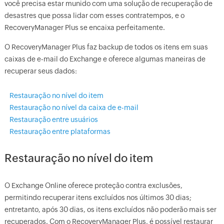
você precisa estar munido com uma solução de recuperação de
desastres que possa lidar com esses contratempos, e o
RecoveryManager Plus se encaixa perfeitamente.
O RecoveryManager Plus faz backup de todos os itens em suas
caixas de e-mail do Exchange e oferece algumas maneiras de
recuperar seus dados:
Restauração no nível do item
Restauração no nível da caixa de e-mail
Restauração entre usuários
Restauração entre plataformas
Restauração no nível do item
O Exchange Online oferece proteção contra exclusões,
permitindo recuperar itens excluídos nos últimos 30 dias;
entretanto, após 30 dias, os itens excluídos não poderão mais ser
recuperados. Com o RecoveryManager Plus, é possível restaurar