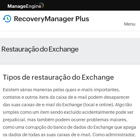
Menu
Restauração do Exchange
Tipos de restauração do Exchange
Existem várias maneiras pelas quais e-mails importantes,
contatos e outros itens da caixa de e-mail podem desaparecer
das suas caixas de e-mail do Exchange (local e online). Algo tão
simples como um item sendo excluído acidentalmente pode ser
prejudicial, mas também podem ocorrer problemas maiores,
como uma corrupção do banco de dados do Exchange que apaga
os dados de todas as suas caixas de e-mail. Como administrador,