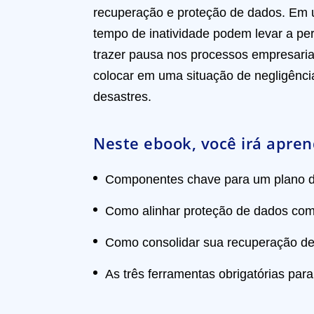
recuperação e proteção de dados. Em 
tempo de inatividade podem levar a pe
trazer pausa nos processos empresari
colocar em uma situação de negligênci
desastres.
Neste ebook, você irá apren
Componentes chave para um plano d
Como alinhar proteção de dados com
Como consolidar sua recuperação de
As três ferramentas obrigatórias par