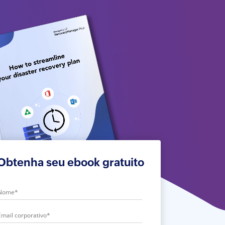
Obtenha seu ebook gratuito