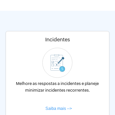
Incidentes
Melhore as respostas a incidentes e planeje
minimizar incidentes recorrentes.