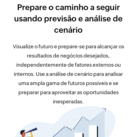
Prepare o caminho a seguir
usando previsão e análise de
cenário
Visualize o futuro e prepare-se para alcançar os
resultados de negócios desejados,
independentemente de fatores externos ou
internos. Use a análise de cenário para analisar
uma ampla gama de futuros possíveis e se
preparar para aproveitar as oportunidades
inesperadas.