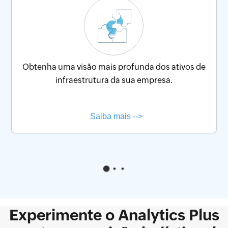
Obtenha uma visão mais profunda dos ativos de
infraestrutura da sua empresa.
Experimente o Analytics Plus