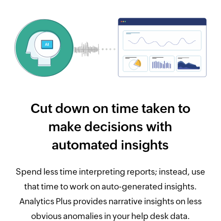
Cut down on time taken to
make decisions with
automated insights
Spend less time interpreting reports; instead, use
that time to work on auto-generated insights.
Analytics Plus provides narrative insights on less
obvious anomalies in your help desk data.