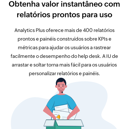
Obtenha valor instantâneo com
relatórios prontos para uso
Analytics Plus oferece mais de 400 relatórios
prontos e painéis construídos sobre KPIs e
métricas para ajudar os usuários a rastrear
facilmente o desempenho do help desk. A IU de
arrastar e soltar torna mais fácil para os usuários
personalizar relatórios e painéis.