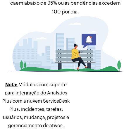
caem abaixo de 95% ou as pendências excedem
100 por dia.
Nota:
Módulos com suporte
para integração do Analytics
Plus com a nuvem ServiceDesk
Plus: Incidentes, tarefas,
usuários, mudança, projetos e
gerenciamento de ativos.