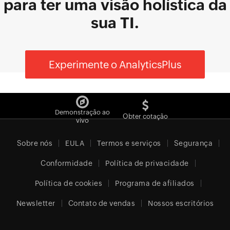
para ter uma visão holística da
sua TI.
Experimente o AnalyticsPlus
Demonstração ao
Obter cotação
vivo
Sobre nós
EULA
Termos e serviços
Segurança
Conformidade
Política de privacidade
Política de cookies
Programa de afiliados
Newsletter
Contato de vendas
Nossos escritórios