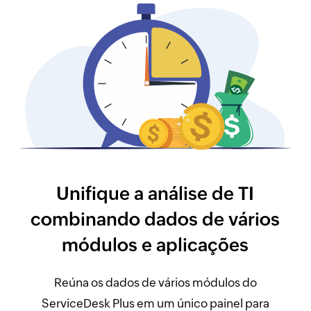
Unifique a análise de TI
combinando dados de vários
módulos e aplicações
Reúna os dados de vários módulos do
ServiceDesk Plus em um único painel para