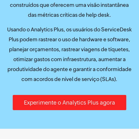
construídos que oferecem uma visão instantânea
das métricas críticas de help desk.
Usando o Analytics Plus, os usuários do ServiceDesk
Plus podem rastrear o uso de hardware e software,
planejar orçamentos, rastrear viagens de tíquetes,
otimizar gastos com infraestrutura, aumentar a
produtividade do agente e garantir a conformidade
com acordos de nível de serviço (SLAs).
Experimente o Analytics Plus agora