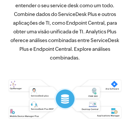
entender o seu service desk como um todo.
Combine dados do ServiceDesk Plus e outros
aplicações de TI, como Endpoint Central, para
obter uma visão unificada de TI. Analytics Plus
oferece análises combinadas entre ServiceDesk
Plus e Endpoint Central. Explore análises
combinadas.