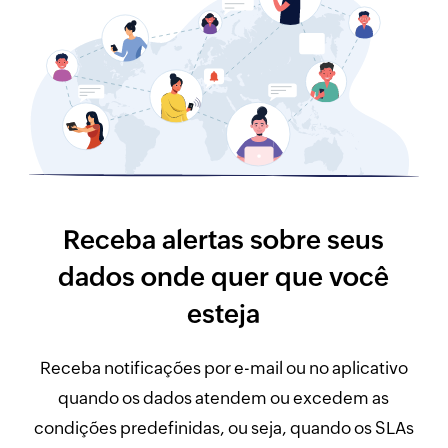
Receba alertas sobre seus
dados onde quer que você
esteja
Receba notificações por e-mail ou no aplicativo
quando os dados atendem ou excedem as
condições predefinidas, ou seja, quando os SLAs