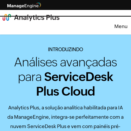
Menu
INTRODUZINDO
Análises avançadas
para
ServiceDesk
Plus Cloud
Analytics Plus, a solução analítica habilitada para IA
da ManageEngine, integra-se perfeitamente com a
nuvem ServiceDesk Plus e vem com painéis pré-