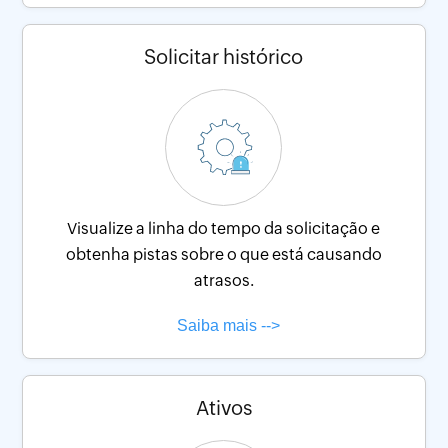
Solicitar histórico
Visualize a linha do tempo da solicitação e
obtenha pistas sobre o que está causando
atrasos.
Ativos