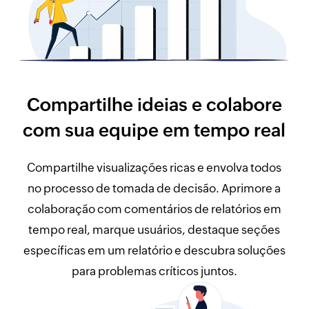
Compartilhe ideias e colabore
com sua equipe em tempo real
Compartilhe visualizações ricas e envolva todos
no processo de tomada de decisão. Aprimore a
colaboração com comentários de relatórios em
tempo real, marque usuários, destaque seções
específicas em um relatório e descubra soluções
para problemas críticos juntos.