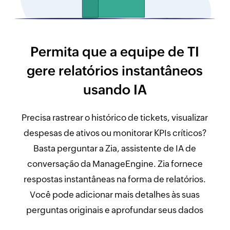
Permita que a equipe de TI
gere relatórios instantâneos
usando IA
Precisa rastrear o histórico de tickets, visualizar
despesas de ativos ou monitorar KPIs críticos?
Basta perguntar a Zia, assistente de IA de
conversação da ManageEngine. Zia fornece
respostas instantâneas na forma de relatórios.
Você pode adicionar mais detalhes às suas
perguntas originais e aprofundar seus dados