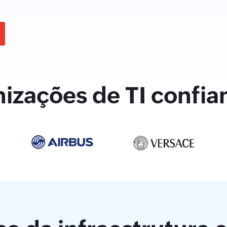
nizações de TI confia