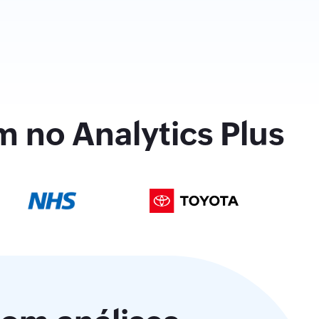
m no Analytics Plus