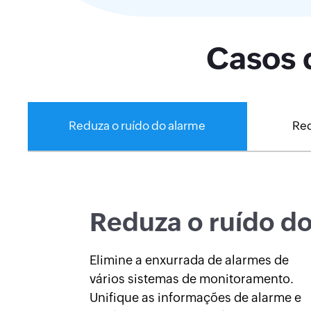
Casos 
Reduza o ruído do alarme
Re
Reduza o ruído d
Elimine a enxurrada de alarmes de
vários sistemas de monitoramento.
Unifique as informações de alarme e