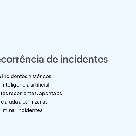
ecorrência de incidentes
 incidentes históricos
nteligência artificial
ntes recorrentes, aponta as
e ajuda a otimizar as
liminar incidentes