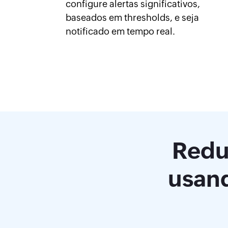
configure alertas significativos,
baseados em thresholds, e seja
notificado em tempo real.
Redu
usand