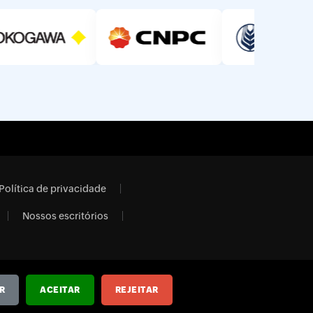
Política de privacidade
Nossos escritórios
R
ACEITAR
REJEITAR