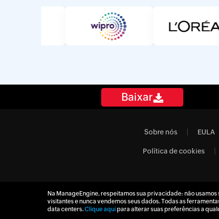
Baixar
Sobre nós
EULA
Política de cookies
Na ManageEngine, respeitamos sua privacidade: não usamos so
visitantes e nunca vendemos seus dados. Todas as ferramenta
data centers.
Clique aqui
para alterar suas preferências a qu