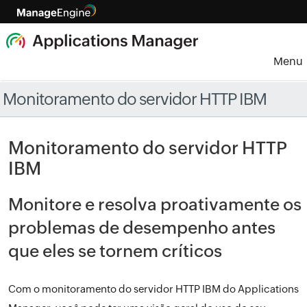
Menu
Monitoramento do servidor HTTP IBM
Monitoramento do servidor HTTP
IBM
Monitore e resolva proativamente os
problemas de desempenho antes
que eles se tornem críticos
Com o monitoramento do servidor HTTP IBM do Applications