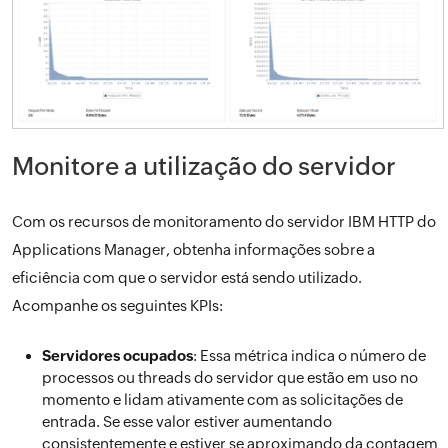
Monitore a utilização do servidor
Com os recursos de monitoramento do servidor IBM HTTP do
Applications Manager, obtenha informações sobre a
eficiência com que o servidor está sendo utilizado.
Acompanhe os seguintes KPIs:
Servidores ocupados
: Essa métrica indica o número de
processos ou threads do servidor que estão em uso no
momento e lidam ativamente com as solicitações de
entrada. Se esse valor estiver aumentando
consistentemente e estiver se aproximando da contagem