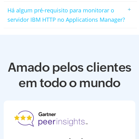
+
Há algum pré-requisito para monitorar o
servidor IBM HTTP no Applications Manager?
Amado pelos clientes
em todo o mundo