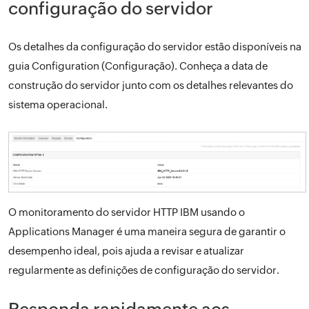
configuração do servidor
Os detalhes da configuração do servidor estão disponíveis na
guia Configuration (Configuração). Conheça a data de
construção do servidor junto com os detalhes relevantes do
sistema operacional.
O monitoramento do servidor HTTP IBM usando o
Applications Manager é uma maneira segura de garantir o
desempenho ideal, pois ajuda a revisar e atualizar
regularmente as definições de configuração do servidor.