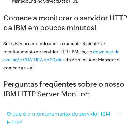
ManageEngine ServiceDesk Plus.
Comece a monitorar o servidor HTTP
da IBM em poucos minutos!
Se estiver procurando uma ferramenta eficiente de
monitoramento de servidor HTTP IBM, faça o
download da
avaliação GRATUITA de 30 dias
do Applications Manager e
comece a usar!
Perguntas freqüentes sobre o nosso
IBM HTTP Server Monitor:
+
O que é o monitoramento do servidor IBM
HTTP?