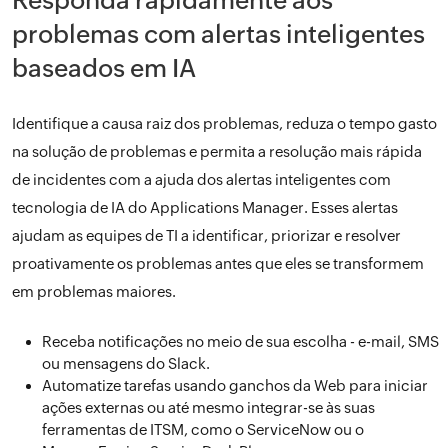
Responda rapidamente aos
problemas com alertas inteligentes
baseados em IA
Identifique a causa raiz dos problemas, reduza o tempo gasto
na solução de problemas e permita a resolução mais rápida
de incidentes com a ajuda dos alertas inteligentes com
tecnologia de IA do Applications Manager. Esses alertas
ajudam as equipes de TI a identificar, priorizar e resolver
proativamente os problemas antes que eles se transformem
em problemas maiores.
Receba notificações no meio de sua escolha - e-mail, SMS
ou mensagens do Slack.
Automatize tarefas usando ganchos da Web para iniciar
ações externas ou até mesmo integrar-se às suas
ferramentas de ITSM, como o ServiceNow ou o