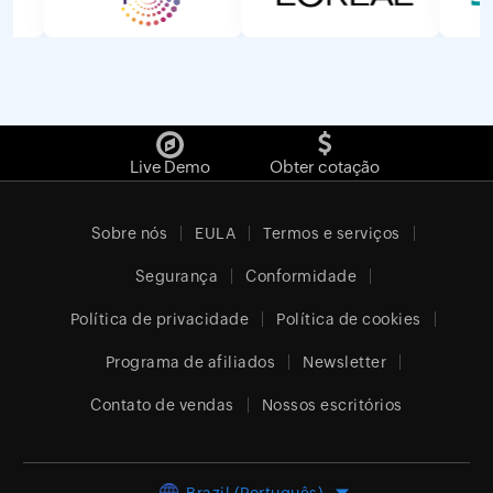
Live Demo
Obter cotação
Sobre nós
EULA
Termos e serviços
Segurança
Conformidade
Política de privacidade
Política de cookies
Programa de afiliados
Newsletter
Contato de vendas
Nossos escritórios