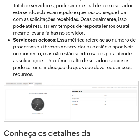
Total de servidores, pode ser um sinal de que o servidor
está sendo sobrecarregado e que não consegue lidar
com as solicitações recebidas. Ocasionalmente, isso
pode até resultar em tempos de resposta lentos ou até
mesmo levar a falhas no servidor.
Servidores ociosos
: Essa métrica refere-se ao número de
processos ou threads do servidor que estão disponíveis
no momento, mas não estão sendo usados para atender
às solicitações. Um número alto de servidores ociosos
pode ser uma indicação de que você deve reduzir seus
recursos.
Conheça os detalhes da