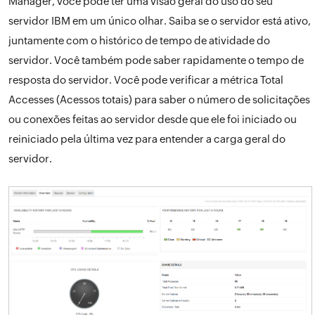
Manager, você pode ter uma visão geral do uso do seu
servidor IBM em um único olhar. Saiba se o servidor está ativo,
juntamente com o histórico de tempo de atividade do
servidor. Você também pode saber rapidamente o tempo de
resposta do servidor. Você pode verificar a métrica Total
Accesses (Acessos totais) para saber o número de solicitações
ou conexões feitas ao servidor desde que ele foi iniciado ou
reiniciado pela última vez para entender a carga geral do
servidor.