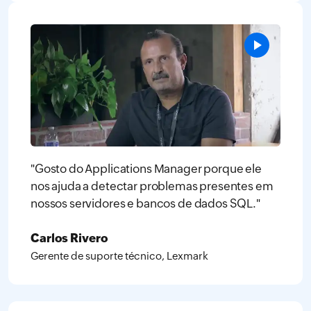
"Gosto do Applications Manager porque ele
nos ajuda a detectar problemas presentes em
nossos servidores e bancos de dados SQL."
Carlos Rivero
Gerente de suporte técnico, Lexmark