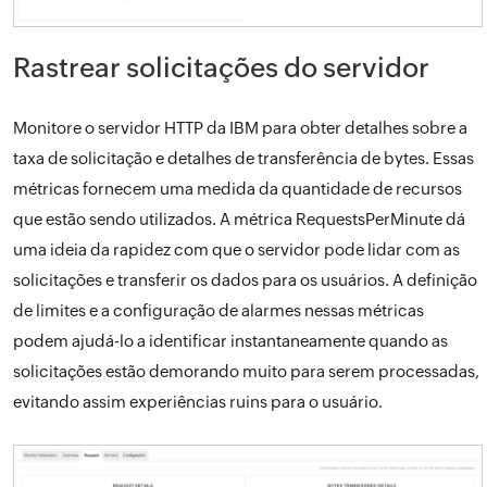
Rastrear solicitações do servidor
Monitore o servidor HTTP da IBM para obter detalhes sobre a
taxa de solicitação e detalhes de transferência de bytes. Essas
métricas fornecem uma medida da quantidade de recursos
que estão sendo utilizados. A métrica RequestsPerMinute dá
uma ideia da rapidez com que o servidor pode lidar com as
solicitações e transferir os dados para os usuários. A definição
de limites e a configuração de alarmes nessas métricas
podem ajudá-lo a identificar instantaneamente quando as
solicitações estão demorando muito para serem processadas,
evitando assim experiências ruins para o usuário.