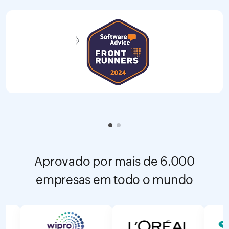
Aprovado por mais de 6.000
empresas em todo o mundo