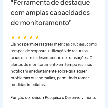
"Ferramenta de destaque
com amplas capacidades
de monitoramento"
★
★
★
★
★
Ela nos permite rastrear métricas cruciais, como
tempos de resposta, utilização de recursos,
taxas de erro e desempenho de transações. Os
alertas de monitoramento em tempo real nos
notificam imediatamente sobre quaisquer
problemas ou anomalias, permitindo tomar
medidas imediatas.
Função do revisor: Pesquisa e Desenvolvimento