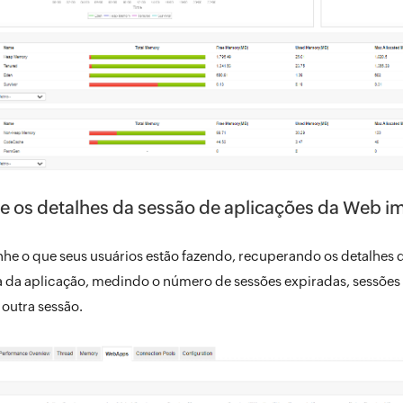
ie os detalhes da sessão de aplicações da Web 
e o que seus usuários estão fazendo, recuperando os detalhes 
a da aplicação, medindo o número de sessões expiradas, sessões 
outra sessão.