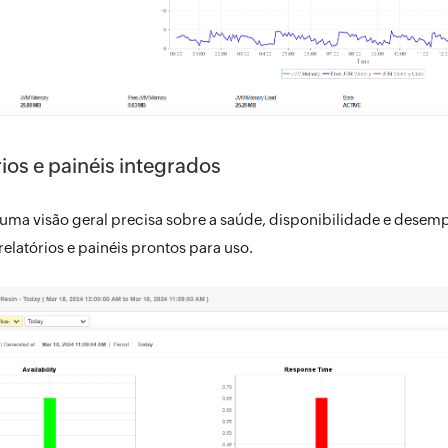
ios e painéis integrados
uma visão geral precisa sobre a saúde, disponibilidade e desem
relatórios e painéis prontos para uso.