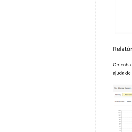
Relatór
Obtenha 
ajuda de 