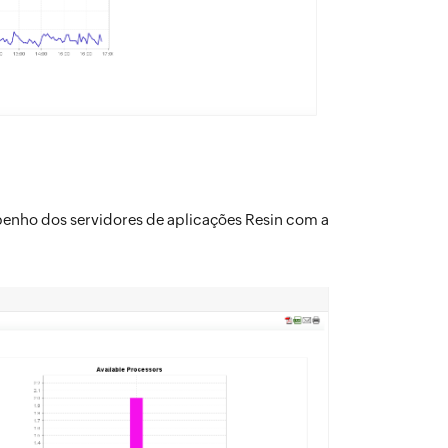
penho dos servidores de aplicações Resin com a