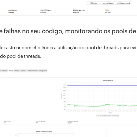
e falhas no seu código, monitorando os pools de
 rastrear com eficiência a utilização do pool de threads para ev
do pool de threads.