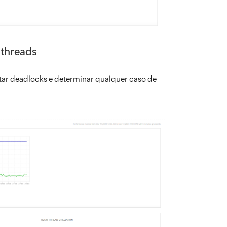
 threads
itar deadlocks e determinar qualquer caso de