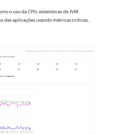
mo o uso da CPU, estatísticas de JVM
 das aplicações usando métricas críticas,