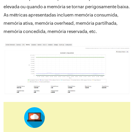
elevada ou quando a memória se tornar perigosamente baixa.
As métricas apresentadas incluem memória consumida,
memória ativa, memória overhead, memória partilhada,
memória concedida, memória reservada, etc.