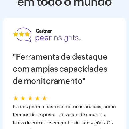
em todo o mundo
"Ferramenta de destaque
com amplas capacidades
de monitoramento"
★
★
★
★
★
Ela nos permite rastrear métricas cruciais, como
tempos de resposta, utilização de recursos,
taxas de erro e desempenho de transações. Os