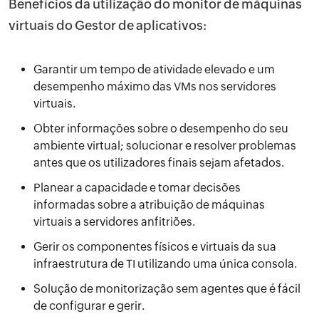
Benefícios da utilização do monitor de máquinas
virtuais do Gestor de aplicativos:
Garantir um tempo de atividade elevado e um
desempenho máximo das VMs nos servidores
virtuais.
Obter informações sobre o desempenho do seu
ambiente virtual; solucionar e resolver problemas
antes que os utilizadores finais sejam afetados.
Planear a capacidade e tomar decisões
informadas sobre a atribuição de máquinas
virtuais a servidores anfitriões.
Gerir os componentes físicos e virtuais da sua
infraestrutura de TI utilizando uma única consola.
Solução de monitorização sem agentes que é fácil
de configurar e gerir.