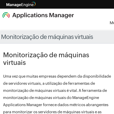
M
Monitorização de máquinas virtuais
Monitorização de máquinas
virtuais
Uma vez que muitas empresas dependem da disponibilidade
de servidores virtuais, a utilização de ferramentas de
monitorização de máquinas virtuais é vital. A ferramenta de
monitorização de máquinas virtuais do ManageEngine
Applications Manager fornece dados métricos abrangentes
para monitorizar os servidores de máquinas virtuais e as