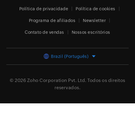
Política de privacidade
Política de cookies
Programa de afiliados
Newsletter
Contato de vendas
Nossos escritórios
Brazil (Português)
© 2026
Zoho Corporation Pvt. Ltd.
Todos os direitos
reservados.