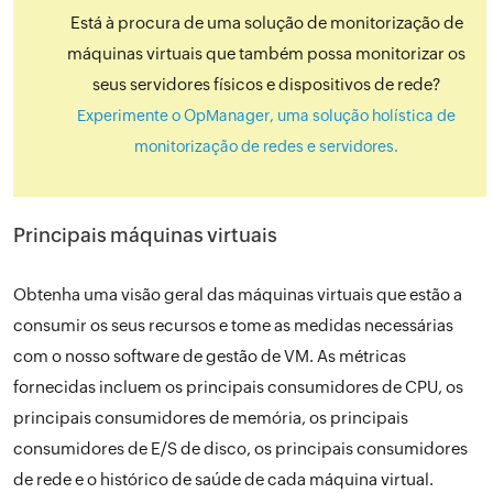
Está à procura de uma solução de monitorização de
máquinas virtuais que também possa monitorizar os
seus servidores físicos e dispositivos de rede?
Experimente o OpManager, uma solução holística de
monitorização de redes e servidores.
Principais máquinas virtuais
Obtenha uma visão geral das máquinas virtuais que estão a
consumir os seus recursos e tome as medidas necessárias
com o nosso software de gestão de VM. As métricas
fornecidas incluem os principais consumidores de CPU, os
principais consumidores de memória, os principais
consumidores de E/S de disco, os principais consumidores
de rede e o histórico de saúde de cada máquina virtual.