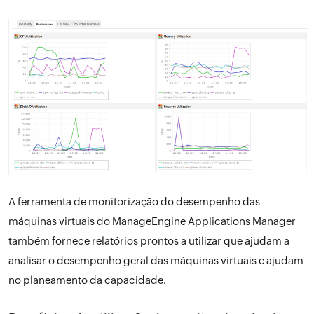
A ferramenta de monitorização do desempenho das
máquinas virtuais do ManageEngine Applications Manager
também fornece relatórios prontos a utilizar que ajudam a
analisar o desempenho geral das máquinas virtuais e ajudam
no planeamento da capacidade.