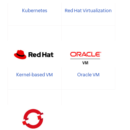
Kubernetes
Red Hat Virtualization
Kernel-based VM
Oracle VM