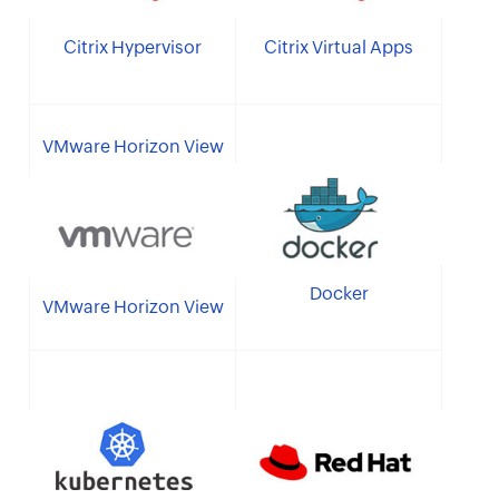
Citrix Hypervisor
Citrix Virtual Apps
VMware Horizon View
Docker
VMware Horizon View