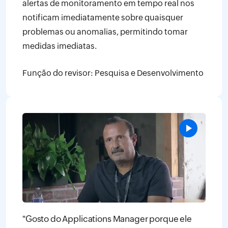
alertas de monitoramento em tempo real nos
notificam imediatamente sobre quaisquer
problemas ou anomalias, permitindo tomar
medidas imediatas.
Função do revisor: Pesquisa e Desenvolvimento
"Gosto do Applications Manager porque ele