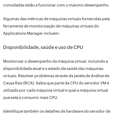
convidadas estão a funcionar com o máximo desempenho.
Algumas das métricas de máquinas virtuais fornecidas pela
ferramenta de monitorização de máquinas virtuais do
Applications Manager incluem:
Disponibilidade, saúde e uso de CPU
Monitorizar o desempenho da máquina virtual, incluindo a
disponibilidade atual e o estado de saúde das máquinas
virtuais. Resolver problemas através da janela de Análise de
Causa Raiz (RCA). Saiba que parte da CPU do servidor VM é
utilizada por cada máquina virtual e qual a máquina virtual
que está a consumir mais CPU.
Identifique também os detalhes de hardware do servidor de