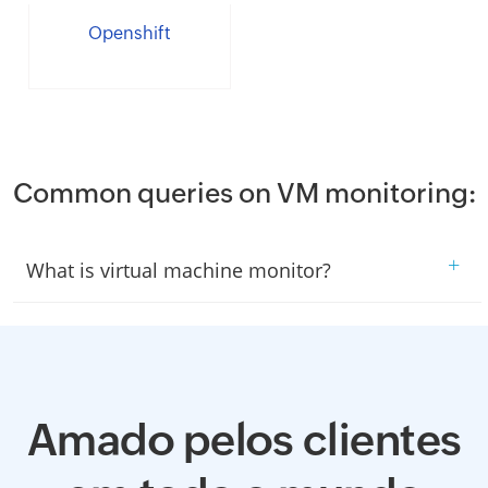
Openshift
Common queries on VM monitoring:
+
What is virtual machine monitor?
Amado pelos clientes