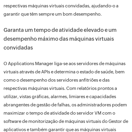
respectivas máquinas virtuais convidadas, ajudando-o a
garantir que têm sempre um bom desempenho.
Garanta um tempo de atividade elevado e um
desempenho máximo das máquinas virtuais
convidadas
O Applications Manager liga-se aos servidores de máquinas
virtuais através de APIs e determina o estado de saúde, bem
como o desempenho dos servidores anfitriões e das
respectivas máquinas virtuais. Com relatórios prontos a
utilizar, vistas gráficas, alarmes, limiares e capacidades
abrangentes de gestão de falhas, os administradores podem
maximizar o tempo de atividade do servidor VM com o
software de monitorização de máquinas virtuais do Gestor de
aplicativos e também garantir que as máquinas virtuais