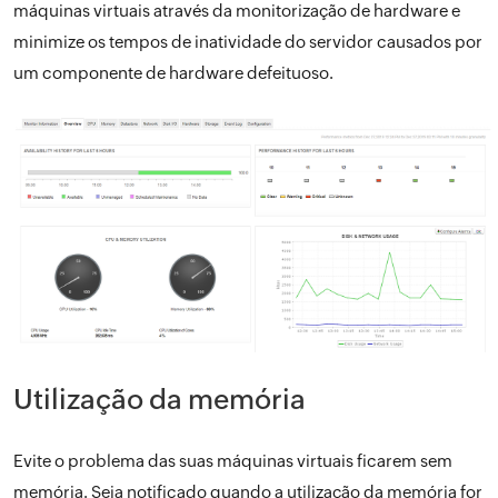
máquinas virtuais através da monitorização de hardware e
minimize os tempos de inatividade do servidor causados por
um componente de hardware defeituoso.
Utilização da memória
Evite o problema das suas máquinas virtuais ficarem sem
memória. Seja notificado quando a utilização da memória for