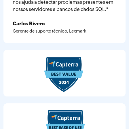
nos ajuda a detectar problemas presentes em
nossos servidores e bancos de dados SQL."
Carlos Rivero
Gerente de suporte técnico, Lexmark