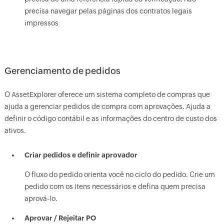
precisa navegar pelas páginas dos contratos legais
impressos
Gerenciamento de pedidos
O AssetExplorer oferece um sistema completo de compras que
ajuda a gerenciar pedidos de compra com aprovações. Ajuda a
definir o código contábil e as informações do centro de custo dos
ativos.
Criar pedidos e definir aprovador
O fluxo do pedido orienta você no ciclo do pedido. Crie um
pedido com os itens necessários e defina quem precisa
aprová-lo.
Aprovar / Rejeitar PO