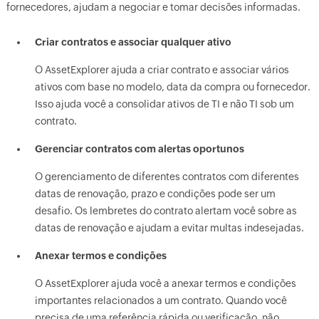
fornecedores, ajudam a negociar e tomar decisões informadas.
Criar contratos e associar qualquer ativo
O AssetExplorer ajuda a criar contrato e associar vários
ativos com base no modelo, data da compra ou fornecedor.
Isso ajuda você a consolidar ativos de TI e não TI sob um
contrato.
Gerenciar contratos com alertas oportunos
O gerenciamento de diferentes contratos com diferentes
datas de renovação, prazo e condições pode ser um
desafio. Os lembretes do contrato alertam você sobre as
datas de renovação e ajudam a evitar multas indesejadas.
Anexar termos e condições
O AssetExplorer ajuda você a anexar termos e condições
importantes relacionados a um contrato. Quando você
precisa de uma referência rápida ou verificação, não