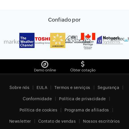
Confiado por
Demo online
Obter cotação
Sobre nós
EULA
Termos e serviços
Segurança
Conformidade
Política de privacidade
Política de cookies
Programa de afiliados
Newsletter
Contato de vendas
Nossos escritórios