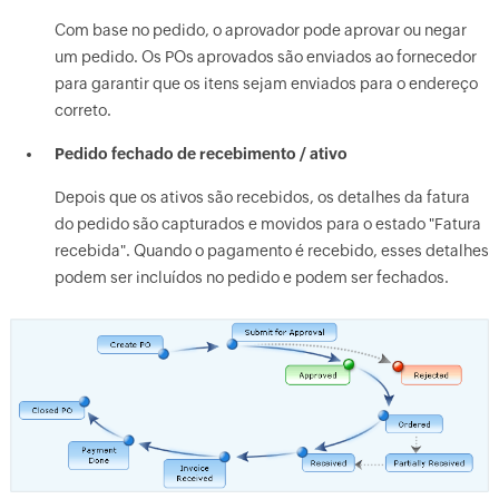
Com base no pedido, o aprovador pode aprovar ou negar
um pedido. Os POs aprovados são enviados ao fornecedor
para garantir que os itens sejam enviados para o endereço
correto.
Pedido fechado de recebimento / ativo
Depois que os ativos são recebidos, os detalhes da fatura
do pedido são capturados e movidos para o estado "Fatura
recebida". Quando o pagamento é recebido, esses detalhes
podem ser incluídos no pedido e podem ser fechados.