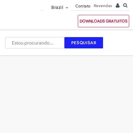
Revendas
Contato
Brazil
DOWNLOADS GRATUITOS