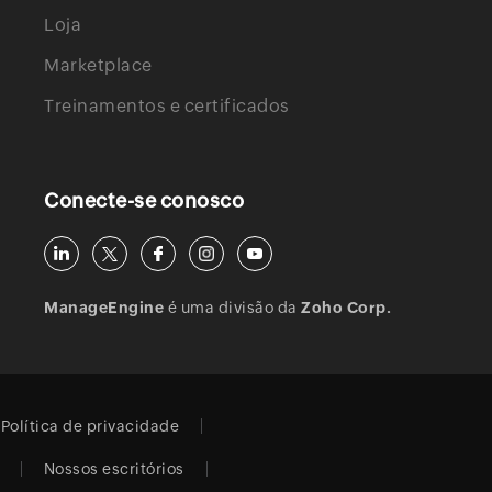
Loja
Marketplace
Treinamentos e certificados
Conecte-se conosco
ManageEngine
é uma divisão da
Zoho Corp.
Política de privacidade
Nossos escritórios