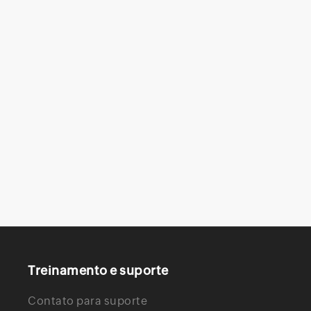
Treinamento e suporte
Contato para suporte