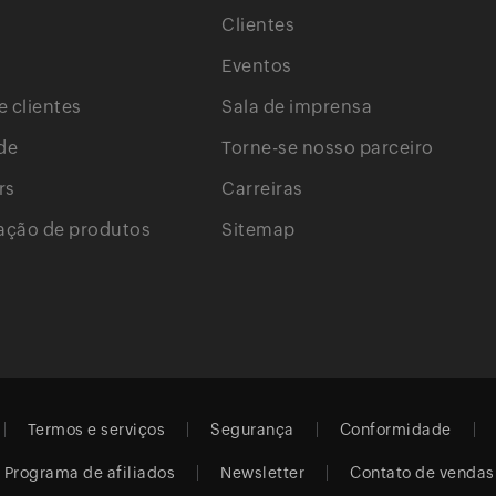
Clientes
Eventos
e clientes
Sala de imprensa
de
Torne-se nosso parceiro
rs
Carreiras
ção de produtos
Sitemap
Termos e serviços
Segurança
Conformidade
Programa de afiliados
Newsletter
Contato de vendas