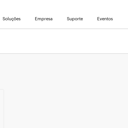
Soluções
Empresa
Suporte
Eventos