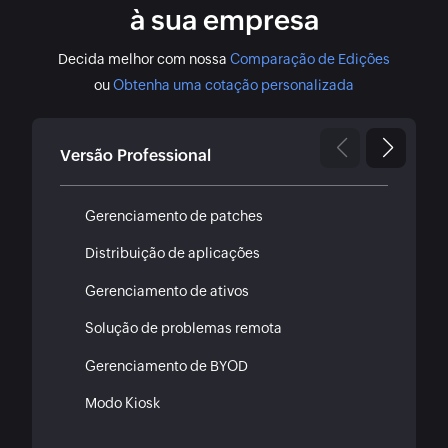
à sua empresa
Decida melhor com nossa
Comparação de Edições
ou
Obtenha uma cotação personalizada
Versão Professional
Gerenciamento de patches
Distribuição de aplicações
Gerenciamento de ativos
Solução de problemas remota
Gerenciamento de BYOD
Modo Kiosk