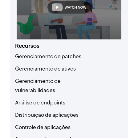
Recursos
Gerenciamento de patches
Gerenciamento de ativos
Gerenciamento de
vulnerabilidades
Análise de endpoints
Distribuição de aplicações
Controle de aplicações