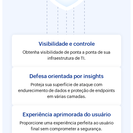
Saber mais
Visibilidade e controle
Obtenha visibilidade de ponta a ponta de sua
infraestrutura de TI.
Saber mais
Defesa orientada por insights
Proteja sua superfície de ataque com
endurecimento de dados e proteção de endpoints
em várias camadas.
Saber mais
Experiência aprimorada do usuário
Proporcione uma experiência perfeita ao usuário
final sem comprometer a segurança.