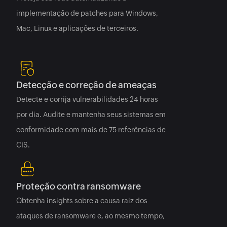
implementação de patches para Windows,
Mac, Linux e aplicações de terceiros.
Saiba mais sobre o assunto
Detecção e correção de ameaças
Detecte e corrija vulnerabilidades 24 horas
por dia. Audite e mantenha seus sistemas em
conformidade com mais de 75 referências de
CIS.
Saiba mais sobre o assunto
Proteção contra ransomware
Obtenha insights sobre a causa raiz dos
ataques de ransomware e, ao mesmo tempo,