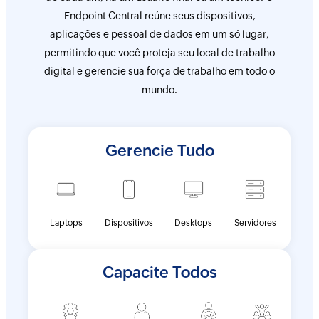
Endpoint Central reúne seus dispositivos,
aplicações e pessoal de dados em um só lugar,
permitindo que você proteja seu local de trabalho
digital e gerencie sua força de trabalho em todo o
mundo.
Gerencie Tudo
Laptops
Dispositivos
Desktops
Servidores
Capacite Todos