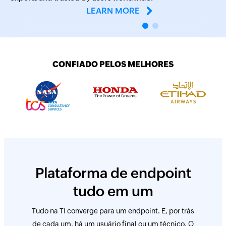
LEARN MORE
CONFIADO PELOS MELHORES
Plataforma de endpoint
tudo em um
Tudo na TI converge para um endpoint. E, por trás
de cada um, há um usuário final ou um técnico. O