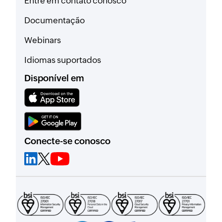
Entre em contato conosco
Documentação
Webinars
Idiomas suportados
Disponível em
Conecte-se conosco