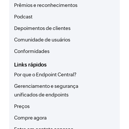
Prêmios e reconhecimentos
Podcast
Depoimentos de clientes
Comunidade de usuários
Conformidades
Links rápidos
Por que o Endpoint Central?
Gerenciamento e segurança
unificados de endpoints
Preços
Compre agora