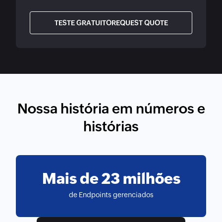
TESTE GRATUITO
Nossa história em números e
histórias
Mais de
milhões
de Endpoints gerenciados