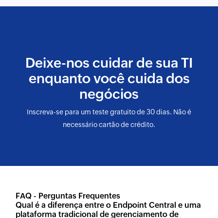
Deixe-nos cuidar de sua TI
enquanto você cuida dos
negócios
Inscreva-se para um teste gratuito de 30 dias. Não é
necessário cartão de crédito.
FAQ - Perguntas Frequentes
Qual é a diferença entre o Endpoint Central e uma
plataforma tradicional de gerenciamento de