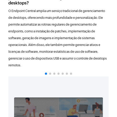
desktops?
O Endpoint Central amplia um serviço tradicional de gerenciamento
de desktops, oferecendo mais profundidade e personalização. Ele
permite automatizar as rotinas regulares de gerenciamento de
endpoints, como a instalação de patches, implementação de
software, geração de imagens e implementação de sistemas
operacionais. Além disso, ele também permite gerenciar ativos e
licenças de software, monitorar estatísticas de uso de software,
gerenciar o uso de dispositivos USB e assumir o controle de desktops
remotos.