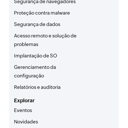
Segurança de navegadores
Proteção contra malware
Segurança de dados
Acesso remoto e solução de
problemas
Implantação de SO
Gerenciamento da
configuração
Relatórios e auditoria
Explorar
Eventos
Novidades