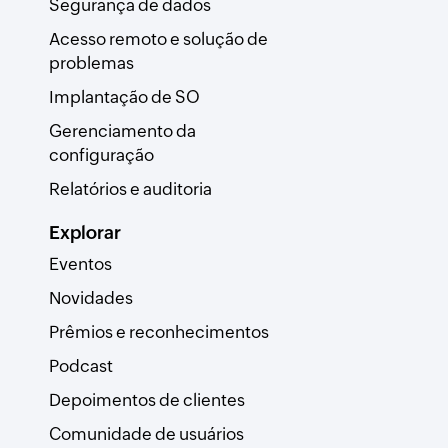
Segurança de dados
Acesso remoto e solução de
problemas
Implantação de SO
Gerenciamento da
configuração
Relatórios e auditoria
Explorar
Eventos
Novidades
Prêmios e reconhecimentos
Podcast
Depoimentos de clientes
Comunidade de usuários