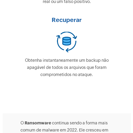
real ou um falso positivo.
Recuperar
Obtenha instantaneamente um backup não
apagável de todos os arquivos que foram
comprometidos no ataque.
O
Ransomware
continua sendo a forma mais
comum de malware em 2022. Ele cresceu em