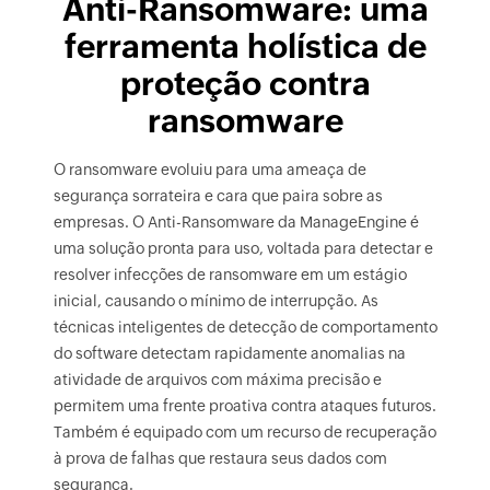
Anti-Ransomware: uma
ferramenta holística de
proteção contra
ransomware
O ransomware evoluiu para uma ameaça de
segurança sorrateira e cara que paira sobre as
empresas. O Anti-Ransomware da ManageEngine é
uma solução pronta para uso, voltada para detectar e
resolver infecções de ransomware em um estágio
inicial, causando o mínimo de interrupção. As
técnicas inteligentes de detecção de comportamento
do software detectam rapidamente anomalias na
atividade de arquivos com máxima precisão e
permitem uma frente proativa contra ataques futuros.
Também é equipado com um recurso de recuperação
à prova de falhas que restaura seus dados com
segurança.