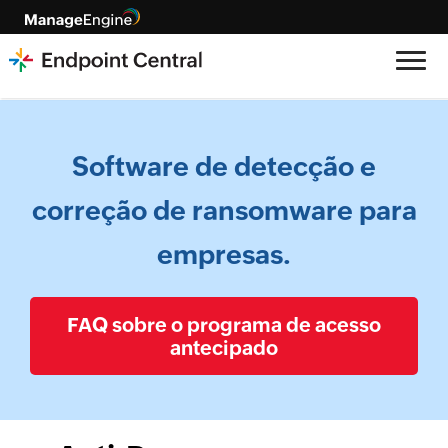
Software de detecção e
correção de ransomware para
empresas.
FAQ sobre o programa de acesso
antecipado