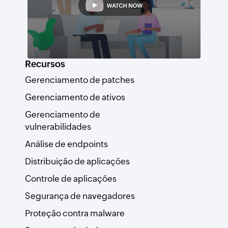
Recursos
Gerenciamento de patches
Gerenciamento de ativos
Gerenciamento de
vulnerabilidades
Análise de endpoints
Distribuição de aplicações
Controle de aplicações
Segurança de navegadores
Proteção contra malware