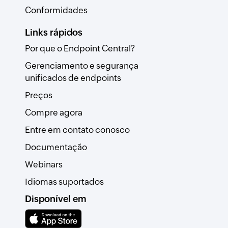
Conformidades
Links rápidos
Por que o Endpoint Central?
Gerenciamento e segurança
unificados de endpoints
Preços
Compre agora
Entre em contato conosco
Documentação
Webinars
Idiomas suportados
Disponível em