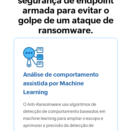
segurança de endpoint
armada para evitar o
golpe de um ataque de
ransomware.
Análise de comportamento
assistida por Machine
Learning
O Anti-Ransomware usa algoritmos de
detecção de comportamento baseados em
machine learning para ampliar o escopo e
aprimorar a precisão da detecção de