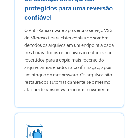
protegidos para uma reversão
confiável
O Anti-Ransomware aproveita o serviço VSS
da Microsoft para obter cópias de sombra
de todos os arquivos em um endpoint a cada
três horas. Todos os arquivos infectados são
revertidos para a cópia mais recente do
arquivo armazenado, na confirmação, após
um ataque de ransomware. Os arquivos são
restaurados automaticamente se o mesmo
ataque de ransomware ocorrer novamente.