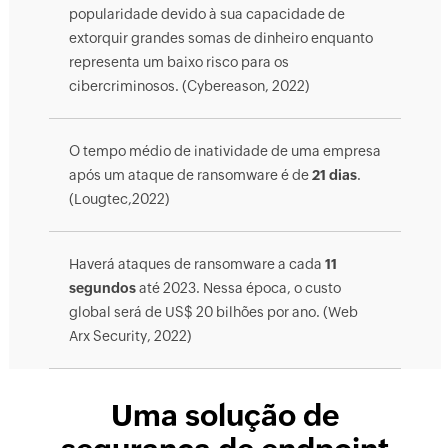
popularidade devido à sua capacidade de
extorquir grandes somas de dinheiro enquanto
representa um baixo risco para os
cibercriminosos. (Cybereason, 2022)
O tempo médio de inatividade de uma empresa
após um ataque de ransomware é de
21 dias
.
(Lougtec,2022)
Haverá ataques de ransomware a cada
11
segundos
até 2023. Nessa época, o custo
global será de US$ 20 bilhões por ano. (Web
Arx Security, 2022)
Uma solução de