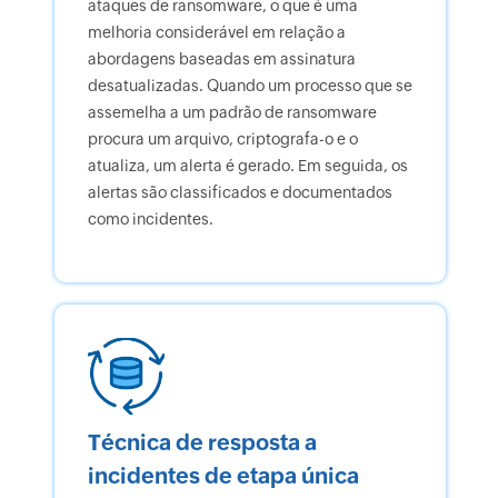
ataques de ransomware, o que é uma
melhoria considerável em relação a
abordagens baseadas em assinatura
desatualizadas. Quando um processo que se
assemelha a um padrão de ransomware
procura um arquivo, criptografa-o e o
atualiza, um alerta é gerado. Em seguida, os
alertas são classificados e documentados
como incidentes.
Técnica de resposta a
incidentes de etapa única