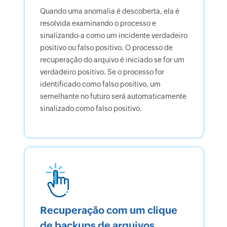
Quando uma anomalia é descoberta, ela é
resolvida examinando o processo e
sinalizando-a como um incidente verdadeiro
positivo ou falso positivo. O processo de
recuperação do arquivo é iniciado se for um
verdadeiro positivo. Se o processo for
identificado como falso positivo, um
semelhante no futuro será automaticamente
sinalizado como falso positivo.
Recuperação com um clique
de backups de arquivos