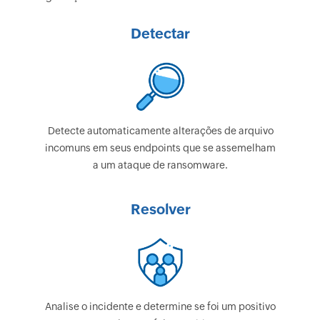
Detectar
Detecte automaticamente alterações de arquivo
incomuns em seus endpoints que se assemelham
a um ataque de ransomware.
Resolver
Analise o incidente e determine se foi um positivo