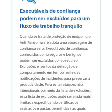
Executáveis de confiança
podem ser excluídos para um
fluxo de trabalho tranquilo
Quando se trata de proteção de endpoint, o
Anti-Ransomware adota uma abordagem de
confiança zero. Executáveis de confiança,
conhecidos como seguros e benignos
podem ser excluídos com o recurso
Exclusões e isentos da detecção de
comportamento em tempo real e das
notificações de incidentes para preservar a
produtividade. Para evitar ataques não
intencionais por meio da lista de exclusões,
essa lista de exclusões pode ser ainda mais
limitada especificando certificados
assinados e pastas permitidas nas quais