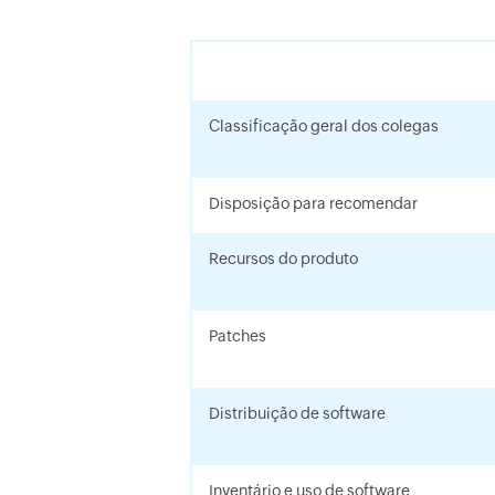
Classificação geral dos colegas
Disposição para recomendar
Recursos do produto
Patches
Distribuição de software
Inventário e uso de software