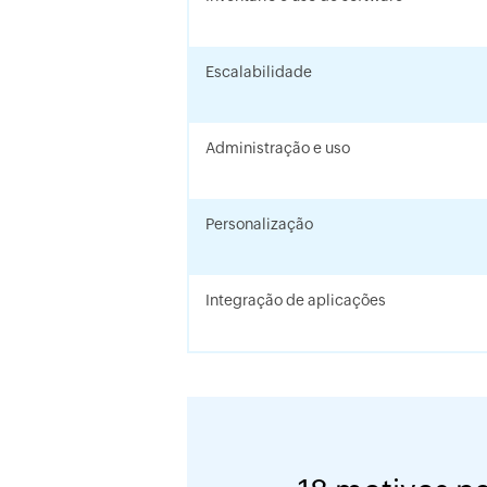
Escalabilidade
Administração e uso
Personalização
Integração de aplicações