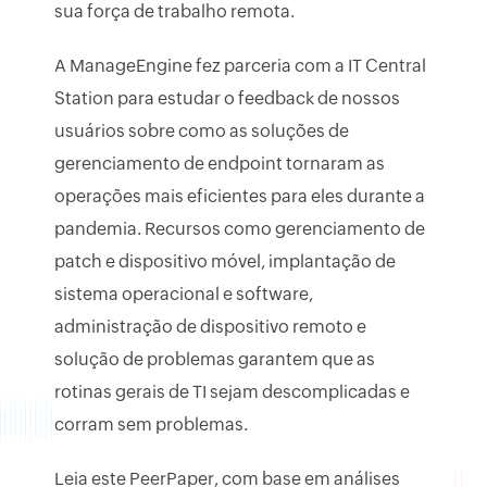
sua força de trabalho remota.
A ManageEngine fez parceria com a IT Central
Station para estudar o feedback de nossos
usuários sobre como as soluções de
gerenciamento de endpoint tornaram as
operações mais eficientes para eles durante a
pandemia. Recursos como gerenciamento de
patch e dispositivo móvel, implantação de
sistema operacional e software,
administração de dispositivo remoto e
solução de problemas garantem que as
rotinas gerais de TI sejam descomplicadas e
corram sem problemas.
Leia este PeerPaper, com base em análises