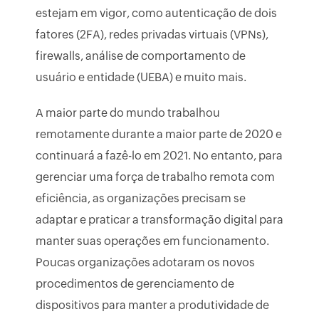
estejam em vigor, como autenticação de dois
fatores (2FA), redes privadas virtuais (VPNs),
firewalls, análise de comportamento de
usuário e entidade (UEBA) e muito mais.
A maior parte do mundo trabalhou
remotamente durante a maior parte de 2020 e
continuará a fazê-lo em 2021. No entanto, para
gerenciar uma força de trabalho remota com
eficiência, as organizações precisam se
adaptar e praticar a transformação digital para
manter suas operações em funcionamento.
Poucas organizações adotaram os novos
procedimentos de gerenciamento de
dispositivos para manter a produtividade de