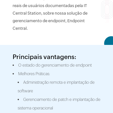
reais de usuários documentadas pela IT
Central Station, sobre nossa solução de
gerenciamento de endpoint, Endpoint
Central.
Principais vantagens:
O estado do gerenciamento de endpoint
Melhores Práticas:
Administração remota e implantação de
software
Gerenciamento de patch e implantação de
sistema operacional