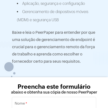
Aplicação, segurança e configuração
Gerenciamento de dispositivos móveis
(MDM) e segurança USB
Baixe e leia o PeerPaper para entender por que
uma solução de gerenciamento de endpoint é
crucial para o gerenciamento remoto da força
de trabalho e aprenda como escolher o
fornecedor certo para seus requisitos.
Preencha este formulário
abaixo e obtenha sua cópia de nosso PeerPaper
Nome
*