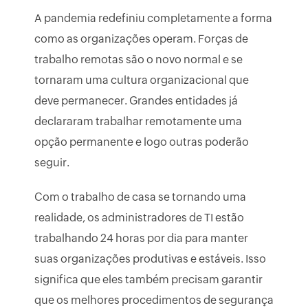
A pandemia redefiniu completamente a forma
como as organizações operam. Forças de
trabalho remotas são o novo normal e se
tornaram uma cultura organizacional que
deve permanecer. Grandes entidades já
declararam trabalhar remotamente uma
opção permanente e logo outras poderão
seguir.
Com o trabalho de casa se tornando uma
realidade, os administradores de TI estão
trabalhando 24 horas por dia para manter
suas organizações produtivas e estáveis. Isso
significa que eles também precisam garantir
que os melhores procedimentos de segurança