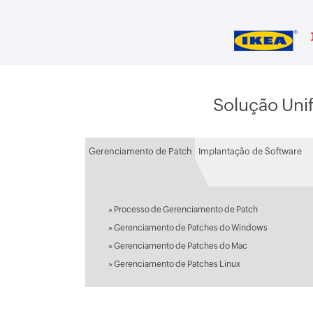
Solução Uni
Gerenciamento de Patch
Implantação de Software
» Processo de Gerenciamento de Patch
» Gerenciamento de Patches do Windows
» Gerenciamento de Patches do Mac
» Gerenciamento de Patches Linux