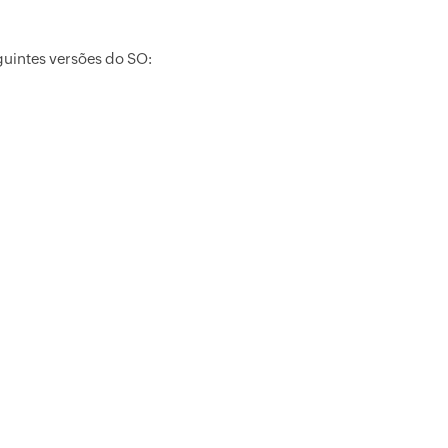
uintes versões do SO: