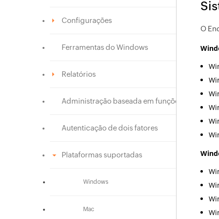
Sis
Configurações
O End
Ferramentas do Windows
Relatórios
Administração baseada em funções
Autenticação de dois fatores
Plataformas suportadas
Windows
Mac