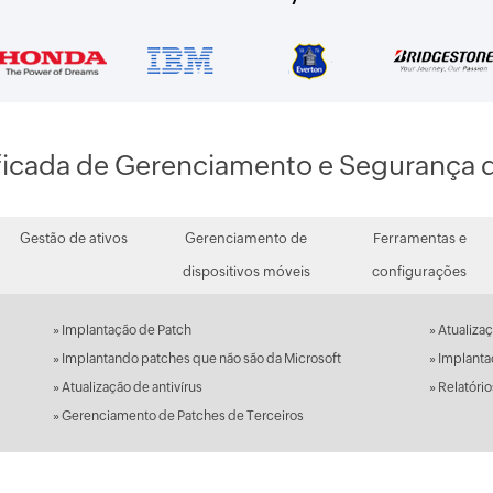
ficada de Gerenciamento e Segurança 
Gestão de ativos
Gerenciamento de
Ferramentas e
dispositivos móveis
configurações
» Implantação de Patch
» Atualiz
» Implantando patches que não são da Microsoft
» Implanta
» Atualização de antivírus
» Relatóri
» Gerenciamento de Patches de Terceiros