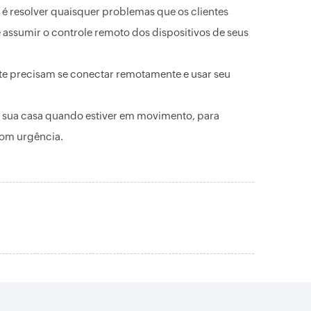
 é resolver quaisquer problemas que os clientes
 assumir o controle remoto dos dispositivos de seus
te precisam se conectar remotamente e usar seu
sua casa quando estiver em movimento, para
com urgência.