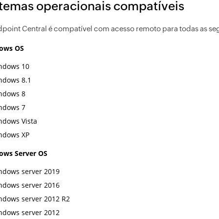
temas operacionais compatíveis
point Central é compatível com acesso remoto para todas as seg