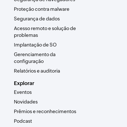
Proteção contra malware
Segurança de dados
Acesso remoto e solução de
problemas
Implantação de SO
Gerenciamento da
configuração
Relatórios e auditoria
Explorar
Eventos
Novidades
Prêmios e reconhecimentos
Podcast