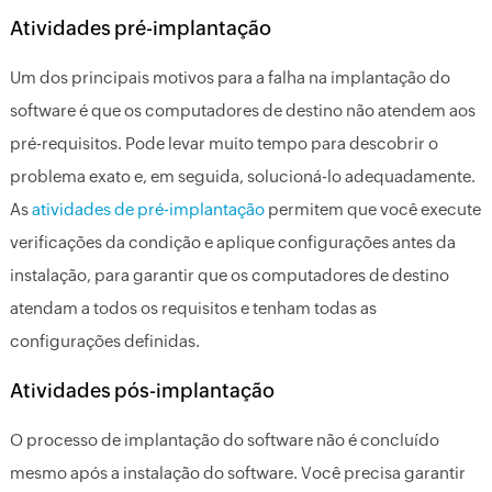
Atividades pré-implantação
Um dos principais motivos para a falha na implantação do
software é que os computadores de destino não atendem aos
pré-requisitos. Pode levar muito tempo para descobrir o
problema exato e, em seguida, solucioná-lo adequadamente.
As
atividades de pré-implantação
permitem que você execute
verificações da condição e aplique configurações antes da
instalação, para garantir que os computadores de destino
atendam a todos os requisitos e tenham todas as
configurações definidas.
Atividades pós-implantação
O processo de implantação do software não é concluído
mesmo após a instalação do software. Você precisa garantir