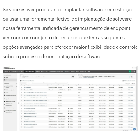
Se você estiver procurando implantar software sem esforço
ou usar uma ferramenta flexível de implantação de software,
nossa ferramenta unificada de gerenciamento de endpoint
vem com um conjunto de recursos que tem as seguintes
opções avançadas para oferecer maior flexibilidade e controle
sobre o processo de implantação de software: