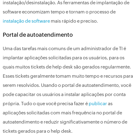
instalação/desinstalação. As ferramentas de implantação de
software economizam tempo e tornam o processo de
instalação de software
mais rápido e preciso.
Portal de autoatendimento
Uma das tarefas mais comuns de um administrador de TI é
implantar aplicações solicitadas para os usuários, para os
quais muitos tickets de help desk são gerados regularmente.
Esses tickets geralmente tomam muito tempo e recursos para
serem resolvidos. Usando o portal de autoatendimento, você
pode capacitar os usuários a instalar aplicações por conta
própria. Tudo o que você precisa fazer é
publicar
as
aplicações solicitadas com mais frequência no portal de
autoatendimento e reduzir significativamente o número de
tickets gerados para o help desk.