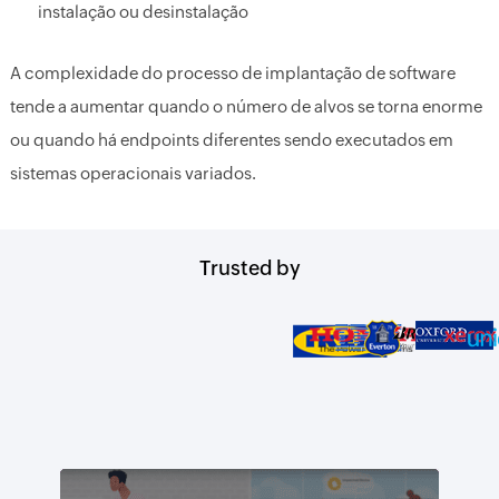
instalação ou desinstalação
A complexidade do processo de implantação de software
tende a aumentar quando o número de alvos se torna enorme
ou quando há endpoints diferentes sendo executados em
sistemas operacionais variados.
Trusted by