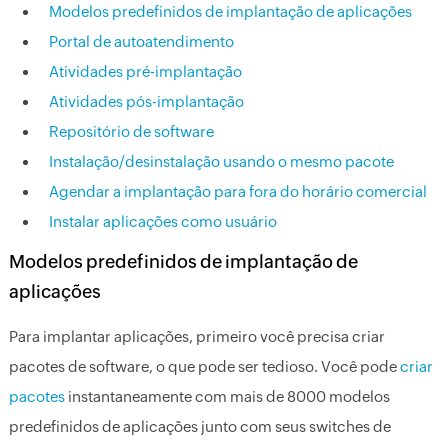
Modelos predefinidos de implantação de aplicações
Portal de autoatendimento
Atividades pré-implantação
Atividades pós-implantação
Repositório de software
Instalação/desinstalação usando o mesmo pacote
Agendar a implantação para fora do horário comercial
Instalar aplicações como usuário
Modelos predefinidos de implantação de
aplicações
Para implantar aplicações, primeiro você precisa criar
pacotes de software, o que pode ser tedioso. Você pode
criar
pacotes
instantaneamente com mais de 8000 modelos
predefinidos de aplicações junto com seus switches de