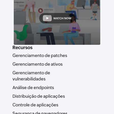
Recursos
Gerenciamento de patches
Gerenciamento de ativos
Gerenciamento de
vulnerabilidades
Análise de endpoints
Distribuição de aplicações
Controle de aplicações
Segurança de navegadores