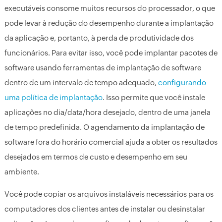
executáveis consome muitos recursos do processador, o que
pode levar à redução do desempenho durante a implantação
da aplicação e, portanto, à perda de produtividade dos
funcionários. Para evitar isso, você pode implantar pacotes de
software usando ferramentas de implantação de software
dentro de um intervalo de tempo adequado,
configurando
uma política de implantação
. Isso permite que você instale
aplicações no dia/data/hora desejado, dentro de uma janela
de tempo predefinida. O agendamento da implantação de
software fora do horário comercial ajuda a obter os resultados
desejados em termos de custo e desempenho em seu
ambiente.
Você pode copiar os arquivos instaláveis necessários para os
computadores dos clientes antes de instalar ou desinstalar