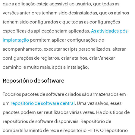
que a aplicação esteja acessível ao usuário, que todas as
versões anteriores tenham sido desinstaladas, que os atalhos
tenham sido configurados e que todas as configurações
específicas da aplicação sejam aplicadas.
As atividades pós-
implantação
permitem aplicar configurações de
acompanhamento, executar scripts personalizados, alterar
configurações de registros, criar atalhos, criar/anexar
caminho, e muito mais, após a instalação.
Repositório de software
Todos os pacotes de software criados são armazenados em
um
repositório de software central
. Uma vez salvos, esses
pacotes podem ser reutilizados várias vezes. Há dois tipos de
repositórios de software disponíveis: Repositório de
compartilhamento de rede e repositório HTTP. O repositório