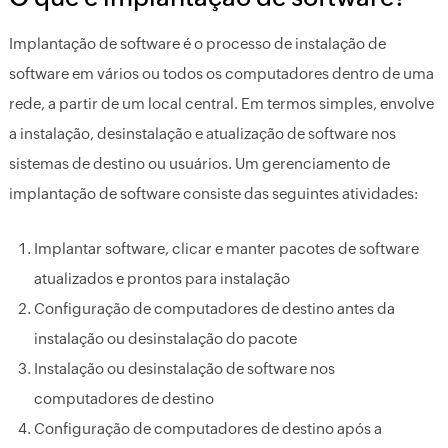
Implantação de software é o processo de instalação de
software em vários ou todos os computadores dentro de uma
rede, a partir de um local central. Em termos simples, envolve
a instalação, desinstalação e atualização de software nos
sistemas de destino ou usuários. Um gerenciamento de
implantação de software consiste das seguintes atividades:
Implantar software, clicar e manter pacotes de software
atualizados e prontos para instalação
Configuração de computadores de destino antes da
instalação ou desinstalação do pacote
Instalação ou desinstalação de software nos
computadores de destino
Configuração de computadores de destino após a