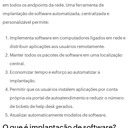
em todos os endpoints da rede. Uma ferramenta de
implantação de software automatizada, centralizada e
personalizável permite:
Implementa software em computadores ligados em rede e
distribuir aplicações aos usuários remotamente.
Manter todos os pacotes de software em uma localização
central.
Economizar tempo e esforço ao automatizar a
implantação.
Permitir que os usuários instalem aplicações por conta
própria via portal de autoatendimento e reduzir o número
de tickets de help desk gerados.
Atualizar automaticamente modelos de software.
O que é implantação de software?