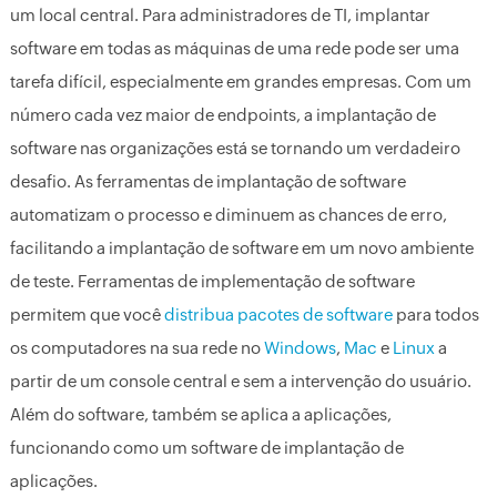
um local central. Para administradores de TI, implantar
software em todas as máquinas de uma rede pode ser uma
tarefa difícil, especialmente em grandes empresas. Com um
número cada vez maior de endpoints, a implantação de
software nas organizações está se tornando um verdadeiro
desafio. As ferramentas de implantação de software
automatizam o processo e diminuem as chances de erro,
facilitando a implantação de software em um novo ambiente
de teste. Ferramentas de implementação de software
permitem que você
distribua pacotes de software
para todos
os computadores na sua rede no
Windows
,
Mac
e
Linux
a
partir de um console central e sem a intervenção do usuário.
Além do software, também se aplica a aplicações,
funcionando como um software de implantação de
aplicações.