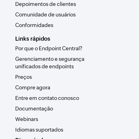
Depoimentos de clientes
Comunidade de usuários
Conformidades
Links rápidos
Por que o Endpoint Central?
Gerenciamento e segurança
unificados de endpoints
Preços
Compre agora
Entre em contato conosco
Documentação
Webinars
Idiomas suportados