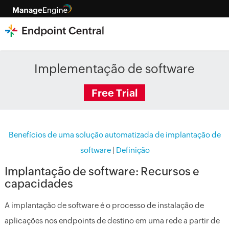
Implementação de software
Free Trial
Benefícios de uma solução automatizada de implantação de
software
|
Definição
Implantação de software: Recursos e
capacidades
A implantação de software é o processo de instalação de
aplicações nos endpoints de destino em uma rede a partir de