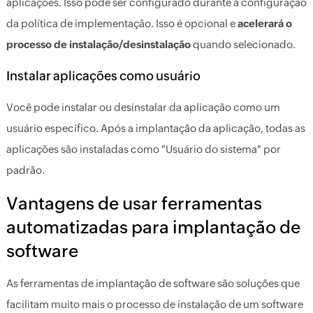
aplicações. Isso pode ser configurado durante a configuração
da política de implementação. Isso é opcional e
acelerará o
processo de instalação/desinstalação
quando selecionado.
Instalar aplicações como usuário
Você pode instalar ou desinstalar da aplicação como um
usuário específico. Após a implantação da aplicação, todas as
aplicações são instaladas como "Usuário do sistema" por
padrão.
Vantagens de usar ferramentas
automatizadas para implantação de
software
As ferramentas de implantação de software são soluções que
facilitam muito mais o processo de instalação de um software