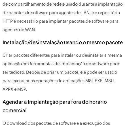
de compartilhamento de rede é usado durante a implantação
de pacotes de software para agentes de LAN, e o repositório
HTTP é necessário para implantar pacotes de software para
agentes de WAN.
Instalação/desinstalação usando o mesmo pacote
Criar pacotes diferentes para instalar ou desinstalar a mesma
aplicação em ferramentas de implantação de software pode
ser tedioso. Depois de criar um pacote, ele pode ser usado
para executar as operações de aplicações MSI, EXE, MSU,
APPX e MSP.
Agendar a implantação para fora do horário
comercial
O download dos pacotes de software e a execução dos