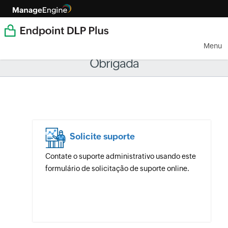
Menu
Obrigada
Solicite suporte
Contate o suporte administrativo usando este
formulário de solicitação de suporte online.