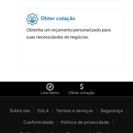
Obter cotação
Obtenha um orçamento personalizado para
suas necessidades de negócios.
Live Demo
Obter cotação
Sobre nós
EULA
Termos e serviços
Segurança
Conformidade
Política de privacidade