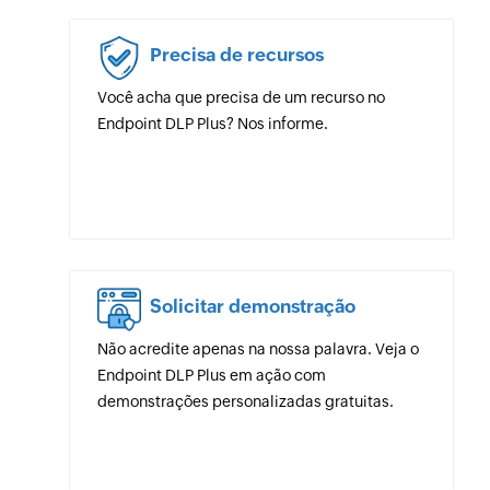
Precisa de recursos
Você acha que precisa de um recurso no
Endpoint DLP Plus? Nos informe.
Solicitar demonstração
Não acredite apenas na nossa palavra. Veja o
Endpoint DLP Plus em ação com
demonstrações personalizadas gratuitas.