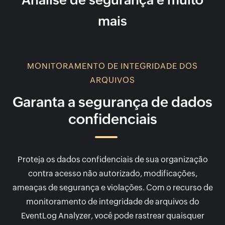
Análise de segurança e muito
mais
MONITORAMENTO DE INTEGRIDADE DOS
ARQUIVOS
Garanta a segurança de dados
confidenciais
Proteja os dados confidenciais de sua organização
contra acesso não autorizado, modificações,
ameaças de segurança e violações. Com o recurso de
monitoramento de integridade de arquivos do
EventLog Analyzer, você pode rastrear quaisquer