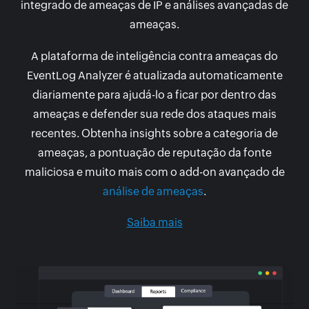
integrado de ameaças de IP e análises avançadas de
ameaças.
A plataforma de inteligência contra ameaças do
EventLog Analyzer é atualizada automaticamente
diariamente para ajudá-lo a ficar por dentro das
ameaças e defender sua rede dos ataques mais
recentes. Obtenha insights sobre a categoria de
ameaças, a pontuação de reputação da fonte
maliciosa e muito mais com o add-on avançado de
análise de ameaças
.
Saiba mais