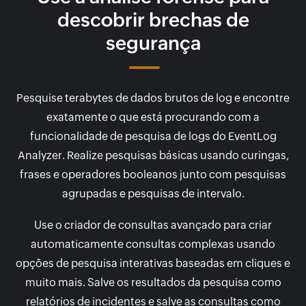
descobrir brechas de
segurança
Pesquise terabytes de dados brutos de log e encontre
exatamente o que está procurando com a
funcionalidade de pesquisa de logs do EventLog
Analyzer. Realize pesquisas básicas usando curingas,
frases e operadores booleanos junto com pesquisas
agrupadas e pesquisas de intervalo.
Use o criador de consultas avançado para criar
automaticamente consultas complexas usando
opções de pesquisa interativas baseadas em cliques e
muito mais. Salve os resultados da pesquisa como
relatórios de incidentes e salve as consultas como