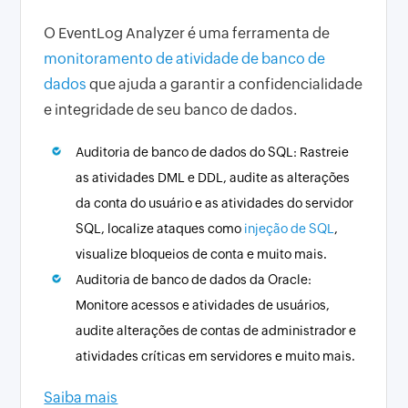
O EventLog Analyzer é uma ferramenta de
monitoramento de atividade de banco de
dados
que ajuda a garantir a confidencialidade
e integridade de seu banco de dados.
Auditoria de banco de dados do SQL: Rastreie
as atividades DML e DDL, audite as alterações
da conta do usuário e as atividades do servidor
SQL, localize ataques como
injeção de SQL
,
visualize bloqueios de conta e muito mais.
Auditoria de banco de dados da Oracle:
Monitore acessos e atividades de usuários,
audite alterações de contas de administrador e
atividades críticas em servidores e muito mais.
Saiba mais