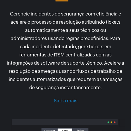
Gerencie incidentes de segurança com eficiência e
acelere o processo de resolução atribuindo tickets
automaticamente a seus técnicos ou
administradores usando regras predefinidas. Para
cada incidente detectado, gere tickets em
ferramentas de ITSM centralizadas com as
integrações de software de suporte técnico. Acelere a
resolução de ameaças usando fluxos de trabalho de
incidentes automatizados que reduzem as ameaças
de segurança instantaneamente.
Saiba mais