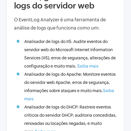
logs do servidor web
O EventLog Analyzer é uma ferramenta de
análise de logs que funciona como um:
Analisador de logs do IIS: Audite eventos do
servidor web do Microsoft Internet Information
Services (IIS), erros de segurança, alterações de
configuração e muito mais.
Saiba mais
Analisador de logs do Apache: Monitore eventos
do servidor web Apache, erros de segurança,
informações sobre ataques e muito mais.
Saiba
mais
Analisador de logs do DHCP: Rastreie eventos
críticos do servidor DHCP; auditoria concedidas,
renovadas ou locações negadas; e muito