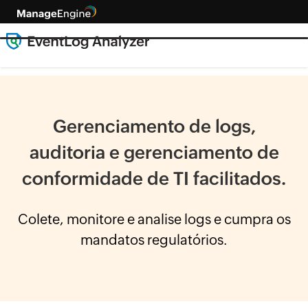
Gerenciamento de logs,
auditoria e gerenciamento de
conformidade de TI facilitados.
Colete, monitore e analise logs e cumpra os
mandatos regulatórios.