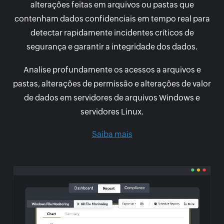
alterações feitas em arquivos ou pastas que
contenham dados confidenciais em tempo real para
detectar rapidamente incidentes críticos de
segurança e garantir a integridade dos dados.
Analise profundamente os acessos a arquivos e
pastas, alterações de permissão e alterações de valor
de dados em servidores de arquivos Windows e
servidores Linux.
Saiba mais