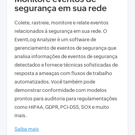
segurança em sua rede
Colete, rastreie, monitore e relate eventos
relacionados à segurança em sua rede. O
EventLog Analyzer é um software de
gerenciamento de eventos de segurança que
analisa informações de eventos de segurança
detectados e fornece técnicas sofisticadas de
resposta a ameaças com fluxos de trabalho
automatizados. Você também pode
demonstrar conformidade com modelos
prontos para auditoria para regulamentações
como HIPAA, GDPR, PCI-DSS, SOX e muito
mais.
Saiba mais