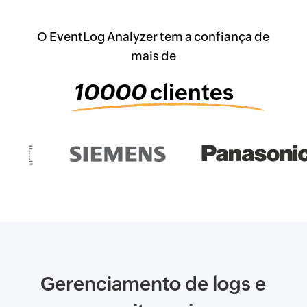
O EventLog Analyzer tem a confiança de
mais de
10000
clientes
Gerenciamento de logs e