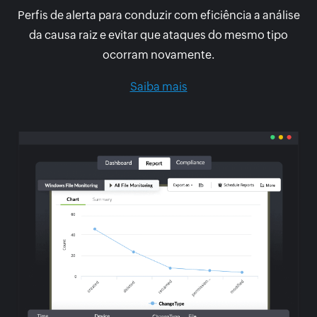
Perfis de alerta para conduzir com eficiência a análise
da causa raiz e evitar que ataques do mesmo tipo
ocorram novamente.
Saiba mais