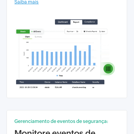
Saiba mais
Gerenciamento de eventos de segurança:
Monitore eventos de