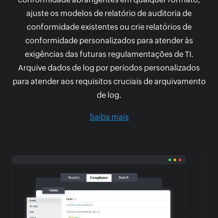
ajuste os modelos de relatório de auditoria de
conformidade existentes ou crie relatórios de
conformidade personalizados para atender às
exigências das futuras regulamentações de TI.
Arquive dados de log por períodos personalizados
para atender aos requisitos cruciais de arquivamento
de log.
Saiba mais