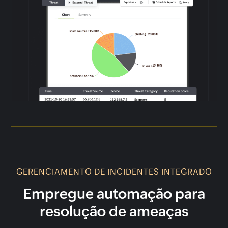
GERENCIAMENTO DE INCIDENTES INTEGRADO
Empregue automação para
resolução de ameaças