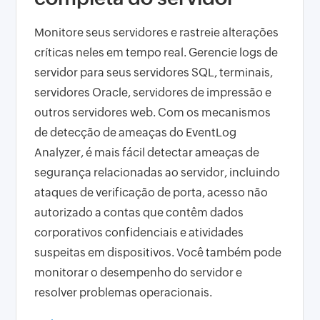
Monitore seus servidores e rastreie alterações
críticas neles em tempo real. Gerencie logs de
servidor para seus servidores SQL, terminais,
servidores Oracle, servidores de impressão e
outros servidores web. Com os mecanismos
de detecção de ameaças do EventLog
Analyzer, é mais fácil detectar ameaças de
segurança relacionadas ao servidor, incluindo
ataques de verificação de porta, acesso não
autorizado a contas que contêm dados
corporativos confidenciais e atividades
suspeitas em dispositivos. Você também pode
monitorar o desempenho do servidor e
resolver problemas operacionais.