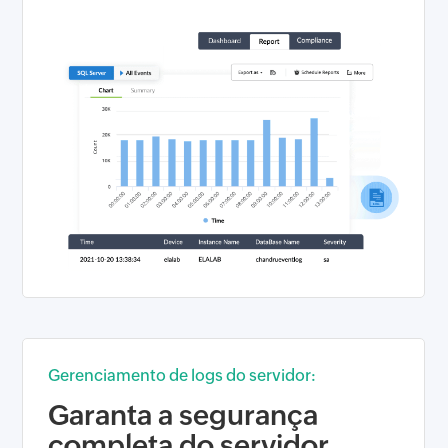
Gerenciamento de logs do servidor:
Garanta a segurança
completa do servidor