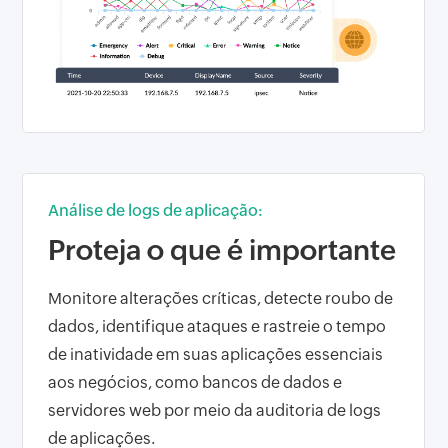
Análise de logs de aplicação:
Proteja o que é importante
Monitore alterações críticas, detecte roubo de
dados, identifique ataques e rastreie o tempo
de inatividade em suas aplicações essenciais
aos negócios, como bancos de dados e
servidores web por meio da auditoria de logs
de aplicações.