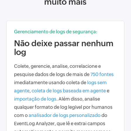
muito mais
Gerenciamento de logs de segurança:
Não deixe passar nenhum
log
Colete, gerencie, analise, correlacione e
pesquise dados de logs de mais de
750 fontes
imediatamente usando coleta de
logs sem
agente
,
coleta de logs baseada em agente
e
importação de logs
. Além disso, analise
qualquer formato de log legível por humanos
com o
analisador de logs personalizado
do
EventLog Analyzer, que lê e extrai campos