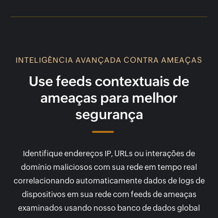
INTELIGÊNCIA AVANÇADA CONTRA AMEAÇAS
Use feeds contextuais de
ameaças para melhor
segurança
Identifique endereços IP, URLs ou interações de
domínio maliciosos com sua rede em tempo real
correlacionando automaticamente dados de logs de
dispositivos em sua rede com feeds de ameaças
examinados usando nosso banco de dados global