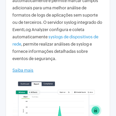
automaticamente e permite marcar campos
adicionais para uma melhor análise de
formatos de logs de aplicações sem suporte
ou de terceiros. O servidor syslog integrado do
EventLog Analyzer configura e coleta
automaticamente
syslogs de dispositivos de
rede
, permite realizar análises de syslog e
fornece informações detalhadas sobre
eventos de segurança.
Saiba mais