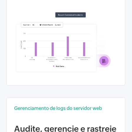
Gerenciamento de logs do servidor web
Audite, gerencie e rastreie