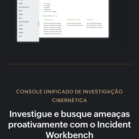
CONSOLE UNIFICADO DE INVESTIGAÇÃO
CIBERNÉTICA
Investigue e busque ameaças
proativamente com o Incident
Workbench