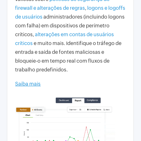
firewall e alterações de regras
,
logons e logoffs
de usuários
administradores (incluindo logons
com falha) em dispositivos de perímetro
críticos,
alterações em contas de usuários
críticos
e muito mais. Identifique o tráfego de
entrada e saída de fontes maliciosas e
bloqueie-o em tempo real com fluxos de
trabalho predefinidos.
Saiba mais