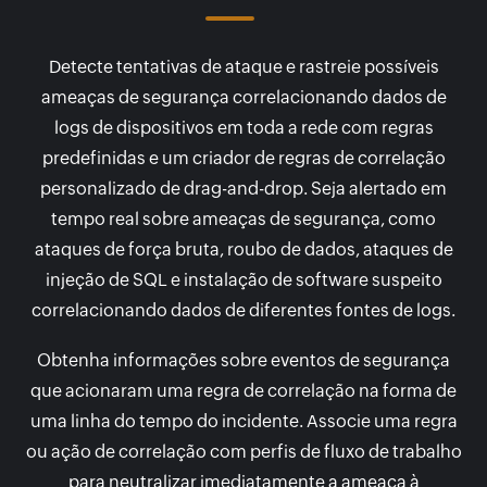
Detecte tentativas de ataque e rastreie possíveis
ameaças de segurança correlacionando dados de
logs de dispositivos em toda a rede com regras
predefinidas e um criador de regras de correlação
personalizado de drag-and-drop. Seja alertado em
tempo real sobre ameaças de segurança, como
ataques de força bruta, roubo de dados, ataques de
injeção de SQL e instalação de software suspeito
correlacionando dados de diferentes fontes de logs.
Obtenha informações sobre eventos de segurança
que acionaram uma regra de correlação na forma de
uma linha do tempo do incidente. Associe uma regra
ou ação de correlação com perfis de fluxo de trabalho
para neutralizar imediatamente a ameaça à