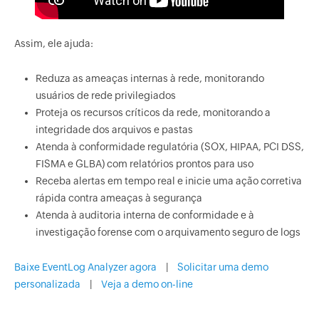
Assim, ele ajuda:
Reduza as ameaças internas à rede, monitorando
usuários de rede privilegiados
Proteja os recursos críticos da rede, monitorando a
integridade dos arquivos e pastas
Atenda à conformidade regulatória (SOX, HIPAA, PCI DSS,
FISMA e GLBA) com relatórios prontos para uso
Receba alertas em tempo real e inicie uma ação corretiva
rápida contra ameaças à segurança
Atenda à auditoria interna de conformidade e à
investigação forense com o arquivamento seguro de logs
Baixe EventLog Analyzer agora
|
Solicitar uma demo
personalizada
|
Veja a demo on-line