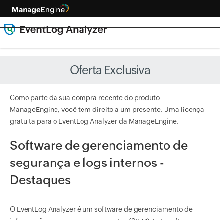
Oferta Exclusiva
Como parte da sua compra recente do produto
ManageEngine, você tem direito a um presente. Uma licença
gratuita para o EventLog Analyzer da ManageEngine.
Software de gerenciamento de
segurança e logs internos -
Destaques
O EventLog Analyzer é um software de gerenciamento de