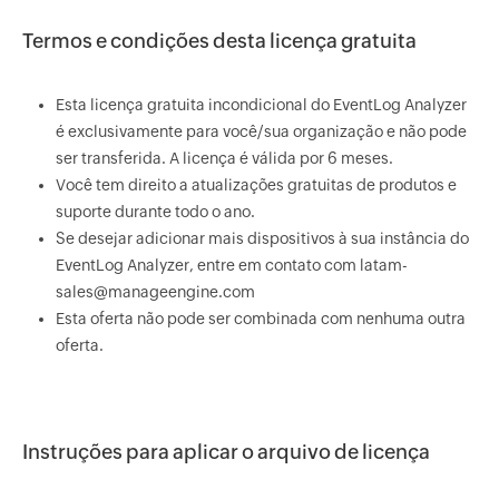
Termos e condições desta licença gratuita
Esta licença gratuita incondicional do EventLog Analyzer
é exclusivamente para você/sua organização e não pode
ser transferida. A licença é válida por 6 meses.
Você tem direito a atualizações gratuitas de produtos e
suporte durante todo o ano.
Se desejar adicionar mais dispositivos à sua instância do
EventLog Analyzer, entre em contato com latam-
sales@manageengine.com
Esta oferta não pode ser combinada com nenhuma outra
oferta.
Instruções para aplicar o arquivo de licença