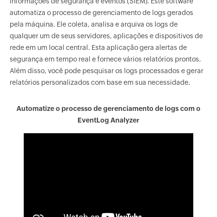
informações de segurança e eventos (SIEM). Este software
automatiza o processo de gerenciamento de logs gerados
pela máquina. Ele coleta, analisa e arquiva os logs de
qualquer um de seus servidores, aplicações e dispositivos de
rede em um local central. Esta aplicação gera alertas de
segurança em tempo real e fornece vários relatórios prontos.
Além disso, você pode pesquisar os logs processados e gerar
relatórios personalizados com base em sua necessidade.
Automatize o processo de gerenciamento de logs com o
EventLog Analyzer