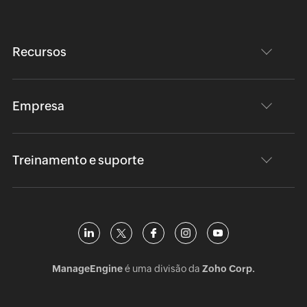
Recursos
Empresa
Treinamento e suporte
ManageEngine
é uma divisão da
Zoho Corp.