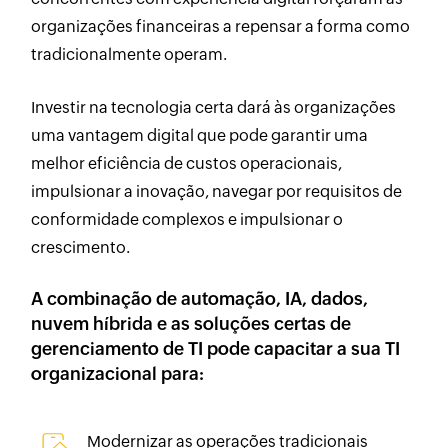
organizações financeiras a repensar a forma como
tradicionalmente operam.
Investir na tecnologia certa dará às organizações
uma vantagem digital que pode garantir uma
melhor eficiência de custos operacionais,
impulsionar a inovação, navegar por requisitos de
conformidade complexos e impulsionar o
crescimento.
A combinação de automação, IA, dados,
nuvem híbrida e as soluções certas de
gerenciamento de TI pode capacitar a sua TI
organizacional para:
Modernizar as operações tradicionais