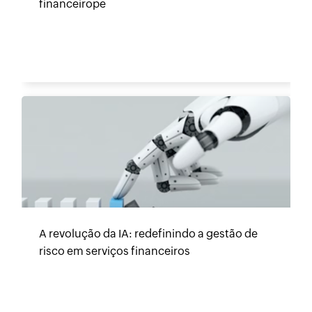
financeirope
A revolução da IA: redefinindo a gestão de
risco em serviços financeiros