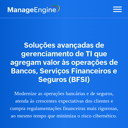
Soluções avançadas de
gerenciamento de TI que
agregam valor às operações de
Bancos, Serviços Financeiros e
Seguros (BFSI)
Modernize as operações bancárias e de seguros,
atenda às crescentes expectativas dos clientes e
cumpra regulamentações financeiras mais rigorosas,
ao mesmo tempo que minimiza o risco cibernético.