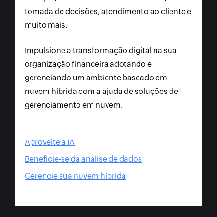
tomada de decisões, atendimento ao cliente e
muito mais.
Impulsione a transformação digital na sua
organização financeira adotando e
gerenciando um ambiente baseado em
nuvem híbrida com a ajuda de soluções de
gerenciamento em nuvem.
Aproveite a IA
Beneficie-se da análise de dados
Gerencie sua nuvem híbrida