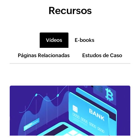
Recursos
Vídeos
E-books
Páginas Relacionadas
Estudos de Caso