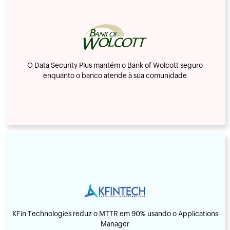
O Data Security Plus mantém o Bank of Wolcott seguro
enquanto o banco atende à sua comunidade
KFin Technologies reduz o MTTR em 90% usando o Applications
Manager