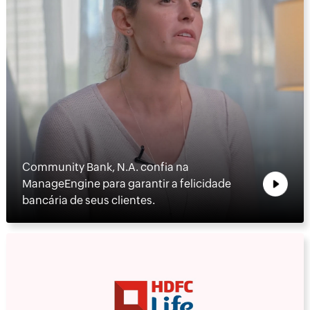
Community Bank, N.A. confia na
ManageEngine para garantir a felicidade
bancária de seus clientes.