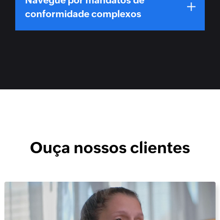
conformidade complexos
Ouça nossos clientes