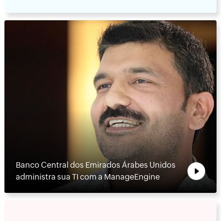
Banco Central dos Emirados Árabes Unidos
administra sua TI com a ManageEngine