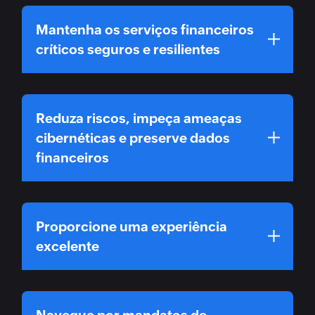
Mantenha os serviços financeiros
críticos seguros e resilientes
Reduza riscos, impeça ameaças
cibernéticas e preserve dados
financeiros
Proporcione uma experiência
excelente
Navegue por mandatos de