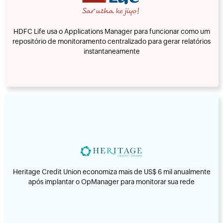
HDFC Life usa o Applications Manager para funcionar como um
repositório de monitoramento centralizado para gerar relatórios
instantaneamente
Heritage Credit Union economiza mais de US$ 6 mil anualmente
após implantar o OpManager para monitorar sua rede