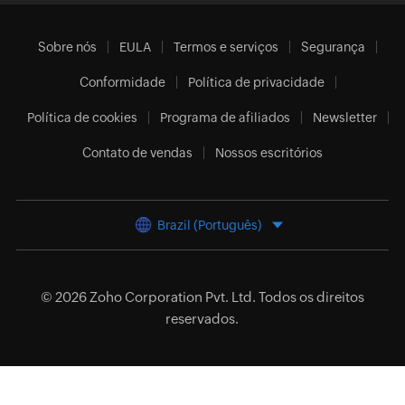
Sobre nós
EULA
Termos e serviços
Segurança
Conformidade
Política de privacidade
Política de cookies
Programa de afiliados
Newsletter
Contato de vendas
Nossos escritórios
Brazil (Português)
© 2026
Zoho Corporation Pvt. Ltd.
Todos os direitos
reservados.