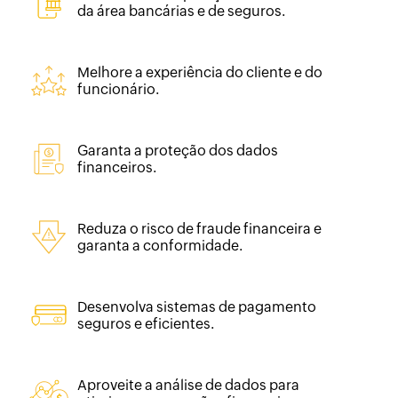
da área bancárias e de seguros.
Melhore a experiência do cliente e do
funcionário.
Garanta a proteção dos dados
financeiros.
Reduza o risco de fraude financeira e
garanta a conformidade.
Desenvolva sistemas de pagamento
seguros e eficientes.
Aproveite a análise de dados para