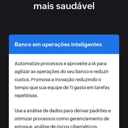
mais saudável
Banco em operações inteligentes
Automatize processos e aproveite a IA para
agilizar as operações do seu banco e reduzir
custos. Promova a inovação reduzindo o
tempo que sua equipe de TI gasta em tarefas
repetitivas.
Use a análise de dados para derivar padrões e
otimizar processos como gerenciamento de
estoque, análise de riscos cibernéticos,