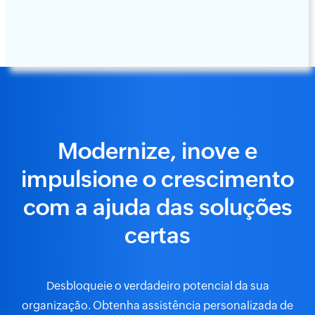
Modernize, inove e
impulsione o crescimento
com a ajuda das soluções
certas
Desbloqueie o verdadeiro potencial da sua
organização. Obtenha assistência personalizada de