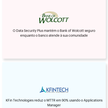
O Data Security Plus mantém o Bank of Wolcott seguro
enquanto o banco atende à sua comunidade
KFin Technologies reduz o MTTR em 90% usando o Applications
Manager