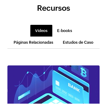
Recursos
Vídeos
E-books
Páginas Relacionadas
Estudos de Caso