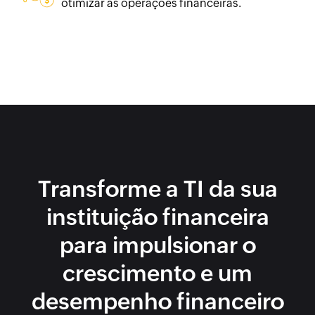
otimizar as operações financeiras.
Transforme a TI da sua
instituição financeira
para impulsionar o
crescimento e um
desempenho financeiro