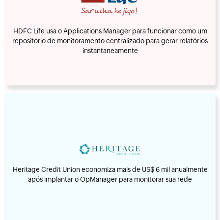
HDFC Life usa o Applications Manager para funcionar como um
repositório de monitoramento centralizado para gerar relatórios
instantaneamente
Heritage Credit Union economiza mais de US$ 6 mil anualmente
após implantar o OpManager para monitorar sua rede