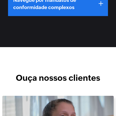
conformidade complexos
Ouça nossos clientes