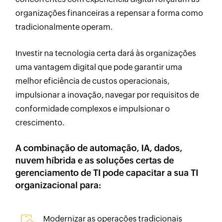
organizações financeiras a repensar a forma como
tradicionalmente operam.
Investir na tecnologia certa dará às organizações
uma vantagem digital que pode garantir uma
melhor eficiência de custos operacionais,
impulsionar a inovação, navegar por requisitos de
conformidade complexos e impulsionar o
crescimento.
A combinação de automação, IA, dados,
nuvem híbrida e as soluções certas de
gerenciamento de TI pode capacitar a sua TI
organizacional para:
Modernizar as operações tradicionais