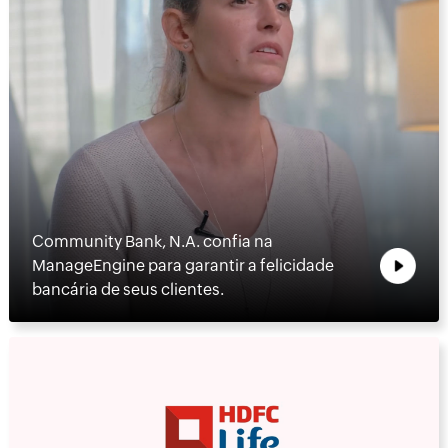
Community Bank, N.A. confia na
ManageEngine para garantir a felicidade
bancária de seus clientes.