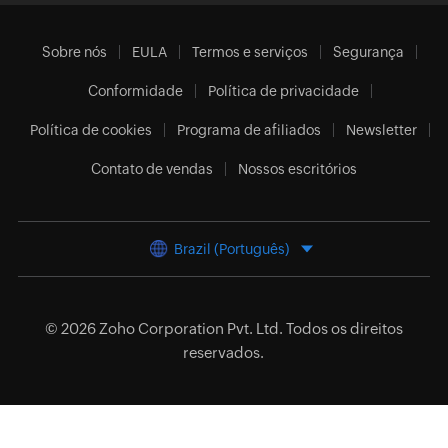
Sobre nós
EULA
Termos e serviços
Segurança
Conformidade
Política de privacidade
Política de cookies
Programa de afiliados
Newsletter
Contato de vendas
Nossos escritórios
Brazil (Português)
© 2026
Zoho Corporation Pvt. Ltd.
Todos os direitos
reservados.