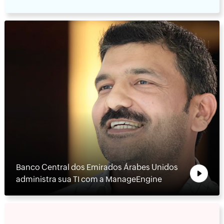
Banco Central dos Emirados Árabes Unidos
administra sua TI com a ManageEngine