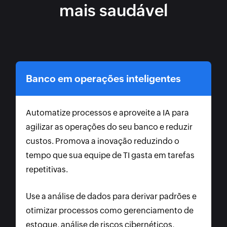
mais saudável
Banco em operações inteligentes
Automatize processos e aproveite a IA para
agilizar as operações do seu banco e reduzir
custos. Promova a inovação reduzindo o
tempo que sua equipe de TI gasta em tarefas
repetitivas.
Use a análise de dados para derivar padrões e
otimizar processos como gerenciamento de
estoque, análise de riscos cibernéticos,