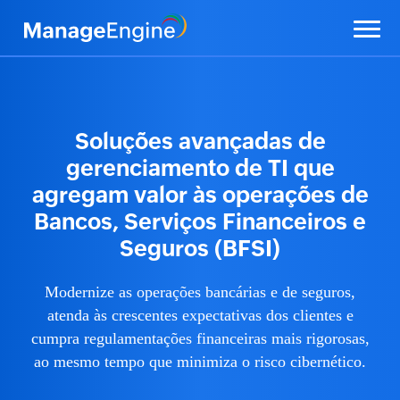
Soluções avançadas de
gerenciamento de TI que
agregam valor às operações de
Bancos, Serviços Financeiros e
Seguros (BFSI)
Modernize as operações bancárias e de seguros,
atenda às crescentes expectativas dos clientes e
cumpra regulamentações financeiras mais rigorosas,
ao mesmo tempo que minimiza o risco cibernético.