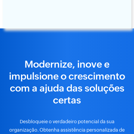
Modernize, inove e
impulsione o crescimento
com a ajuda das soluções
certas
Desbloqueie o verdadeiro potencial da sua
organização. Obtenha assistência personalizada de