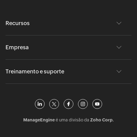
Recursos
Empresa
Treinamento e suporte
ManageEngine
é uma divisão da
Zoho Corp.