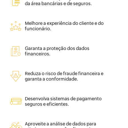
da área bancárias e de seguros.
Melhore a experiência do cliente e do
funcionário.
Garanta a proteção dos dados
financeiros.
Reduza o risco de fraude financeira e
garanta a conformidade.
Desenvolva sistemas de pagamento
seguros e eficientes.
Aproveite a análise de dados para