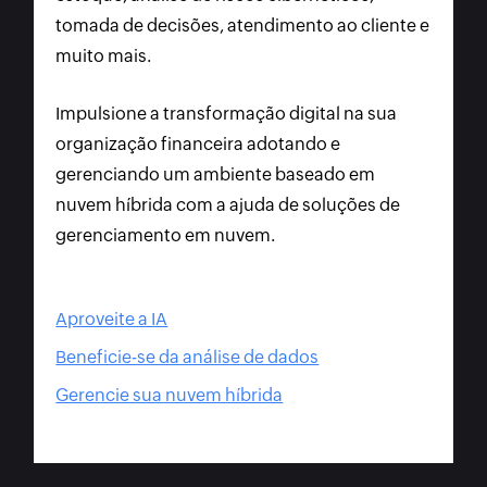
tomada de decisões, atendimento ao cliente e
muito mais.
Impulsione a transformação digital na sua
organização financeira adotando e
gerenciando um ambiente baseado em
nuvem híbrida com a ajuda de soluções de
gerenciamento em nuvem.
Aproveite a IA
Beneficie-se da análise de dados
Gerencie sua nuvem híbrida