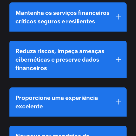
Mantenha os serviços financeiros
críticos seguros e resilientes
Reduza riscos, impeça ameaças
cibernéticas e preserve dados
financeiros
Proporcione uma experiência
excelente
Navegue por mandatos de