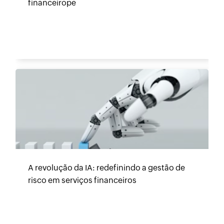
financeirope
A revolução da IA: redefinindo a gestão de
risco em serviços financeiros