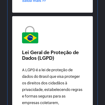
Saiba mais >>
Lei Geral de Proteção de
Dados (LGPD)
A LGPD é a lei de proteção de
dados do Brasil que visa proteger
os direitos dos cidadãos à
privacidade, estabelecendo regras
e formas seguras para as
empresas coletarem,