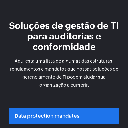
Soluções de gestão de TI
para auditorias e
conformidade
Aqui está uma lista de algumas das estruturas,
regulamentos e mandatos que nossas soluções de
gerenciamento de TI podem ajudar sua
organização a cumprir.
Data protection mandates