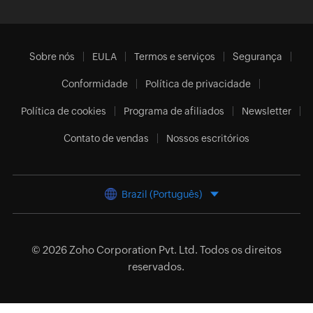
Sobre nós
EULA
Termos e serviços
Segurança
Conformidade
Política de privacidade
Política de cookies
Programa de afiliados
Newsletter
Contato de vendas
Nossos escritórios
Brazil (Português)
© 2026
Zoho Corporation Pvt. Ltd.
Todos os direitos
reservados.