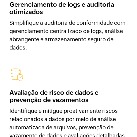
Gerenciamento de logs e
auditoria
otimizados
Simplifique a auditoria de conformidade com
gerenciamento centralizado de logs, análise
abrangente e armazenamento seguro de
dados.
Avaliação de risco de dados e
prevenção de vazamentos
Identifique e mitigue proativamente riscos
relacionados a dados por meio de análise
automatizada de arquivos, prevenção de
vazamento de dados e avaliações detalhadas.