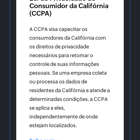
Consumidor da Califórnia
(CCPA)
A CCPA visa capacitar os
consumidores da Califórnia com
os direitos de privacidade
necessários para retomar o
controle de suas informações
pessoais. Se uma empresa coleta
ou processa os dados de
residentes da Califórnia e atende a
determinadas condições, a CCPA
se aplica a eles,
independentemente de onde
estejam localizados.