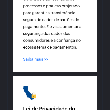
processos e práticas projetado
para garantir a transferência
segura de dados de cartões de
pagamento. Ele visa aumentar a
segurança dos dados dos
consumidores e a confiança no
ecossistema de pagamentos.
Saiba mais >>
Lei de Privacidade do