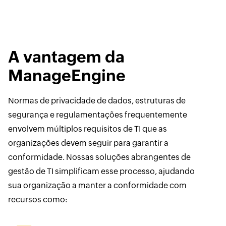
A vantagem da
ManageEngine
Normas de privacidade de dados, estruturas de
segurança e regulamentações frequentemente
envolvem múltiplos requisitos de TI que as
organizações devem seguir para garantir a
conformidade. Nossas soluções abrangentes de
gestão de TI simplificam esse processo, ajudando
sua organização a manter a conformidade com
recursos como: