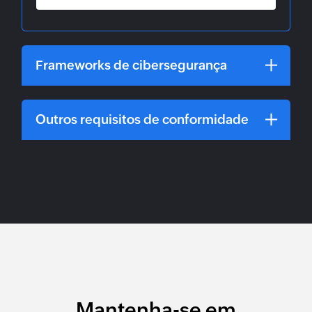
Frameworks de cibersegurança
Outros requisitos de conformidade
Mantenha-se em