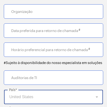
Organização
#
Data preferida para retorno de chamada
#
Horário preferencial para retorno de chamada
#Sujeito à disponibilidade do nosso especialista em soluções
Auditorias de TI
País*