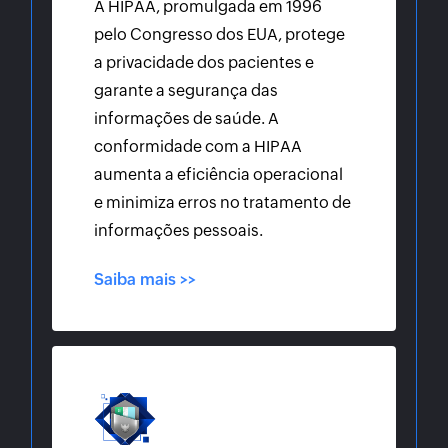
A HIPAA, promulgada em 1996
pelo Congresso dos EUA, protege
a privacidade dos pacientes e
garante a segurança das
informações de saúde. A
conformidade com a HIPAA
aumenta a eficiência operacional
e minimiza erros no tratamento de
informações pessoais.
Saiba mais >>