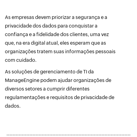
As empresas devem priorizar a segurança e a
privacidade dos dados para conquistar a
confiança e a fidelidade dos clientes, uma vez
que, na era digital atual, eles esperam que as
organizações tratem suas informações pessoais
com cuidado.
As soluções de gerenciamento de TI da
ManageEngine podem ajudar organizações de
diversos setores a cumprir diferentes
regulamentações e requisitos de privacidade de
dados.