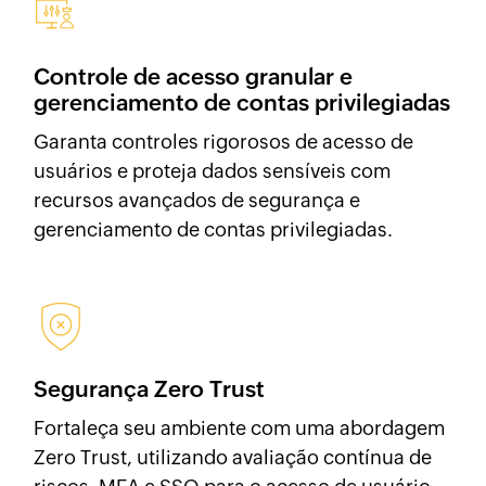
Controle de acesso granular e
gerenciamento de contas privilegiadas
Garanta controles rigorosos de acesso de
usuários e proteja dados sensíveis com
recursos avançados de segurança e
gerenciamento de contas privilegiadas.
Segurança Zero
Trust
Fortaleça seu ambiente com uma abordagem
Zero Trust, utilizando avaliação contínua de