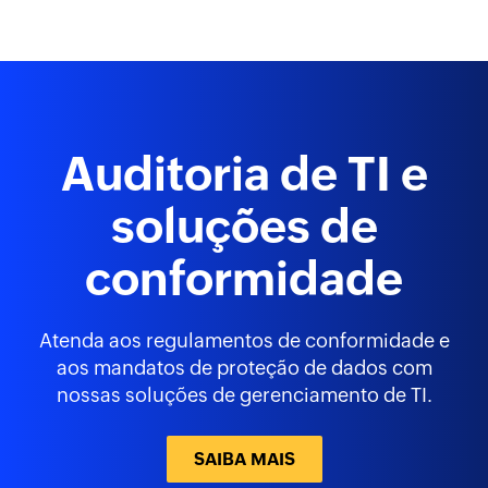
Auditoria de TI e
soluções de
conformidade
Atenda aos regulamentos de conformidade e
aos mandatos de proteção de dados com
nossas soluções de gerenciamento de TI.
SAIBA MAIS