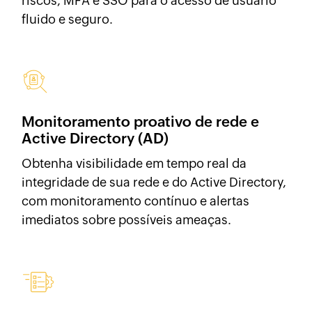
riscos, MFA e SSO para o acesso de usuário
fluido e seguro.
Monitoramento proativo de rede e
Active Directory (AD)
Obtenha visibilidade em tempo real da
integridade de sua rede e do Active Directory,
com monitoramento contínuo e alertas
imediatos sobre possíveis ameaças.