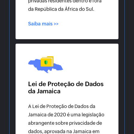
privadas residentes dentro e fora
da República da África do Sul.
Saiba mais >>
Lei de Proteção de Dados
da Jamaica
A Lei de Proteção de Dados da
Jamaica de 2020 é uma legislação
abrangente sobre privacidade de
dados, aprovada na Jamaica em