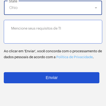
State
Mencione seus requisitos de TI
Ao clicar em 'Enviar', você concorda com o processamento de
dados pessoais de acordo com a
Política de Privacidade
.
Enviar