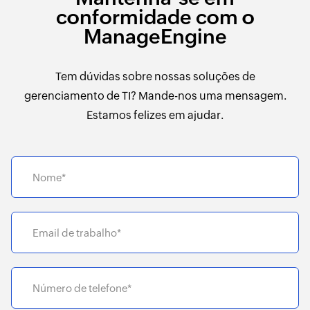
conformidade com o
ManageEngine
Tem dúvidas sobre nossas soluções de
gerenciamento de TI? Mande-nos uma mensagem.
Estamos felizes em ajudar.
Nome*
Email de trabalho*
Número de telefone*