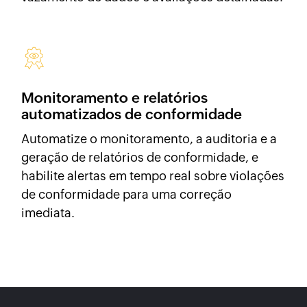
Monitoramento e relatórios
automatizados de conformidade
Automatize o monitoramento, a auditoria e a
geração de relatórios de conformidade, e
habilite alertas em tempo real sobre violações
de conformidade para uma correção
imediata.