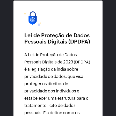
Lei de Proteção de Dados
Pessoais Digitais (DPDPA)
A Lei de Proteção de Dados
Pessoais Digitais de 2023 (DPDPA)
é a legislação da Índia sobre
privacidade de dados, que visa
proteger os direitos de
privacidade dos indivíduos e
estabelecer uma estrutura para o
tratamento lícito de dados
pessoais. Ela define como os