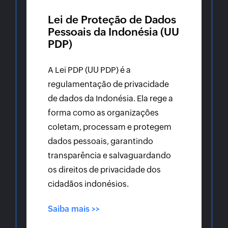
Lei de Proteção de Dados
Pessoais da Indonésia (UU
PDP)
A Lei PDP (UU PDP) é a
regulamentação de privacidade
de dados da Indonésia. Ela rege a
forma como as organizações
coletam, processam e protegem
dados pessoais, garantindo
transparência e salvaguardando
os direitos de privacidade dos
cidadãos indonésios.
Saiba mais >>