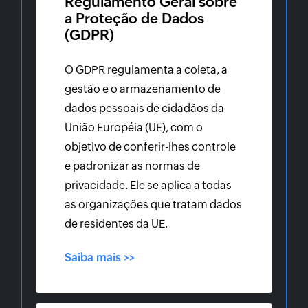
Regulamento Geral sobre
a Proteção de Dados
(GDPR)
O GDPR regulamenta a coleta, a
gestão e o armazenamento de
dados pessoais de cidadãos da
União Européia (UE), com o
objetivo de conferir-lhes controle
e padronizar as normas de
privacidade. Ele se aplica a todas
as organizações que tratam dados
de residentes da UE.
Saiba mais >>