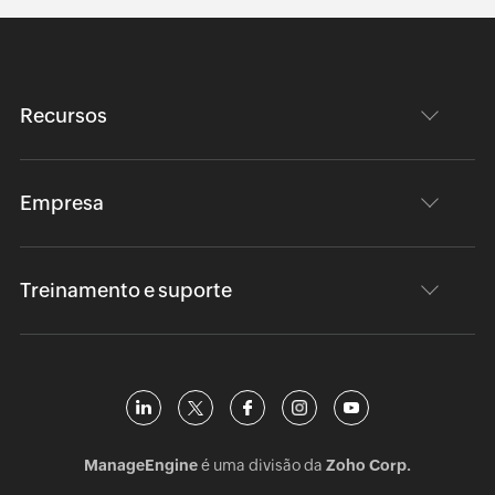
Recursos
Empresa
Treinamento e suporte
ManageEngine
é uma divisão da
Zoho Corp.