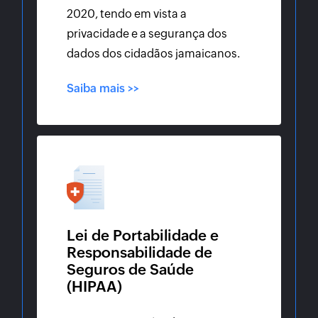
2020, tendo em vista a
privacidade e a segurança dos
dados dos cidadãos jamaicanos.
Saiba mais >>
Lei de Portabilidade e
Responsabilidade de
Seguros de Saúde
(HIPAA)