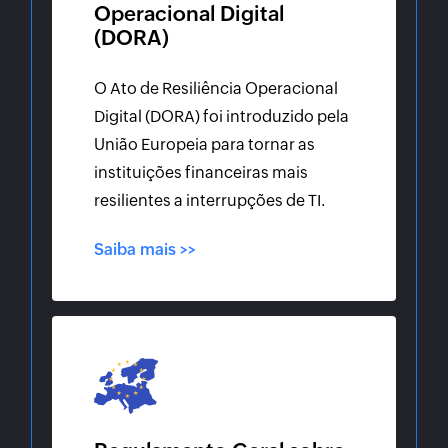
Operacional Digital
(DORA)
O Ato de Resiliência Operacional
Digital (DORA) foi introduzido pela
União Europeia para tornar as
instituições financeiras mais
resilientes a interrupções de TI.
Saiba mais >>