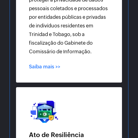
pessoais coletados e processados
por entidades públicas e privadas
de indivíduos residentes em
Trinidad e Tobago, sob a
fiscalização do Gabinete do
Comissário de Informação.
Saiba mais >>
Ato de Resiliência