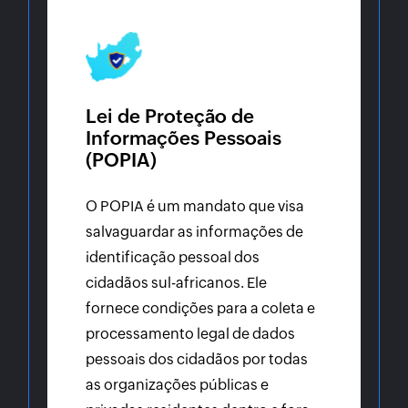
Lei de Proteção de
Informações Pessoais
(POPIA)
O POPIA é um mandato que visa
salvaguardar as informações de
identificação pessoal dos
cidadãos sul-africanos. Ele
fornece condições para a coleta e
processamento legal de dados
pessoais dos cidadãos por todas
as organizações públicas e