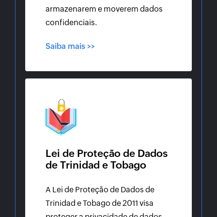
armazenarem e moverem dados
confidenciais.
Saiba mais >>
Lei de Proteção de Dados
de Trinidad e Tobago
A Lei de Proteção de Dados de
Trinidad e Tobago de 2011 visa
proteger a privacidade de dados