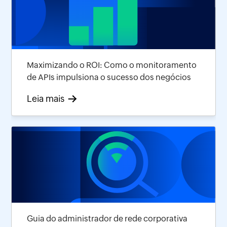
Maximizando o ROI: Como o monitoramento
de APIs impulsiona o sucesso dos negócios
Leia mais
Guia do administrador de rede corporativa