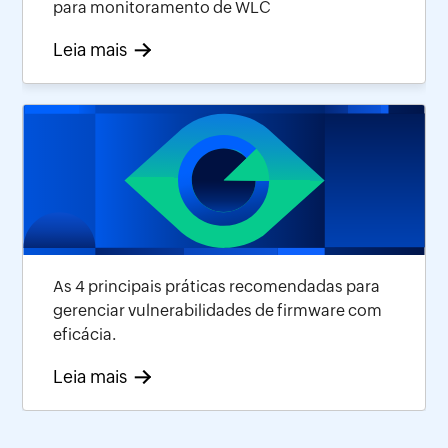
para monitoramento de WLC
Leia mais
As 4 principais práticas recomendadas para
gerenciar vulnerabilidades de firmware com
eficácia.
Leia mais