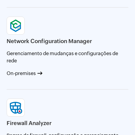
Network Configuration Manager
Gerenciamento de mudanças e configurações de
rede
On-premises
Firewall Analyzer