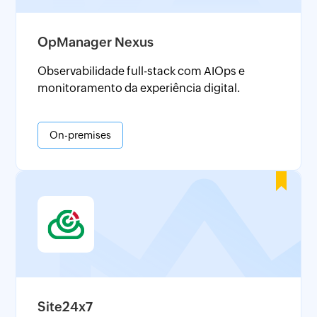
OpManager Nexus
Observabilidade full-stack com AIOps e
monitoramento da experiência digital.
On-premises
Site24x7