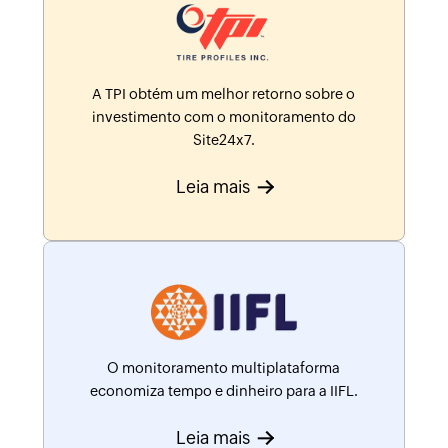
A TPI obtém um melhor retorno sobre o
investimento com o monitoramento do
Site24x7.
Leia mais
O monitoramento multiplataforma
economiza tempo e dinheiro para a IIFL.
Leia mais