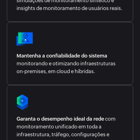
simulações de monitoramento sintético e
insights de monitoramento de usuários reais.
Mantenha a confiabilidade do sistema
monitorando e otimizando infraestruturas
on-premises, em cloud e híbridas.
Garanta o desempenho ideal da rede
com
monitoramento unificado em toda a
infraestrutura, tráfego, configurações e