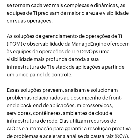
se tornam cada vez mais complexas e dinâmicas, as
equipes de TI precisam de maior clareza e visibilidade
em suas operações.
As soluções de gerenciamento de operações de TI
(ITOM) e observabilidade da ManageEngine oferecem
às equipes de operações de TI e DevOps uma
visibilidade mais profunda de toda a sua
infraestrutura de TI e stack de aplicações a partir de
um único painel de controle.
Essas soluções preveem, analisam e solucionam
problemas relacionados ao desempenho de front-
end e back-end de aplicações, microsserviços,
servidores, contêineres, ambientes de cloud e
infraestrutura de rede. Elas utilizam recursos de
AIOps e automação para garantir a resolução proativa
de problemas e acelerar a análise da causa raiz (RCA),