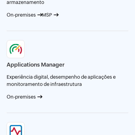
armazenamento
On-premises
MSP
Applications Manager
Experiência digital, desempenho de aplicações e
monitoramento de infraestrutura
On-premises