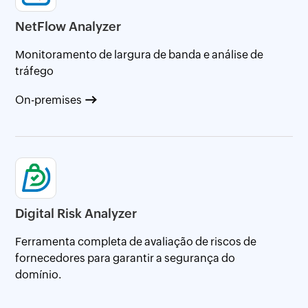
NetFlow Analyzer
Monitoramento de largura de banda e análise de
tráfego
On-premises
Digital Risk Analyzer
Ferramenta completa de avaliação de riscos de
fornecedores para garantir a segurança do
domínio.