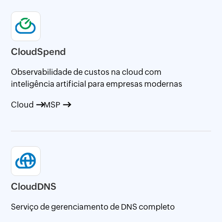
CloudSpend
Observabilidade de custos na cloud com
inteligência artificial para empresas modernas
Cloud
MSP
CloudDNS
Serviço de gerenciamento de DNS completo