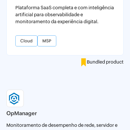
Plataforma SaaS completa e com inteligência
artificial para observabilidade e
monitoramento da experiência digital.
Cloud
MSP
Bundled product
OpManager
Monitoramento de desempenho de rede, servidor e