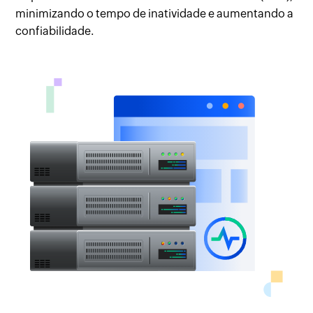
minimizando o tempo de inatividade e aumentando a
confiabilidade.