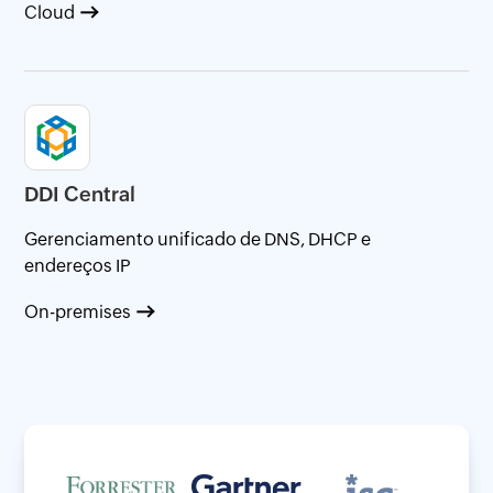
Cloud
DDI Central
Gerenciamento unificado de DNS, DHCP e
endereços IP
On-premises