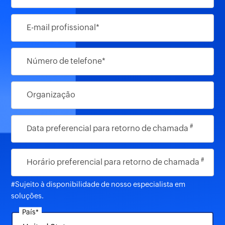
E-mail profissional*
Número de telefone*
Organização
#
Data preferencial para retorno de chamada
#
Horário preferencial para retorno de chamada
#Sujeito à disponibilidade de nosso especialista em
soluções.
País*