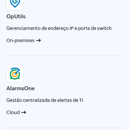
OpUtils
Gerenciamento de endereço IP e porta de switch
On-premises
AlarmsOne
Gestão centralizada de alertas de TI
Cloud