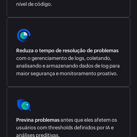
nível de código.
Reduza o tempo de resolução de problemas
com o gerenciamento de logs, coletando,
analisando e armazenando dados de log para
maior segurança e monitoramento proativo.
Previna problemas
antes que eles afetem os
usuários com thresholds definidos por IA e
análises preditivas.