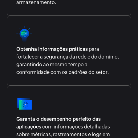
armazenamento.
Obtenha informações práticas
para
fortalecer a segurança da rede e do domínio,
garantindo ao mesmo tempo a
conformidade com os padrões do setor.
Garanta o desempenho perfeito das
aplicações
com informações detalhadas
sobre métricas, rastreamentos e logs em