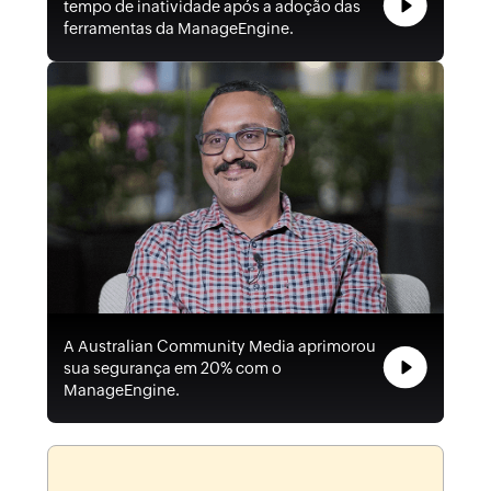
tempo de inatividade após a adoção das
ferramentas da ManageEngine.
A Australian Community Media aprimorou
sua segurança em 20% com o
ManageEngine.