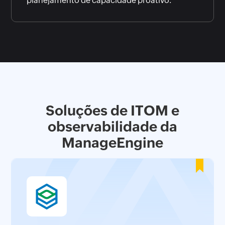
planejamento de capacidade proativo.
Soluções de ITOM e
observabilidade da
ManageEngine