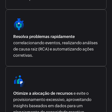
Resolva problemas rapidamente
correlacionando eventos, realizando análises
de causa raiz (RCA) e automatizando ações
corretivas.
Otimize a alocação de recursos
e evite o
provisionamento excessivo, aproveitando
insights baseados em dados para um