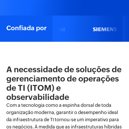
Confiada por
A necessidade de soluções de
gerenciamento de operações
de TI (ITOM)
e
observabilidade
Com a tecnologia como a espinha dorsal de toda
organização moderna, garantir o desempenho ideal
da infraestrutura de TI tornou-se um imperativo para
os negócios. À medida que as infraestruturas híbridas