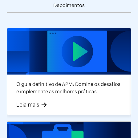
Depoimentos
O guia definitivo de APM: Domine os desafios
e implemente as melhores práticas
Leia mais