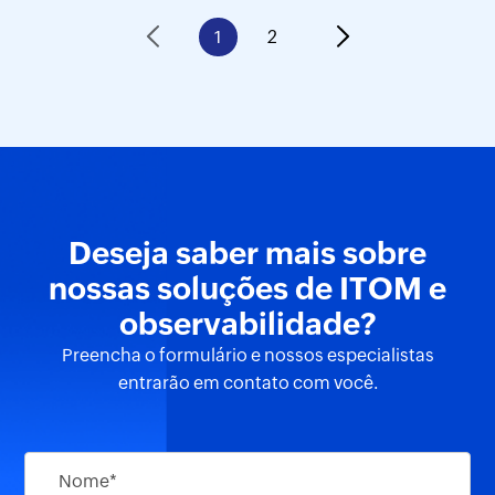
1
2
Deseja saber mais sobre
nossas soluções de ITOM
e
observabilidade?
Preencha o formulário e nossos especialistas
entrarão em contato com você.
Nome*