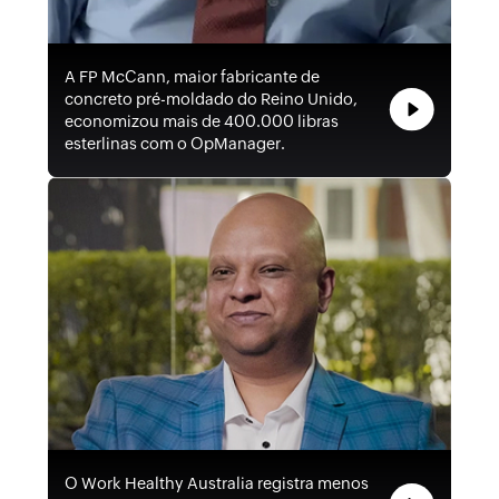
A FP McCann, maior fabricante de
concreto pré-moldado do Reino Unido,
economizou mais de 400.000 libras
esterlinas com o OpManager.
O Work Healthy Australia registra menos