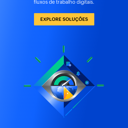
fluxos de trabalho digitais.
EXPLORE SOLUÇÕES