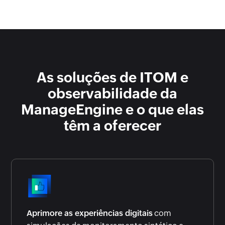
As soluções de ITOM e
observabilidade da
ManageEngine
e o que elas
têm a oferecer
Aprimore as experiências digitais
com