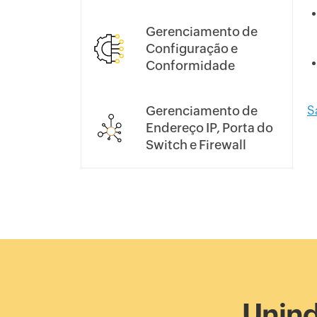
Gerenciamento de
Configuração e
Conformidade
Gerenciamento de
S
Endereço IP, Porta do
Switch e Firewall
Unind