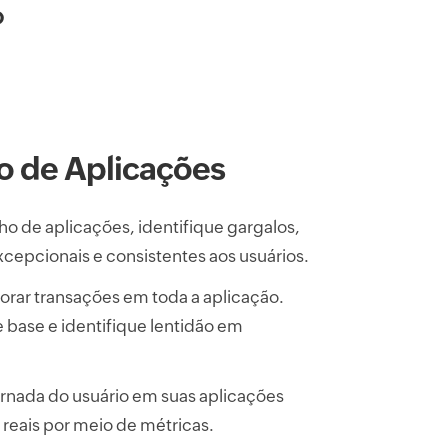
°
 de Aplicações
 de aplicações, identifique gargalos,
xcepcionais e consistentes aos usuários.
orar transações em toda a aplicação.
 base e identifique lentidão em
ornada do usuário em suas aplicações
 reais por meio de métricas.