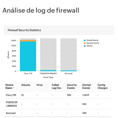
Análise de log de firewall