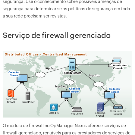
segurança. Use o conhecimento sobre possíveis ameaças de
segurança para determinar se as políticas de segurança em toda
a sua rede precisam ser revistas.
Serviço de firewall gerenciado
O módulo de firewall no OpManager Nexus oferece serviços de
firewall gerenciado, rentáveis para os prestadores de serviços de