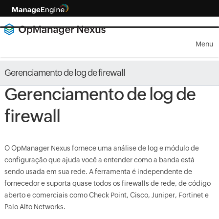
Menu
Gerenciamento de log de firewall
Gerenciamento de log de
firewall
O OpManager Nexus fornece uma análise de log e módulo de
configuração que ajuda você a entender como a banda está
sendo usada em sua rede. A ferramenta é independente de
fornecedor e suporta quase todos os firewalls de rede, de código
aberto e comerciais como Check Point, Cisco, Juniper, Fortinet e
Palo Alto Networks.