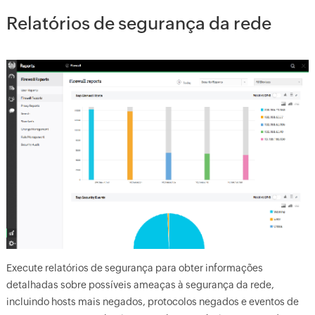
Relatórios de segurança da rede
Execute relatórios de segurança para obter informações
detalhadas sobre possíveis ameaças à segurança da rede,
incluindo hosts mais negados, protocolos negados e eventos de