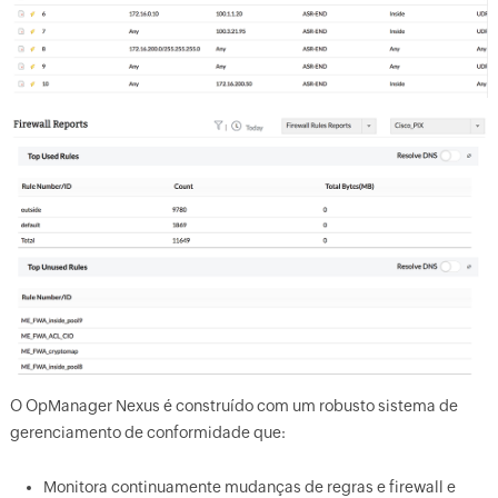
O OpManager Nexus é construído com um robusto sistema de
gerenciamento de conformidade que:
Monitora continuamente mudanças de regras e firewall e