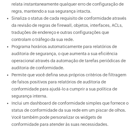
relata instantaneamente qualquer erro de configuração de
regra, mantendo a sua segurança intacta.
Sinaliza o status de cada requisito de conformidade através
da revisão de regras de firewall, objetos, interfaces, ACLs,
traduções de endereço e outras configurações que
controlam o tráfego da sua rede.
Programa horários automaticamente para relatórios de
auditoria de segurança, o que aumenta a sua eficiência
operacional através da automação de tarefas periódicas de
auditoria de conformidade.
Permite que você defina seus próprios critérios de filtragem
de falsos positivos para relatórios de auditoria de
conformidade para ajudá-lo a cumprir a sua política de
segurança interna.
Inclui um dashboard de conformidade simples que fornece o
status de conformidade da sua rede em um piscar de olhos.
Você também pode personalizar os widgets de
conformidade para atender às suas necessidades.