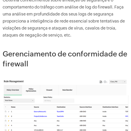
Obtenha conhecimentos sobre ameaças de segurança e o
comportamento do tráfego com análise de log do firewall. Faça
uma análise em profundidade dos seus logs de segurança
proporciona a inteligência de rede essencial sobre tentativas de
violações de segurança e ataques de vírus, cavalos de troia,
ataques de negação de serviço, etc.
Gerenciamento de conformidade de
firewall