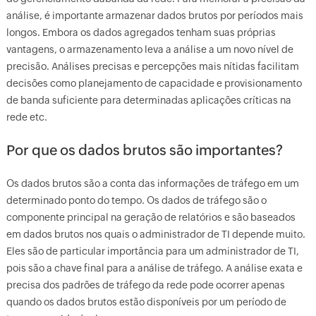
análise, é importante armazenar dados brutos por períodos mais
longos. Embora os dados agregados tenham suas próprias
vantagens, o armazenamento leva a análise a um novo nível de
precisão. Análises precisas e percepções mais nítidas facilitam
decisões como planejamento de capacidade e provisionamento
de banda suficiente para determinadas aplicações críticas na
rede etc.
Por que os dados brutos são importantes?
Os dados brutos são a conta das informações de tráfego em um
determinado ponto do tempo. Os dados de tráfego são o
componente principal na geração de relatórios e são baseados
em dados brutos nos quais o administrador de TI depende muito.
Eles são de particular importância para um administrador de TI,
pois são a chave final para a análise de tráfego. A análise exata e
precisa dos padrões de tráfego da rede pode ocorrer apenas
quando os dados brutos estão disponíveis por um período de