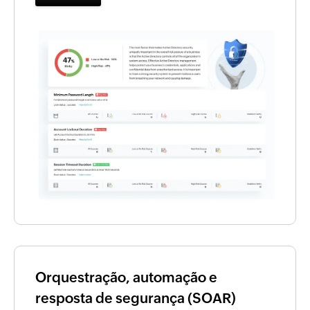
Orquestração, automação e
resposta de segurança (SOAR)