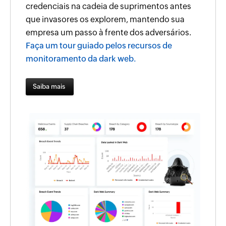
credenciais na cadeia de suprimentos antes
que invasores os explorem, mantendo sua
empresa um passo à frente dos adversários.
Faça um tour guiado pelos recursos de
monitoramento da dark web.
Saiba mais