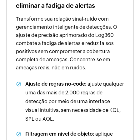
eliminar a fadiga de alertas
Transforme sua relação sinal-ruído com
gerenciamento inteligente de detecções. O
ajuste de precisão aprimorado do Log360
combate a fadiga de alertas e reduz falsos
positivos sem comprometer a cobertura
completa de ameaças. Concentre-se em
ameaças reais, não em ruídos.
Ajuste de regras no-code:
ajuste qualquer
uma das mais de 2.000 regras de
detecção por meio de uma interface
visual intuitiva, sem necessidade de KQL,
SPL ou AQL.
Filtragem em nível de objeto:
aplique