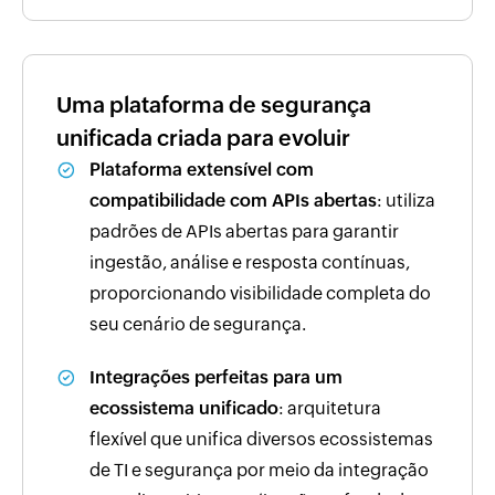
Uma plataforma de segurança
unificada criada para evoluir
Plataforma extensível com
compatibilidade com APIs abertas
: utiliza
padrões de APIs abertas para garantir
ingestão, análise e resposta contínuas,
proporcionando visibilidade completa do
seu cenário de segurança.
Integrações perfeitas para um
ecossistema unificado
: arquitetura
flexível que unifica diversos ecossistemas
de TI e segurança por meio da integração