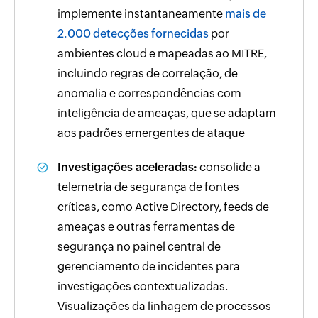
implemente instantaneamente
mais de
2.000 detecções fornecidas
por
ambientes cloud e mapeadas ao MITRE,
incluindo regras de correlação, de
anomalia e correspondências com
inteligência de ameaças, que se adaptam
aos padrões emergentes de ataque
Investigações aceleradas:
consolide a
telemetria de segurança de fontes
críticas, como Active Directory, feeds de
ameaças e outras ferramentas de
segurança no painel central de
gerenciamento de incidentes para
investigações contextualizadas.
Visualizações da linhagem de processos