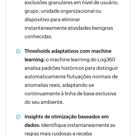
exclusões granulares em nível de usuário,
grupo, unidade organizacional ou
dispositivo para eliminar
instantaneamente atividades benignas
conhecidas.
Thresholds adaptativos com machine
learning:
o machine learning do Log360
analisa padrões históricos para distinguir
automaticamente flutuações normais de
anomalias reais, adaptando-se
continuamente à linha de base exclusiva
do seu ambiente.
Insights de otimização baseados em
dados:
Identifique instantaneamente as
regras mais ruidosas e receba