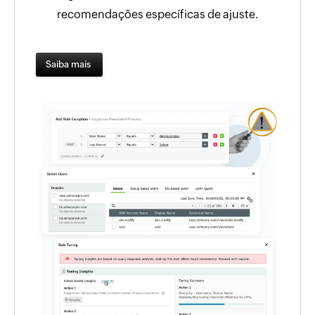
recomendações específicas de ajuste.
Saiba mais