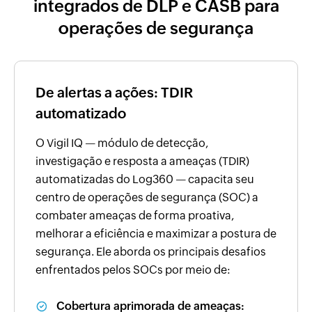
integrados de DLP e CASB para
operações de segurança
De alertas a ações: TDIR
automatizado
O Vigil IQ — módulo de detecção,
investigação e resposta a ameaças (TDIR)
automatizadas do Log360 — capacita seu
centro de operações de segurança (SOC) a
combater ameaças de forma proativa,
melhorar a eficiência e maximizar a postura de
segurança. Ele aborda os principais desafios
enfrentados pelos SOCs por meio de:
Cobertura aprimorada de ameaças: