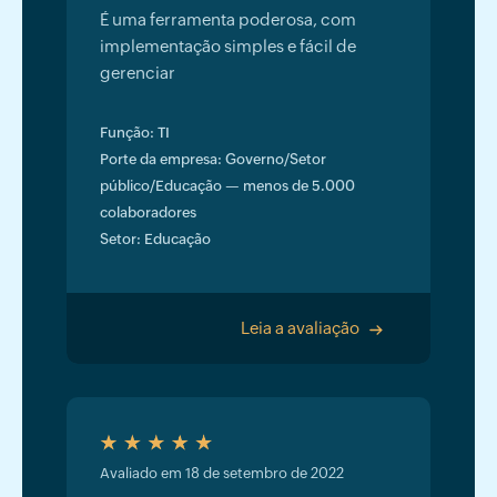
É uma ferramenta poderosa, com
implementação simples e fácil de
gerenciar
Função: TI
Porte da empresa: Governo/Setor
público/Educação — menos de 5.000
colaboradores
Setor: Educação
Leia a avaliação
>
Avaliado em 18 de setembro de 2022