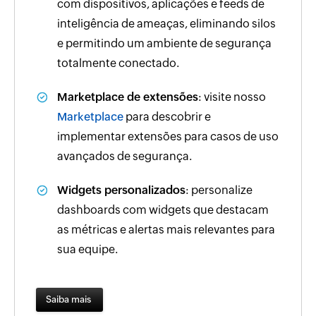
com dispositivos, aplicações e feeds de
inteligência de ameaças, eliminando silos
e permitindo um ambiente de segurança
totalmente conectado.
Marketplace de extensões
: visite nosso
Marketplace
para descobrir e
implementar extensões para casos de uso
avançados de segurança.
Widgets personalizados
: personalize
dashboards com widgets que destacam
as métricas e alertas mais relevantes para
sua equipe.
Saiba mais