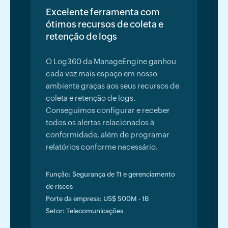
Excelente ferramenta com
ótimos recursos de coleta e
retenção de logs
O Log360 da ManageEngine ganhou
cada vez mais espaço em nosso
ambiente graças aos seus recursos de
coleta e retenção de logs.
Conseguimos configurar e receber
todos os alertas relacionados à
conformidade, além de programar
relatórios conforme necessário.
Função: Segurança de TI e gerenciamento
de riscos
Porte da empresa: US$ 500M - 1B
Setor: Telecomunicações