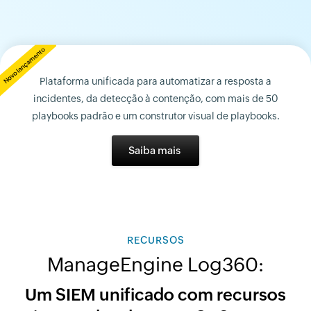
Plataforma unificada para automatizar a resposta a
incidentes, da detecção à contenção, com mais de 50
playbooks padrão e um construtor visual de playbooks.
Saiba mais
RECURSOS
ManageEngine Log360:
Um SIEM unificado com recursos