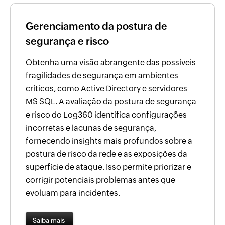
Gerenciamento da postura de
segurança e risco
Obtenha uma visão abrangente das possíveis
fragilidades de segurança em ambientes
críticos, como Active Directory e servidores
MS SQL. A avaliação da postura de segurança
e risco do Log360 identifica configurações
incorretas e lacunas de segurança,
fornecendo insights mais profundos sobre a
postura de risco da rede e as exposições da
superfície de ataque. Isso permite priorizar e
corrigir potenciais problemas antes que
evoluam para incidentes.
Saiba mais