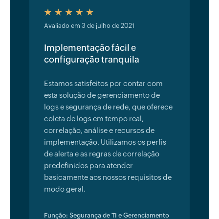
Avaliado em 3 de julho de 2021
Implementação fácil e
configuração tranquila
Estamos satisfeitos por contar com
esta solução de gerenciamento de
logs e segurança de rede, que oferece
coleta de logs em tempo real,
correlação, análise e recursos de
implementação. Utilizamos os perfis
de alerta e as regras de correlação
predefinidos para atender
basicamente aos nossos requisitos de
modo geral.
Função: Segurança de TI e Gerenciamento