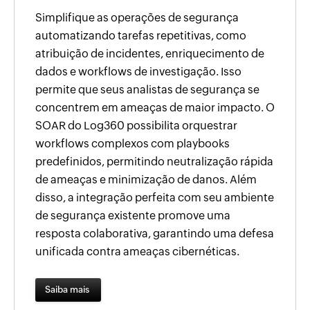
Simplifique as operações de segurança
automatizando tarefas repetitivas, como
atribuição de incidentes, enriquecimento de
dados e workflows de investigação. Isso
permite que seus analistas de segurança se
concentrem em ameaças de maior impacto. O
SOAR do Log360 possibilita orquestrar
workflows complexos com playbooks
predefinidos, permitindo neutralização rápida
de ameaças e minimização de danos. Além
disso, a integração perfeita com seu ambiente
de segurança existente promove uma
resposta colaborativa, garantindo uma defesa
unificada contra ameaças cibernéticas.
Saiba mais