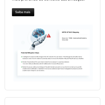
Saiba mais