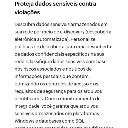
Proteja dados sensíveis contra
violações
Descubra dados sensíveis armazenados em
sua rede por meio de e-discovery (descoberta
eletrônica automatizada). Personalize
políticas de descoberta para uma descoberta
de dados confidenciais específicos na sua
rede. Classifique dados sensíveis com base
nos riscos associados e nos tipos de
informações pessoais que contêm,
otimizando os controles de acesso e os
requisitos de segurança para os arquivos
identificados. Com o monitoramento de
integridade, você garante que arquivos
sensíveis armazenados em plataformas
Windows e databases como SQL