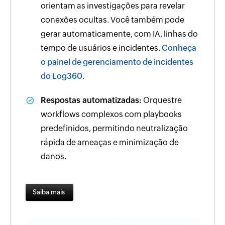
orientam as investigações para revelar
conexões ocultas. Você também pode
gerar automaticamente, com IA, linhas do
tempo de usuários e incidentes.
Conheça
o painel de gerenciamento de incidentes
do Log360
.
Respostas automatizadas:
Orquestre
workflows complexos com playbooks
predefinidos, permitindo neutralização
rápida de ameaças e minimização de
danos.
Saiba mais