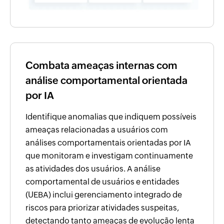
Combata ameaças internas com
análise comportamental orientada
por IA
Identifique anomalias que indiquem possíveis
ameaças relacionadas a usuários com
análises comportamentais orientadas por IA
que monitoram e investigam continuamente
as atividades dos usuários. A análise
comportamental de usuários e entidades
(UEBA) inclui gerenciamento integrado de
riscos para priorizar atividades suspeitas,
detectando tanto ameaças de evolução lenta