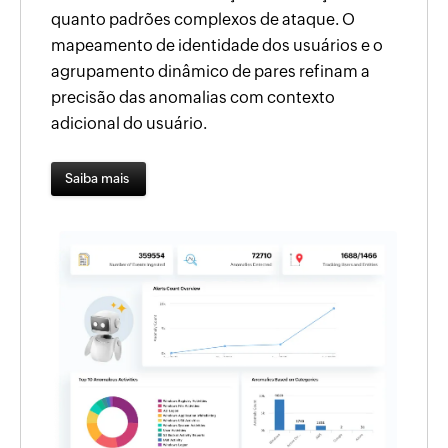
quanto padrões complexos de ataque. O
mapeamento de identidade dos usuários e o
agrupamento dinâmico de pares refinam a
precisão das anomalias com contexto
adicional do usuário.
Saiba mais