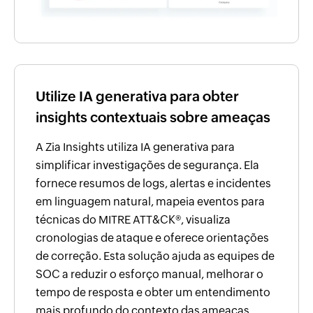
Utilize IA generativa para obter
insights contextuais sobre ameaças
A Zia Insights utiliza IA generativa para
simplificar investigações de segurança. Ela
fornece resumos de logs, alertas e incidentes
em linguagem natural, mapeia eventos para
técnicas do MITRE ATT&CK®, visualiza
cronologias de ataque e oferece orientações
de correção. Esta solução ajuda as equipes de
SOC a reduzir o esforço manual, melhorar o
tempo de resposta e obter um entendimento
mais profundo do contexto das ameaças.