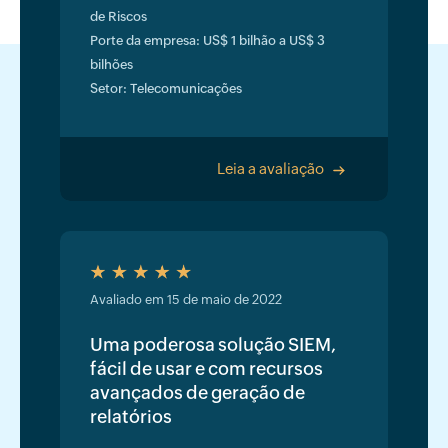
de Riscos
Porte da empresa: US$ 1 bilhão a US$ 3
bilhões
Setor: Telecomunicações
Leia a avaliação
>
Avaliado em 15 de maio de 2022
Uma poderosa solução SIEM,
fácil de usar e com recursos
avançados de geração de
relatórios