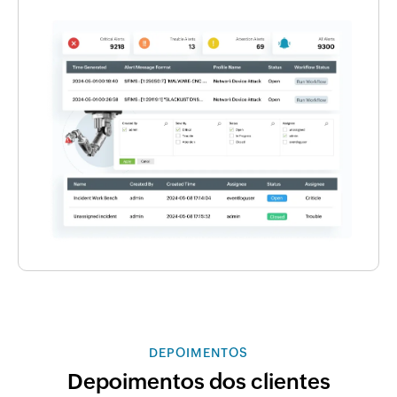
DEPOIMENTOS
Depoimentos dos clientes