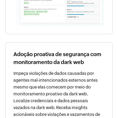
Adoção proativa de segurança com
monitoramento da dark web
Impeça violações de dados causadas por
agentes mal-intencionados externos antes
mesmo que elas comecem por meio do
monitoramento proativo da dark web.
Localize credenciais e dados pessoais
vazados na dark web. Receba insights
acionáveis sobre violações e vazamentos de