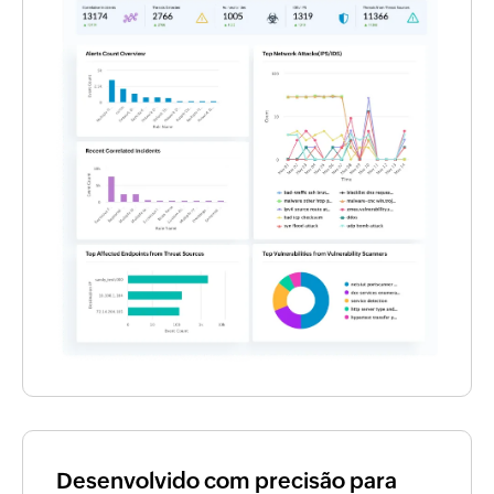
Desenvolvido com precisão para