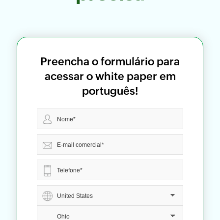
Preencha o formulário para
acessar o white paper em
português!