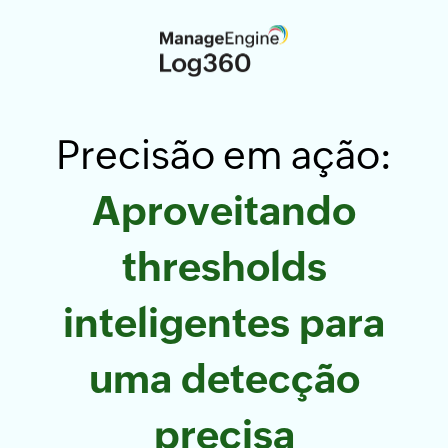
Precisão em ação:
Aproveitando
thresholds
inteligentes para
uma detecção
precisa