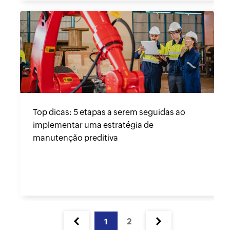
Top dicas: 5 etapas a serem seguidas ao
implementar uma estratégia de
manutenção preditiva
1
2