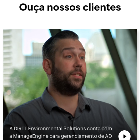
Ouça nossos clientes
A DIRTT Environmental Solutions conta com
a ManageEngine para gerenciamento de AD