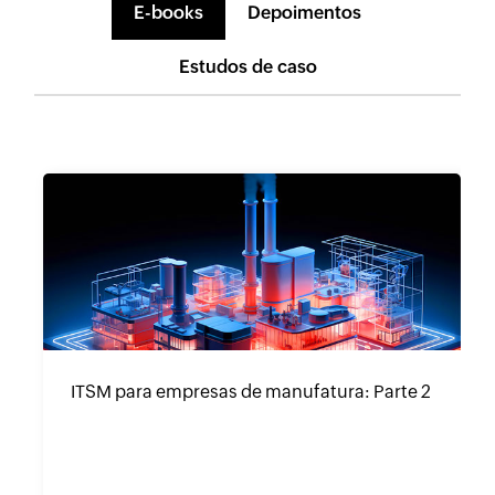
E-books
Depoimentos
Estudos de caso
ITSM para empresas de manufatura: Parte 2