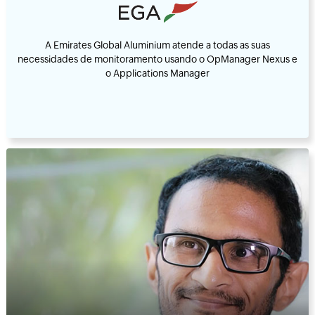
A Emirates Global Aluminium atende a todas as suas
necessidades de monitoramento usando o OpManager Nexus e
o Applications Manager