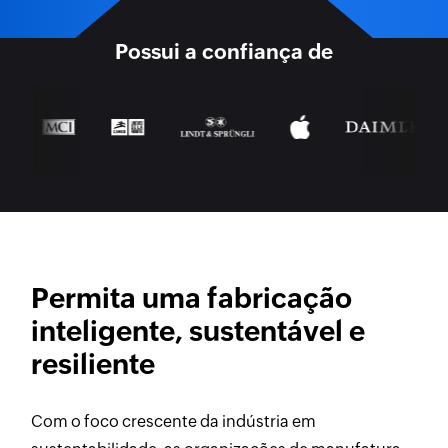
Possui a confiança de
Permita uma fabricação
inteligente, sustentável e
resiliente
Com o foco crescente da indústria em