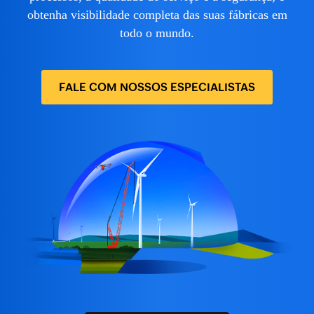
obtenha visibilidade completa das suas fábricas em
todo o mundo.
FALE COM NOSSOS ESPECIALISTAS