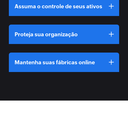
Assuma o controle de seus ativos
Proteja sua organização
Mantenha suas fábricas online