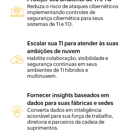
Reduza o risco de ataques cibernéticos
implementando controles de
segurança cibernética para seus
sistemas de TI e TO.
Escalar sua TI para atender às suas
ambições de nuvem
Habilite colaboração, visibilidade e
segurança contínuas em seus
ambientes de TI híbridos e
multinuvem.
Fornecer insights baseados em
dados para suas fábricas e sedes
Converta dados em inteligência
acionável para sua força de trabalho,
diretoria e parceiros da cadeia de
suprimentos.