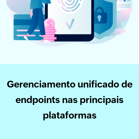
Gerenciamento unificado de
endpoints nas principais
plataformas