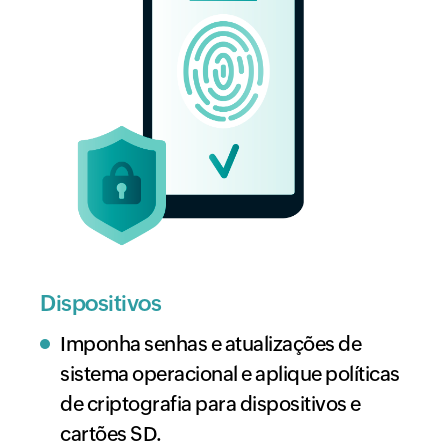
Dispositivos
Imponha senhas e atualizações de
sistema operacional e aplique políticas
de criptografia para dispositivos e
cartões SD.