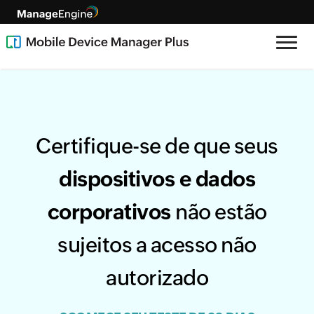
Certifique-se de que seus
dispositivos e dados
corporativos
não estão
sujeitos a acesso não
autorizado