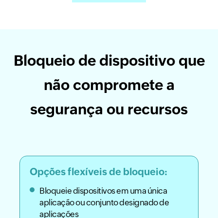
Bloqueio de dispositivo que
não compromete a
segurança ou recursos
Opções flexíveis de bloqueio:
Bloqueie dispositivos em uma única
aplicação ou conjunto designado de
aplicações