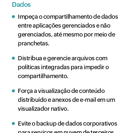
Dados
Impeça o compartilhamento de dados
entre aplicações gerenciados e não
gerenciados, até mesmo por meio de
pranchetas.
Distribua e gerencie arquivos com
políticas integradas para impedir o
compartilhamento.
Força a visualização de conteúdo
distribuído e anexos de e-mail em um
visualizador nativo.
Evite o backup de dados corporativos
para serviços em nuvem de terceiros.