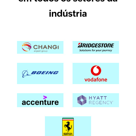
indústria