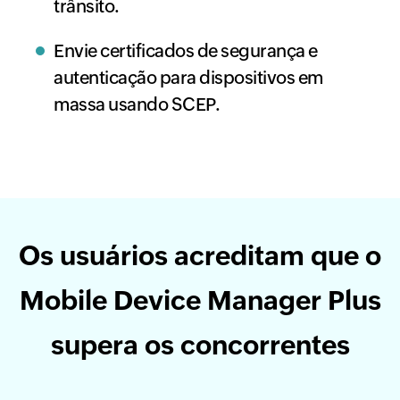
trânsito.
Envie certificados de segurança e
autenticação para dispositivos em
massa usando SCEP.
Os usuários acreditam que o
Mobile Device Manager Plus
supera os concorrentes