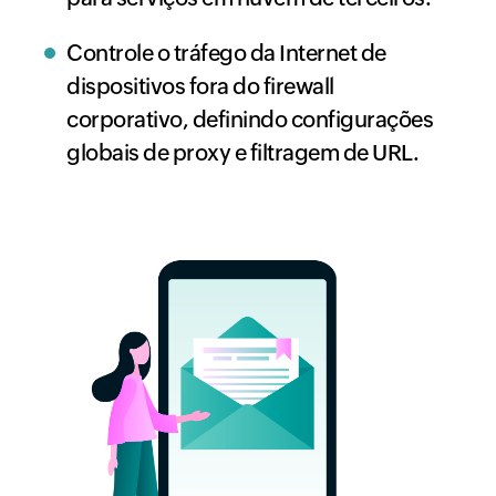
Controle o tráfego da Internet de
dispositivos fora do firewall
corporativo, definindo configurações
globais de proxy e filtragem de URL.