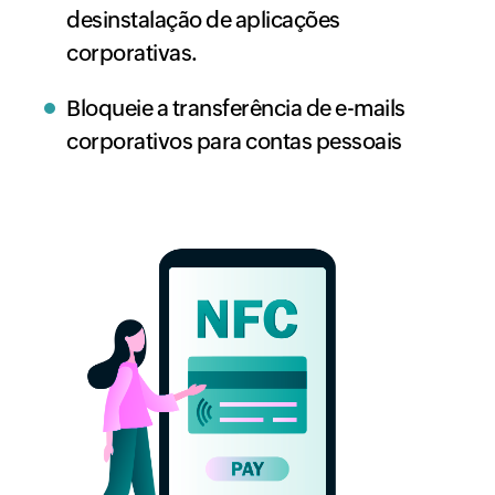
desinstalação de aplicações
corporativas.
Bloqueie a transferência de e-mails
corporativos para contas pessoais