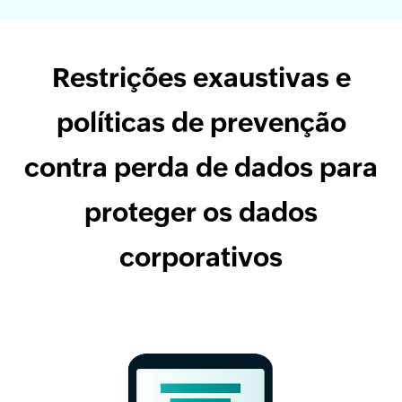
Restrições exaustivas e
políticas de prevenção
contra perda de dados para
proteger os dados
corporativos