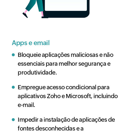
Apps e email
Bloqueie aplicações maliciosas e não
essenciais para melhor segurança e
produtividade.
Empregue acesso condicional para
aplicativos Zoho e Microsoft, incluindo
e-mail.
Impedir a instalação de aplicações de
fontes desconhecidas e a