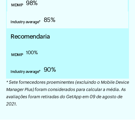
98%
85%
Recomendaria
100%
90%
* Sete fornecedores proeminentes (excluindo o Mobile Device
Manager Plus) foram considerados para calcular a média. As
avaliações foram retiradas do GetApp em 09 de agosto de
2021.