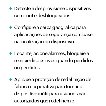
Detecte e desprovisione dispositivos
com root e desbloqueados.
Configure a cerca geográfica para
aplicar ações de segurança com base
na localização do dispositivo.
Localize, acione alarmes, bloqueie e
reinicie dispositivos quando perdidos
ou perdidos.
Aplique a proteção de redefinição de
fábrica corporativa para tornar o
dispositivo inútil para usuários não
autorizados que redefinem o