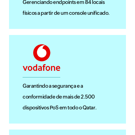
Gerenciando endpoints em 84 locais
físicos a partir de um console unificado.
Garantindo a segurança e a
conformidade de mais de 2.500
dispositivos PoS em todo o Qatar.