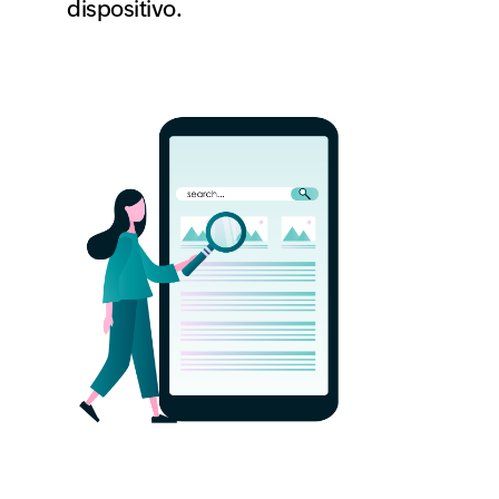
dispositivo.