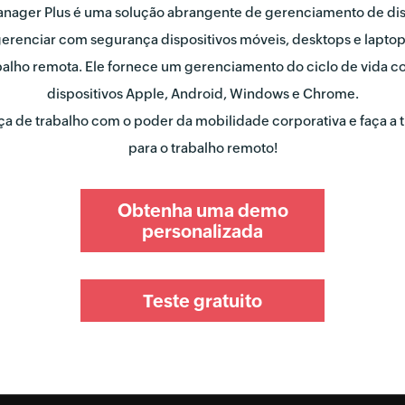
nager Plus é uma solução abrangente de gerenciamento de dis
gerenciar com segurança dispositivos móveis, desktops e laptop
abalho remota. Ele fornece um gerenciamento do ciclo de vida c
dispositivos Apple, Android, Windows e Chrome.
ça de trabalho com o poder da mobilidade corporativa e faça a t
para o trabalho remoto!
Obtenha uma demo
personalizada
Teste gratuito