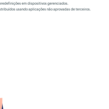
predefinições em dispositivos gerenciados.
ribuídos usando aplicações não aprovadas de terceiros.