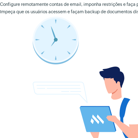
Configure remotamente contas de email, imponha restrições e faça 
Impeça que os usuários acessem e façam backup de documentos dist