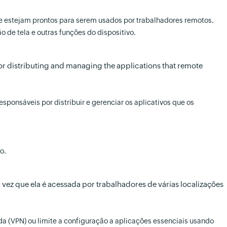
que estejam prontos para serem usados por trabalhadores remotos.
 de tela e outras funções do dispositivo.
for distributing and managing the applications that remote
sponsáveis por distribuir e gerenciar os aplicativos que os
o.
vez que ela é acessada por trabalhadores de várias localizações
a (VPN) ou limite a configuração a aplicações essenciais usando