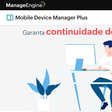
continuidade d
Garanta