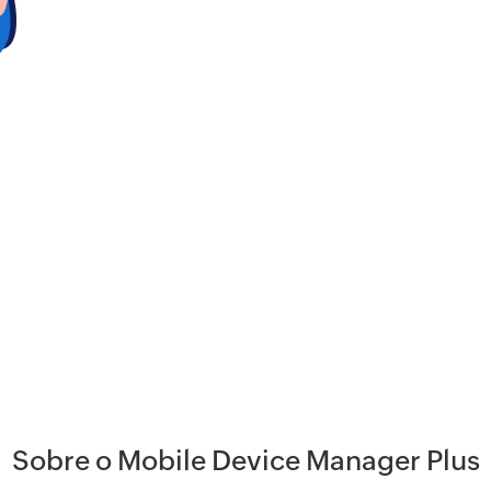
Sobre o Mobile Device Manager Plus