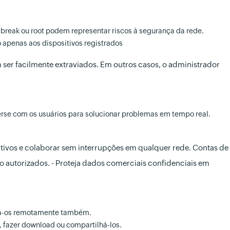
lbreak ou root podem representar riscos à segurança da rede.
apenas aos dispositivos registrados
 ser facilmente extraviados. Em outros casos, o administrador
rse com os usuários para solucionar problemas em tempo real.
tivos e colaborar sem interrupções em qualquer rede. Contas de
 autorizados. - Proteja dados comerciais confidenciais em
clua-os remotamente também.
 fazer download ou compartilhá-los.