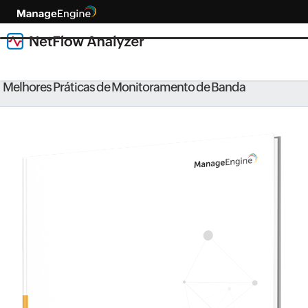
Melhores Práticas de Monitoramento de Banda