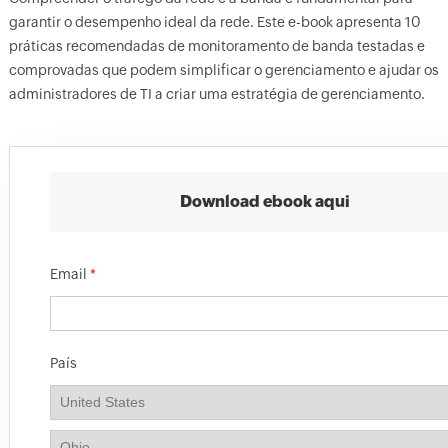
garantir o desempenho ideal da rede. Este e-book apresenta 10
práticas recomendadas de monitoramento de banda testadas e
comprovadas que podem simplificar o gerenciamento e ajudar os
administradores de TI a criar uma estratégia de gerenciamento.
Download ebook aqui
Email
*
País