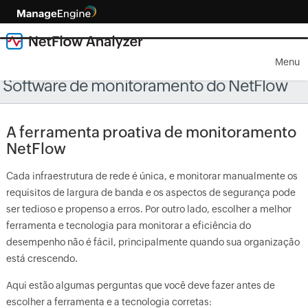
Menu
Software de monitoramento do NetFlow
A ferramenta proativa de monitoramento
NetFlow
Cada infraestrutura de rede é única, e monitorar manualmente os
requisitos de largura de banda e os aspectos de segurança pode
ser tedioso e propenso a erros. Por outro lado, escolher a melhor
ferramenta e tecnologia para monitorar a eficiência do
desempenho não é fácil, principalmente quando sua organização
está crescendo.
Aqui estão algumas perguntas que você deve fazer antes de
escolher a ferramenta e a tecnologia corretas: