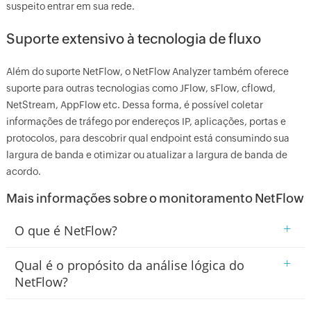
suspeito entrar em sua rede.
Suporte extensivo à tecnologia de fluxo
Além do suporte NetFlow, o NetFlow Analyzer também oferece
suporte para outras tecnologias como JFlow, sFlow, cflowd,
NetStream, AppFlow etc. Dessa forma, é possível coletar
informações de tráfego por endereços IP, aplicações, portas e
protocolos, para descobrir qual endpoint está consumindo sua
largura de banda e otimizar ou atualizar a largura de banda de
acordo.
Mais informações sobre o monitoramento NetFlow
+
O que é NetFlow?
+
Qual é o propósito da análise lógica do
NetFlow?