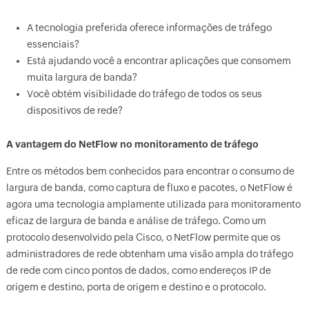
A tecnologia preferida oferece informações de tráfego
essenciais?
Está ajudando você a encontrar aplicações que consomem
muita largura de banda?
Você obtém visibilidade do tráfego de todos os seus
dispositivos de rede?
A vantagem do NetFlow no monitoramento de tráfego
Entre os métodos bem conhecidos para encontrar o consumo de
largura de banda, como captura de fluxo e pacotes, o NetFlow é
agora uma tecnologia amplamente utilizada para monitoramento
eficaz de largura de banda e análise de tráfego. Como um
protocolo desenvolvido pela Cisco, o NetFlow permite que os
administradores de rede obtenham uma visão ampla do tráfego
de rede com cinco pontos de dados, como endereços IP de
origem e destino, porta de origem e destino e o protocolo.