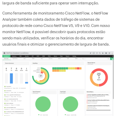
largura de banda suficiente para operar sem interrupção.
Como ferramenta de monitoramento Cisco NetFlow, o NetFlow
Analyzer também coleta dados de tráfego de sistemas de
protocolo de rede como Cisco NetFlow V5, V9 e V10. Com nosso
monitor NetFlow, é possível descobrir quais protocolos estão
sendo mais utilizados, verificar os horários do dia, encontrar
usuários finais e otimizar o gerenciamento de largura de banda.