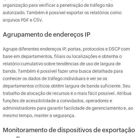
organização para verificar a penetração de tráfego não
autorizado. Também é possível exportar os relatórios como
arquivos PDF e CSV.
Agrupamento de endereços IP
Agrupe diferentes endereços IP, portas, protocolos e DSCP com
base em departamentos, filiais ou localizações e obtenha o
relatório cumulativo sobre tendências de uso de largura de
banda. Também é possível fazer uma busca detalhada para
conhecer os dados de tráfego individuais e ver se os
departamentos críticos obtêm largura de banda suficiente. Seu
trabalho de alocação de recursos é o mais fácil possível. Atribua
funções de acessibilidade a convidados, operadores e
administradores para garantir facilidade de gerenciamento e, ao
mesmo tempo, manter a segurança.
Monitoramento de dispositivos de exportação