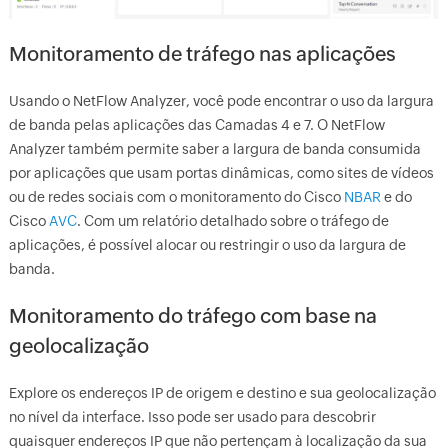
Monitoramento de tráfego nas aplicações
Usando o NetFlow Analyzer, você pode encontrar o uso da largura
de banda pelas aplicações das Camadas 4 e 7. O NetFlow
Analyzer também permite saber a largura de banda consumida
por aplicações que usam portas dinâmicas, como sites de vídeos
ou de redes sociais com o monitoramento do Cisco
NBAR
e do
Cisco
AVC
. Com um relatório detalhado sobre o tráfego de
aplicações, é possível alocar ou restringir o uso da largura de
banda.
Monitoramento do tráfego com base na
geolocalização
Explore os endereços IP de origem e destino e sua geolocalização
no nível da interface. Isso pode ser usado para descobrir
quaisquer endereços IP que não pertençam à localização da sua