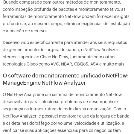
Quando comparado com outros métodos de monitoramento,
como inspeção profunda de pacotes e monitoramento ativo, as
ferramentas de monitoramento NetFlow podem fornecer insights
profundos e, ao mesmo tempo, eliminar exigências de instalação
e alocação de recursos.
Desenvolvido especificamente para atender aos seus requisitos
de gerenciamento de largura de banda, o NetFlow Analyzer
oferece suporte ao Cisco NetFlow, juntamente com outras
tecnologias Cisco como AVC, NBAR, CBQoS, ASA e muito mais.
O software de monitoramento unificado NetFlow:
ManageEngine NetFlow Analyzer
O NetFlow Analyzer é um sistema de monitoramento NetFlow
desenvolvido para solucionar problemas de desempenho e
segurança na infraestrutura de rede da sua organização. Com o
NetFlow Analyzer, é possível monitorar o uso da largura de banda
e os detalhes do tráfego por volume, velocidade e utilização, e
verificar se suas aplicações essenciais para os negócios têm