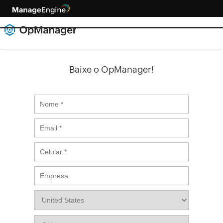
Baixe o OpManager!