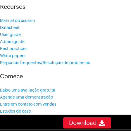
Recursos
Manual do usuário
Datasheet
User guide
Admin guide
Best practices
White papers
Perguntas frequentes/Resolução de problemas
Comece
Baixe uma avaliação gratuita
Agende uma demonstração
Entre em contato com vendas
Estudos de caso
Download