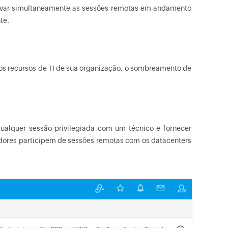
servar simultaneamente as sessões remotas em andamento
te.
 recursos de TI de sua organização, o sombreamento de
alquer sessão privilegiada com um técnico e fornecer
dores participem de sessões remotas com os datacenters