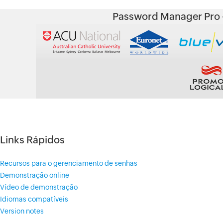
Password Manager Pro -
Links Rápidos
Recursos para o gerenciamento de senhas
Demonstração online
Vídeo de demonstração
Idiomas compatíveis
Version notes