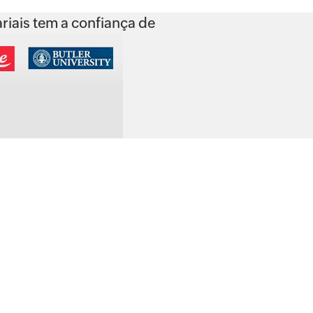
iais tem a confiança de