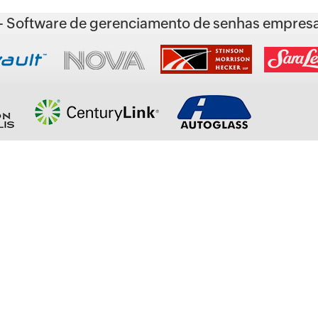
 Software de gerenciamento de senhas empresar