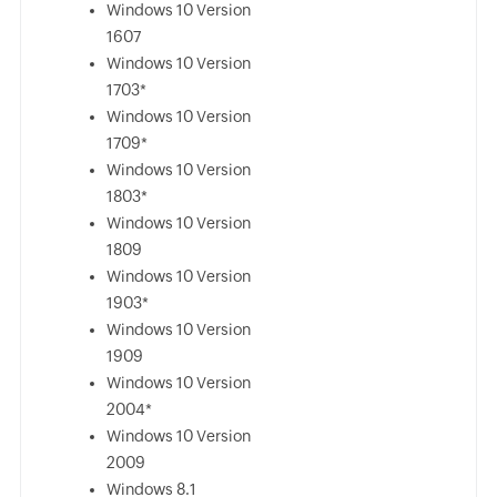
Windows 10 Version
1607
Windows 10 Version
1703*
Windows 10 Version
1709*
Windows 10 Version
1803*
Windows 10 Version
1809
Windows 10 Version
1903*
Windows 10 Version
1909
Windows 10 Version
2004*
Windows 10 Version
2009
Windows 8.1