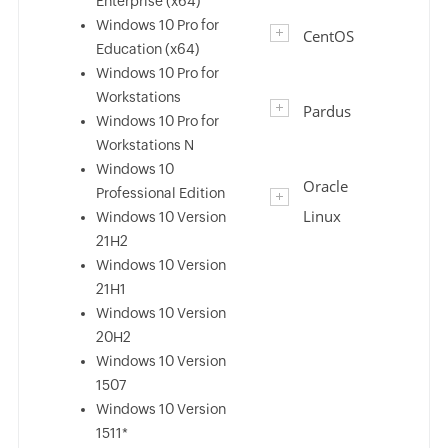
Enterprise (x64)
Windows 10 Pro for
CentOS
Education (x64)
Windows 10 Pro for
Workstations
Pardus
Windows 10 Pro for
Workstations N
Windows 10
Oracle
Professional Edition
Linux
Windows 10 Version
21H2
Windows 10 Version
21H1
Windows 10 Version
20H2
Windows 10 Version
1507
Windows 10 Version
1511*