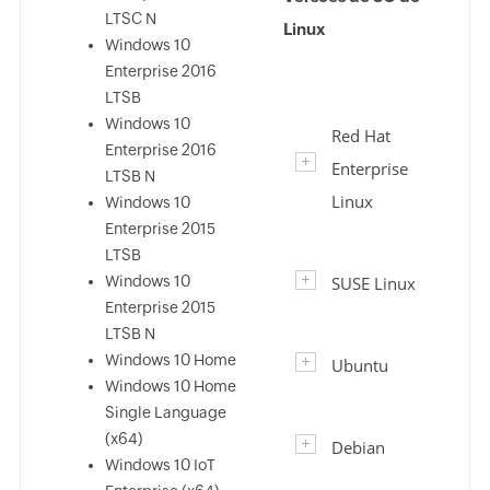
LTSC N
Linux
Windows 10
Enterprise 2016
LTSB
Windows 10
Red Hat
Enterprise 2016
Enterprise
LTSB N
Linux
Windows 10
Enterprise 2015
LTSB
Windows 10
SUSE Linux
Enterprise 2015
LTSB N
Windows 10 Home
Ubuntu
Windows 10 Home
Single Language
(x64)
Debian
Windows 10 IoT