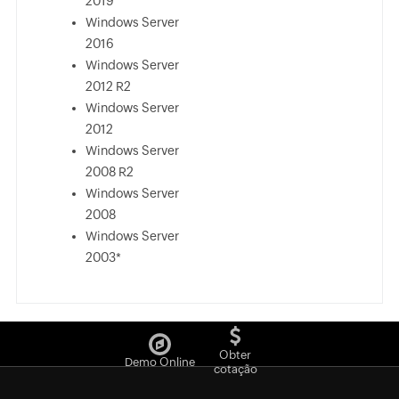
2019
Windows Server
2016
Windows Server
2012 R2
Windows Server
2012
Windows Server
2008 R2
Windows Server
2008
Windows Server
2003*
Obter
Demo Online
cotação