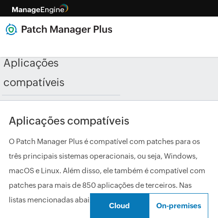
Aplicações
compatíveis
Aplicações compatíveis
O Patch Manager Plus é compatível com patches para os
três principais sistemas operacionais, ou seja, Windows,
macOS e Linux. Além disso, ele também é compatível com
patches para mais de 850 aplicações de terceiros. Nas
listas mencionadas abaixo estão:
Cloud
On-premises