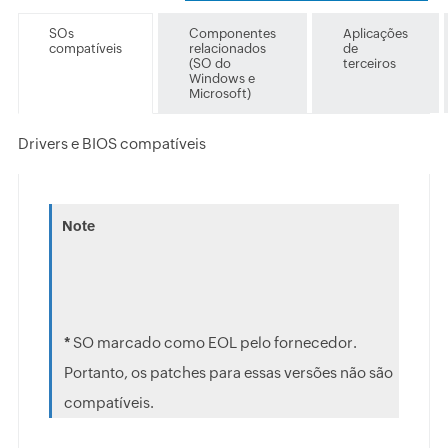
SOs
Componentes
Aplicações
compatíveis
relacionados
de
(SO do
terceiros
Windows e
Microsoft)
Drivers e BIOS compatíveis
*
SO marcado como EOL pelo fornecedor.
Portanto, os patches para essas versões não são
compatíveis.