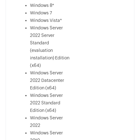
Windows 8*
Windows 7
Windows Vista*
Windows Server
2022 Server
Standard
(evaluation
installation) Edition
(x64)
Windows Server
2022 Datacenter
Edition (x64)
Windows Server
2022 Standard
Edition (x64)
Windows Server
2022
Windows Server