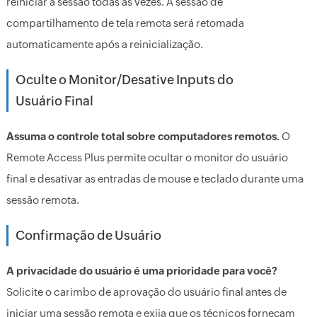
reiniciar a sessão todas as vezes. A sessão de
compartilhamento de tela remota será retomada
automaticamente após a reinicialização.
Oculte o Monitor/Desative Inputs do
Usuário Final
Assuma o controle total sobre computadores remotos.
O
Remote Access Plus permite ocultar o monitor do usuário
final e desativar as entradas de mouse e teclado durante uma
sessão remota.
Confirmação de Usuário
A privacidade do usuário é uma prioridade para você?
Solicite o carimbo de aprovação do usuário final antes de
iniciar uma sessão remota e exija que os técnicos forneçam