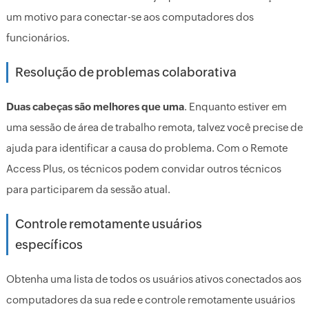
um motivo para conectar-se aos computadores dos
funcionários.
Resolução de problemas colaborativa
Duas cabeças são melhores que uma
. Enquanto estiver em
uma sessão de área de trabalho remota, talvez você precise de
ajuda para identificar a causa do problema. Com o Remote
Access Plus, os técnicos podem convidar outros técnicos
para participarem da sessão atual.
Controle remotamente usuários
específicos
Obtenha uma lista de todos os usuários ativos conectados aos
computadores da sua rede e controle remotamente usuários