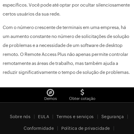
específicos. Você pode até optar por ocultar silenciosamente
certos usuários da sua rede.
Com o número crescente de terminais em uma empresa, há
um aumento constante no número de solicitações de solução
de problemas e a necessidade de um software de desktop
remoto. O Remote Access Plus não apenas permite controlar
remotamente as áreas de trabalho, mas também ajuda a
reduzir significativamente o tempo de solução de problemas.
Demos
Obter cotação
Sobre nós
EULA
Termos e serviços
Segurança
Conformidade
Política de privacidade