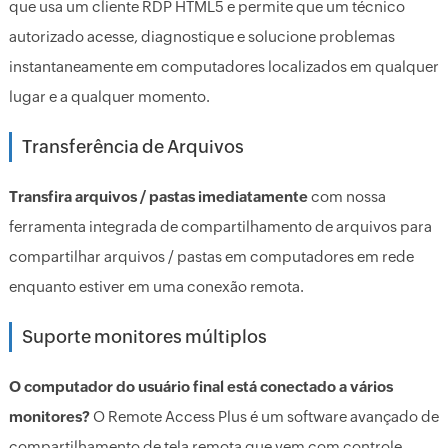
que usa um cliente RDP HTML5 e permite que um técnico
autorizado acesse, diagnostique e solucione problemas
instantaneamente em computadores localizados em qualquer
lugar e a qualquer momento.
Transferência de Arquivos
Transfira arquivos / pastas imediatamente
com nossa
ferramenta integrada de compartilhamento de arquivos para
compartilhar arquivos / pastas em computadores em rede
enquanto estiver em uma conexão remota.
Suporte monitores múltiplos
O computador do usuário final está conectado a vários
monitores?
O Remote Access Plus é um software avançado de
compartilhamento de tela remota que vem com controle