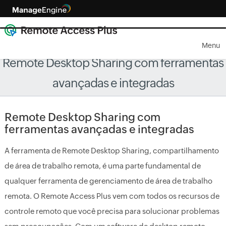
Menu
Remote Desktop Sharing com ferramentas
avançadas e integradas
Remote Desktop Sharing com
ferramentas avançadas e integradas
A ferramenta de Remote Desktop Sharing, compartilhamento
de área de trabalho remota, é uma parte fundamental de
qualquer ferramenta de gerenciamento de área de trabalho
remota. O Remote Access Plus vem com todos os recursos de
controle remoto que você precisa para solucionar problemas