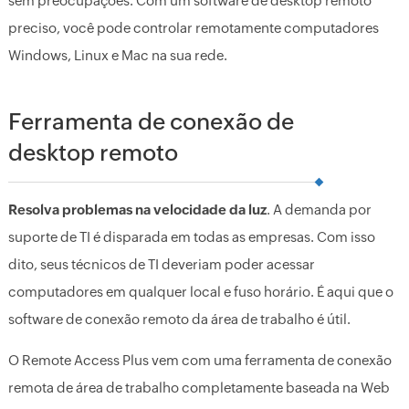
sem preocupações. Com um software de desktop remoto
preciso, você pode controlar remotamente computadores
Windows, Linux e Mac na sua rede.
Ferramenta de conexão de
desktop remoto
Resolva problemas na velocidade da luz
. A demanda por
suporte de TI é disparada em todas as empresas. Com isso
dito, seus técnicos de TI deveriam poder acessar
computadores em qualquer local e fuso horário. É aqui que o
software de conexão remoto da área de trabalho é útil.
O Remote Access Plus vem com uma ferramenta de conexão
remota de área de trabalho completamente baseada na Web