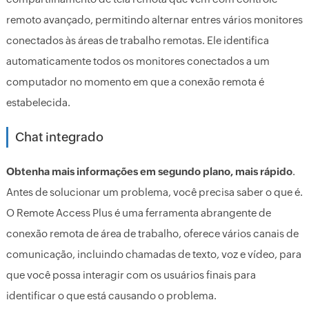
remoto avançado, permitindo alternar entres vários monitores
conectados às áreas de trabalho remotas. Ele identifica
automaticamente todos os monitores conectados a um
computador no momento em que a conexão remota é
estabelecida.
Chat integrado
Obtenha mais informações em segundo plano, mais rápido
.
Antes de solucionar um problema, você precisa saber o que é.
O Remote Access Plus é uma ferramenta abrangente de
conexão remota de área de trabalho, oferece vários canais de
comunicação, incluindo chamadas de texto, voz e vídeo, para
que você possa interagir com os usuários finais para
identificar o que está causando o problema.