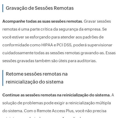
Gravação de Sessões Remotas
Acompanhe todas as suas sessões remotas
. Gravar sessões
remotas é uma parte crítica da segurança da empresa. Se
você estiver se esforçando para atender aos padrões de
conformidade como HIPAA e PCI DSS, poderá supervisionar
cuidadosamente todas as sessões remotas gravando-as. Essas
sessões gravadas também são úteis para auditorias.
Retome sessões remotas na
reinicialização do sistema
Continue as sessões remotas na reinicialização do sistema.
A
solução de problemas pode exigir a reinicialização múltipla
do sistema. Com o Remote Access Plus, você não precisa