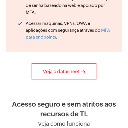
de senha baseado na web e apoiado por
MFA.
Acessar máquinas, VPNs, OWA e
aplicações com segurança através do
MFA
para endpoints
.
Veja o datasheet
Acesso seguro e sem atritos aos
recursos de TI.
Veja como funciona