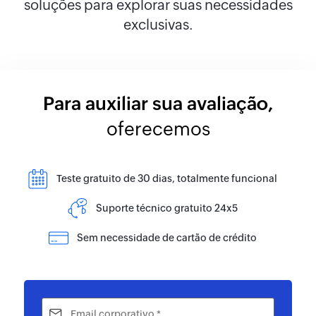
soluções para explorar suas necessidades
exclusivas.
Para auxiliar sua avaliação,
oferecemos
Teste gratuito de 30 dias, totalmente funcional
Suporte técnico gratuito 24x5
Sem necessidade de cartão de crédito