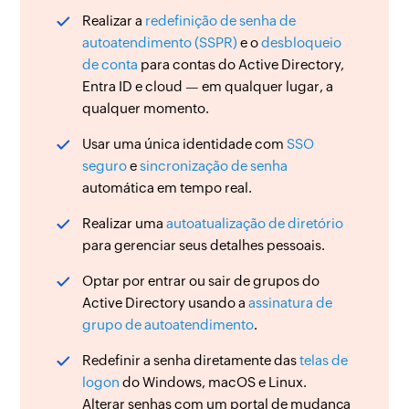
Realizar a
redefinição de senha de
autoatendimento (SSPR)
e o
desbloqueio
de conta
para contas do Active Directory,
Entra ID e cloud — em qualquer lugar, a
qualquer momento.
Usar uma única identidade com
SSO
seguro
e
sincronização de senha
automática em tempo real.
Realizar uma
autoatualização de diretório
para gerenciar seus detalhes pessoais.
Optar por entrar ou sair de grupos do
Active Directory usando a
assinatura de
grupo de autoatendimento
.
Redefinir a senha diretamente das
telas de
logon
do Windows, macOS e Linux.
Alterar senhas com um portal de mudança