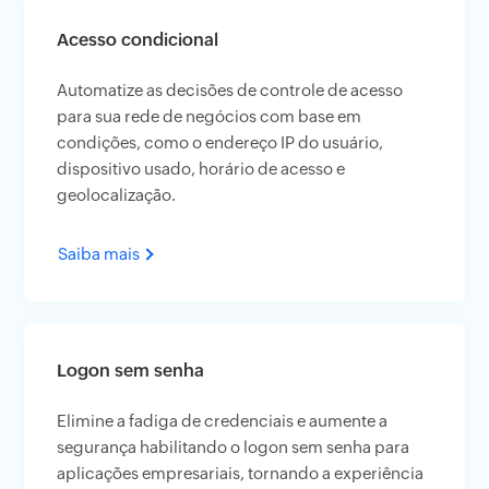
Acesso condicional
Automatize as decisões de controle de acesso
para sua rede de negócios com base em
condições, como o endereço IP do usuário,
dispositivo usado, horário de acesso e
geolocalização.
Saiba mais
Logon sem senha
Elimine a fadiga de credenciais e aumente a
segurança habilitando o logon sem senha para
aplicações empresariais, tornando a experiência