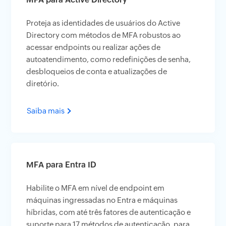
Proteja as identidades de usuários do Active
Directory com métodos de MFA robustos ao
acessar endpoints ou realizar ações de
autoatendimento, como redefinições de senha,
desbloqueios de conta e atualizações de
diretório.
Saiba mais
MFA para Entra ID
Habilite o MFA em nível de endpoint em
máquinas ingressadas no Entra e máquinas
híbridas, com até três fatores de autenticação e
suporte para 17 métodos de autenticação, para