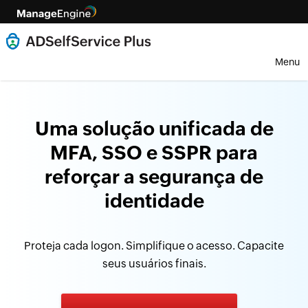
Menu
Uma solução unificada de
MFA, SSO e SSPR para
reforçar a segurança de
identidade
Proteja cada logon. Simplifique o acesso. Capacite
seus usuários finais.