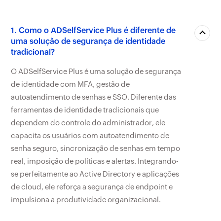
1. Como o ADSelfService Plus é diferente de
uma solução de segurança de identidade
tradicional?
O ADSelfService Plus é uma solução de segurança
de identidade com MFA, gestão de
autoatendimento de senhas e SSO. Diferente das
ferramentas de identidade tradicionais que
dependem do controle do administrador, ele
capacita os usuários com autoatendimento de
senha seguro, sincronização de senhas em tempo
real, imposição de políticas e alertas. Integrando-
se perfeitamente ao Active Directory e aplicações
de cloud, ele reforça a segurança de endpoint e
impulsiona a produtividade organizacional.