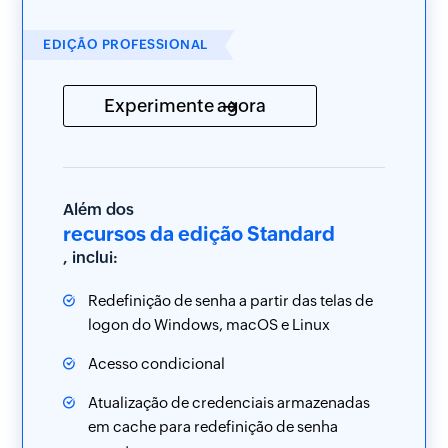
EDIÇÃO PROFESSIONAL
Experimente agora
Além dos
recursos da edição Standard
, inclui:
Redefinição de senha a partir das telas de
logon do Windows, macOS e Linux
Acesso condicional
Atualização de credenciais armazenadas
em cache para redefinição de senha