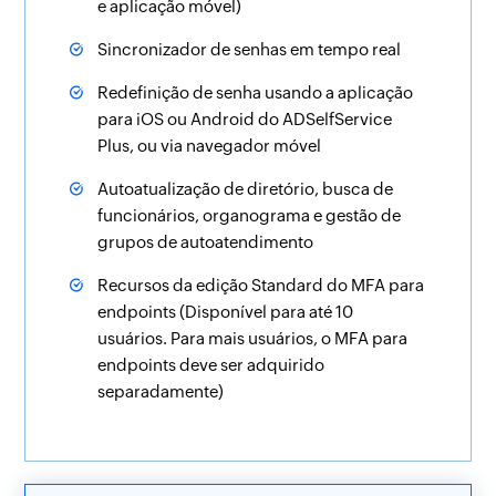
e aplicação móvel)
Sincronizador de senhas em tempo real
Redefinição de senha usando a aplicação
para iOS ou Android do ADSelfService
Plus, ou via navegador móvel
Autoatualização de diretório, busca de
funcionários
,
organograma
e
gestão de
grupos de autoatendimento
Recursos da edição Standard do MFA para
endpoints (Disponível para até 10
usuários. Para mais usuários, o MFA para
endpoints deve ser adquirido
separadamente)