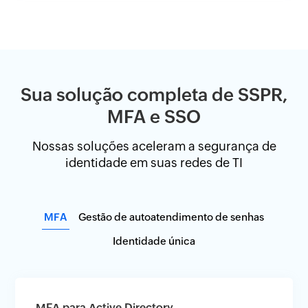
Sua solução completa de SSPR,
MFA e SSO
Nossas soluções aceleram a segurança de
identidade em suas redes de TI
MFA
Gestão de autoatendimento de senhas
Identidade única
MFA para Active Directory