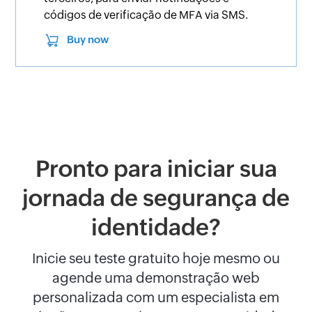
códigos de verificação de MFA via SMS.
Buy now
Pronto para iniciar sua
jornada de segurança de
identidade?
Inicie seu teste gratuito hoje mesmo ou
agende uma demonstração web
personalizada com um especialista em