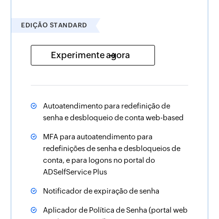
EDIÇÃO STANDARD
Experimente agora
Autoatendimento para redefinição de
senha e desbloqueio de conta web-based
MFA para autoatendimento para
redefinições de senha e desbloqueios de
conta, e para logons no portal do
ADSelfService Plus
Notificador de expiração de senha
Aplicador de Política de Senha (portal web