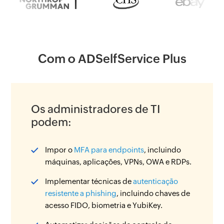
Com o ADSelfService Plus
Os administradores de TI
podem:
Impor o
MFA para endpoints
, incluindo
máquinas, aplicações, VPNs, OWA e RDPs.
Implementar técnicas de
autenticação
resistente a phishing
, incluindo chaves de
acesso FIDO, biometria e YubiKey.