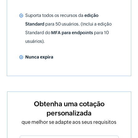
Suporta todos os recursos da
edição
Standard
para 50 usuários. (Inclui a edição
Standard do
MFA para endpoints
para 10
usuários).
Nunca expira
Obtenha uma cotação
personalizada
que melhor se adapte aos seus requisitos