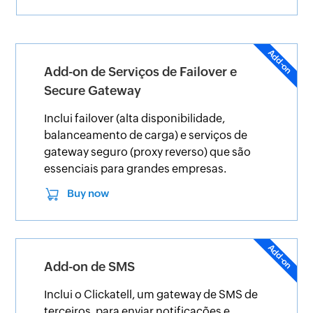
Add-on de Serviços de Failover e
Secure Gateway
Inclui failover (alta disponibilidade,
balanceamento de carga) e serviços de
gateway seguro (proxy reverso) que são
essenciais para grandes empresas.
Buy now
Add-on de SMS
Inclui o Clickatell, um gateway de SMS de
terceiros, para enviar notificações e