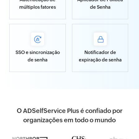
múltiplos fatores
de Senha
SSO e sincronização
Notificador de
de senha
expiração de senha
O ADSelfService Plus é confiado por
organizações em todo o mundo