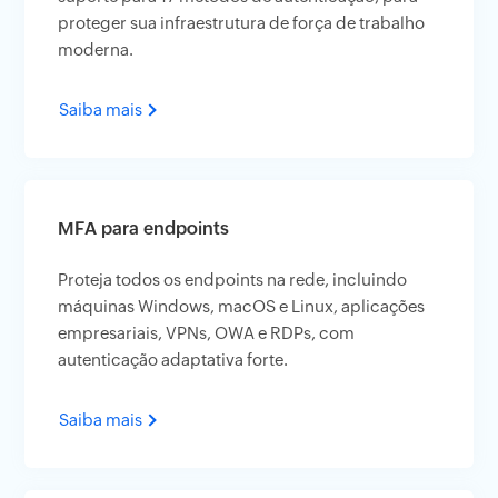
proteger sua infraestrutura de força de trabalho
moderna.
Saiba mais
MFA para endpoints
Proteja todos os endpoints na rede, incluindo
máquinas Windows, macOS e Linux, aplicações
empresariais, VPNs, OWA e RDPs, com
autenticação adaptativa forte.
Saiba mais