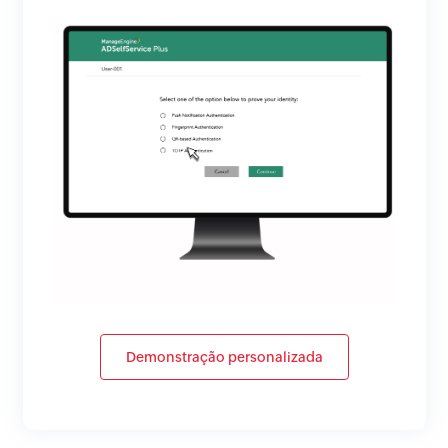
Demonstração personalizada