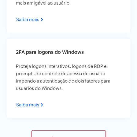
mais amigável ao usuário.
Saiba mais
2FA para logons do Windows
Proteja logons interativos, logons de RDP e
prompts de controle de acesso de usuário
impondo a autenticação de dois fatores para
usuários do Windows.
Saiba mais