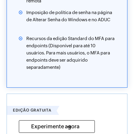
remota
Imposição de política de senha na página
de Alterar Senha do Windows e no ADUC
Recursos da edição Standard do MFA para
endpoints (Disponível para até 10
usuários. Para mais usuários, o MFA para
endpoints deve ser adquirido
separadamente)
EDIÇÃO GRATUITA
Experimente agora