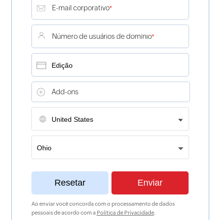
E-mail corporativo
*
Número de usuários de domínio
*
Add-ons
Ao enviar você concorda com o processamento de dados
pessoais de acordo com a
Política de Privacidade
.