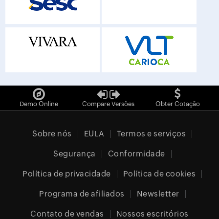
Demo Online
Compare Versões
Obter Cotação
Sobre nós
EULA
Termos e serviços
Segurança
Conformidade
Política de privacidade
Política de cookies
Programa de afiliados
Newsletter
Contato de vendas
Nossos escritórios