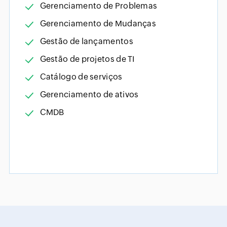
Gerenciamento de Problemas
Gerenciamento de Mudanças
Gestão de lançamentos
Gestão de projetos de TI
Catálogo de serviços
Gerenciamento de ativos
CMDB