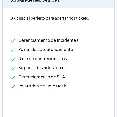
Software de Help Desk de TI
O kit inicial perfeito para acertar nos tickets.
Gerenciamento de Incidentes
Portal de autoatendimento
Base de conhecimentos
Suporte de vários locais
Gerenciamento de SLA
Relatórios de Help Desk