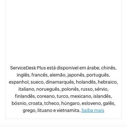
ServiceDesk Plus está disponível em árabe, chinês,
inglês, francês, alemão, japonês, português,
espanhol, sueco, dinamarquês, holandês, hebraico,
italiano, norueguês, polonês, russo, sérvio,
finlandês, coreano, turco, mexicano, islandês,
bósnio, croata, tcheco, húngaro, esloveno, galês,
grego, lituano e vietnamita.
Saiba mais