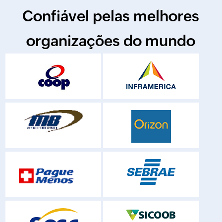
Confiável pelas melhores
organizações do mundo