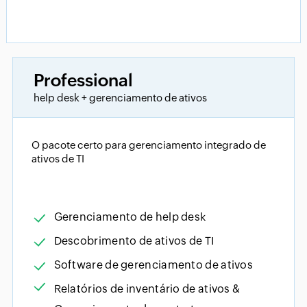
Professional
help desk + gerenciamento de ativos
O pacote certo para gerenciamento integrado de
ativos de TI
Gerenciamento de help desk
Descobrimento de ativos de TI
Software de gerenciamento de ativos
Relatórios de inventário de ativos &