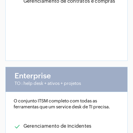
Gerenciamento de contratos e compras
Enterprise
TO : help desk + ativos + projetos
O conjunto ITSM completo com todas as
ferramentas que um service desk de TI precisa.
Gerenciamento de Incidentes