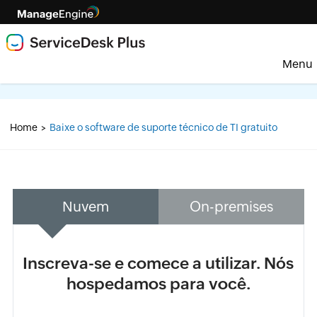
Menu
Home
Baixe o software de suporte técnico de TI gratuito
>
Nuvem
On-premises
Inscreva-se e comece a utilizar. Nós
hospedamos para você.