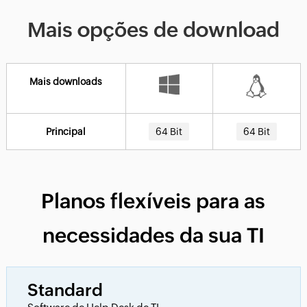
Mais opções de download
Mais downloads
Principal
64 Bit
64 Bit
Planos flexíveis para as
necessidades da sua TI
Standard