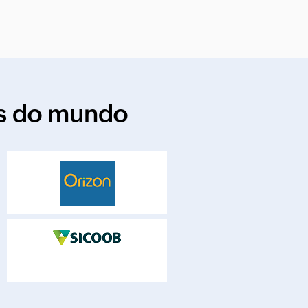
es do mundo