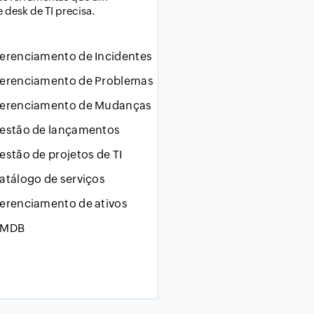
e desk de TI precisa.
erenciamento de Incidentes
erenciamento de Problemas
erenciamento de Mudanças
estão de lançamentos
estão de projetos de TI
atálogo de serviços
erenciamento de ativos
MDB