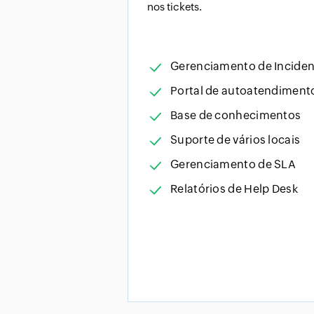
nos tickets.
Gerenciamento de Inciden
Portal de autoatendiment
Base de conhecimentos
Suporte de vários locais
Gerenciamento de SLA
Relatórios de Help Desk