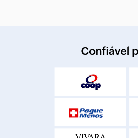
Confiável 