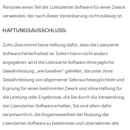
Personen einen Teil der Lizenzierten Software für einen Zweck
verwenden, der nach dieser Vereinbarung nicht zulässig ist.
HAFTUNGSAUSSCHLUSS:
Zoho übernimmt keine Haftung dafür, dass die Lizenzierte
Software Fehlerfreiheit ist. Sofern hierin nicht anders
angegeben, wird die Lizenzierte Software ohne jegliche
Gewährleistung „wie besehen“ geliefert, darunter ohne
Gewährleistung von allgemeiner Gebrauchstauglichkeit und
Eignung für einen bestimmten Zweck und ohne Haftung für
die Leistung oder Ergebnisse, die Sie durch die Verwendung
der Lizenzierten Software erhalten. Sie sind allein dafür
verantwortlich, die Angemessenheit der Nutzung der
Lizenzierten Software zu bestimmen und übernehmen alle