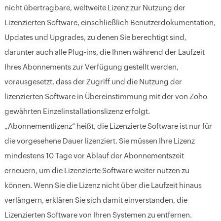
nicht übertragbare, weltweite Lizenz zur Nutzung der
Lizenzierten Software, einschließlich Benutzerdokumentation,
Updates und Upgrades, zu denen Sie berechtigt sind,
darunter auch alle Plug-ins, die Ihnen während der Laufzeit
Ihres Abonnements zur Verfügung gestellt werden,
vorausgesetzt, dass der Zugriff und die Nutzung der
lizenzierten Software in Übereinstimmung mit der von Zoho
gewährten Einzelinstallationslizenz erfolgt.
„Abonnementlizenz“ heißt, die Lizenzierte Software ist nur für
die vorgesehene Dauer lizenziert. Sie müssen Ihre Lizenz
mindestens 10 Tage vor Ablauf der Abonnementszeit
erneuern, um die Lizenzierte Software weiter nutzen zu
können. Wenn Sie die Lizenz nicht über die Laufzeit hinaus
verlängern, erklären Sie sich damit einverstanden, die
Lizenzierten Software von Ihren Systemen zu entfernen.