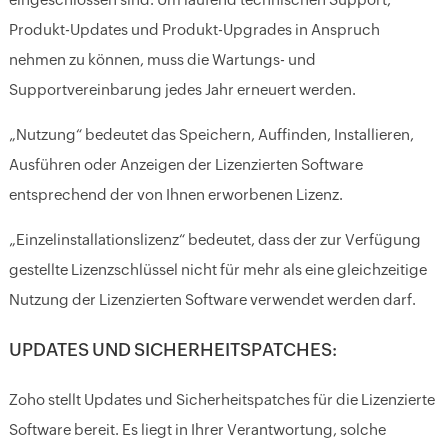
Produkt-Updates und Produkt-Upgrades in Anspruch
nehmen zu können, muss die Wartungs- und
Supportvereinbarung jedes Jahr erneuert werden.
„Nutzung“ bedeutet das Speichern, Auffinden, Installieren,
Ausführen oder Anzeigen der Lizenzierten Software
entsprechend der von Ihnen erworbenen Lizenz.
„Einzelinstallationslizenz“ bedeutet, dass der zur Verfügung
gestellte Lizenzschlüssel nicht für mehr als eine gleichzeitige
Nutzung der Lizenzierten Software verwendet werden darf.
UPDATES UND SICHERHEITSPATCHES:
Zoho stellt Updates und Sicherheitspatches für die Lizenzierte
Software bereit. Es liegt in Ihrer Verantwortung, solche