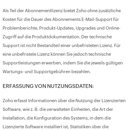
Als Teil der Abonnementlizenz bietet Zoho ohne zusätzliche
Kosten für die Dauer des Abonnements E-Mail-Support für
Problemberichte, Produkt-Updates, Upgrades und Online-
Zugriff auf die Produktdokumentation. Der technische
Support ist nicht Bestandteil einer unbefristeten Lizenz. Für
eine unbefristete Lizenz können Sie jedoch technische
Supportleistungen erwerben, indem Sie die jeweils gültigen
Wartungs- und Supportgebühren bezahlen.
ERFASSUNG VON NUTZUNGSDATEN:
Zoho erfasst Informationen über die Nutzung der Lizenzierten
Software, wie z. B. die verwalteten Einheiten, die Art der
Installation, die Konfiguration des Systems, in dem die
Lizenzierte Software installiert ist, Statistiken über die