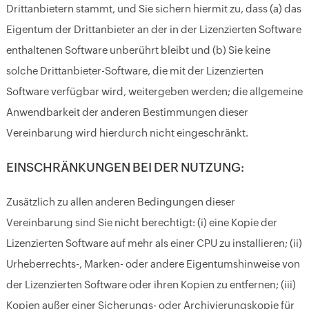
Drittanbietern stammt, und Sie sichern hiermit zu, dass (a) das
Eigentum der Drittanbieter an der in der Lizenzierten Software
enthaltenen Software unberührt bleibt und (b) Sie keine
solche Drittanbieter-Software, die mit der Lizenzierten
Software verfügbar wird, weitergeben werden; die allgemeine
Anwendbarkeit der anderen Bestimmungen dieser
Vereinbarung wird hierdurch nicht eingeschränkt.
EINSCHRÄNKUNGEN BEI DER NUTZUNG:
Zusätzlich zu allen anderen Bedingungen dieser
Vereinbarung sind Sie nicht berechtigt: (i) eine Kopie der
Lizenzierten Software auf mehr als einer CPU zu installieren; (ii)
Urheberrechts-, Marken- oder andere Eigentumshinweise von
der Lizenzierten Software oder ihren Kopien zu entfernen; (iii)
Kopien außer einer Sicherungs- oder Archivierungskopie für