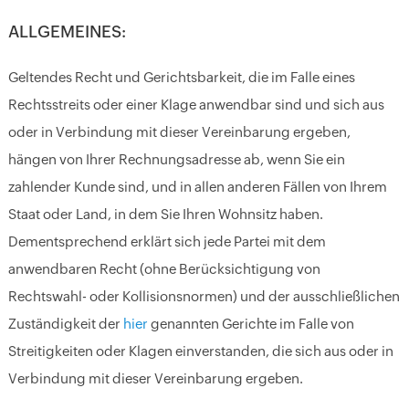
ALLGEMEINES:
Geltendes Recht und Gerichtsbarkeit, die im Falle eines
Rechtsstreits oder einer Klage anwendbar sind und sich aus
oder in Verbindung mit dieser Vereinbarung ergeben,
hängen von Ihrer Rechnungsadresse ab, wenn Sie ein
zahlender Kunde sind, und in allen anderen Fällen von Ihrem
Staat oder Land, in dem Sie Ihren Wohnsitz haben.
Dementsprechend erklärt sich jede Partei mit dem
anwendbaren Recht (ohne Berücksichtigung von
Rechtswahl- oder Kollisionsnormen) und der ausschließlichen
Zuständigkeit der
hier
genannten Gerichte im Falle von
Streitigkeiten oder Klagen einverstanden, die sich aus oder in
Verbindung mit dieser Vereinbarung ergeben.