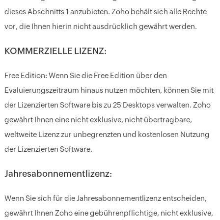
dieses Abschnitts 1 anzubieten. Zoho behält sich alle Rechte
vor, die Ihnen hierin nicht ausdrücklich gewährt werden.
KOMMERZIELLE LIZENZ:
Free Edition: Wenn Sie die Free Edition über den
Evaluierungszeitraum hinaus nutzen möchten, können Sie mit
der Lizenzierten Software bis zu 25 Desktops verwalten. Zoho
gewährt Ihnen eine nicht exklusive, nicht übertragbare,
weltweite Lizenz zur unbegrenzten und kostenlosen Nutzung
der Lizenzierten Software.
Jahresabonnementlizenz:
Wenn Sie sich für die Jahresabonnementlizenz entscheiden,
gewährt Ihnen Zoho eine gebührenpflichtige, nicht exklusive,