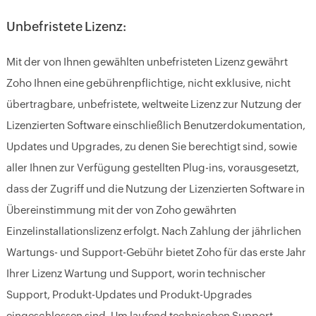
Unbefristete Lizenz:
Mit der von Ihnen gewählten unbefristeten Lizenz gewährt
Zoho Ihnen eine gebührenpflichtige, nicht exklusive, nicht
übertragbare, unbefristete, weltweite Lizenz zur Nutzung der
Lizenzierten Software einschließlich Benutzerdokumentation,
Updates und Upgrades, zu denen Sie berechtigt sind, sowie
aller Ihnen zur Verfügung gestellten Plug-ins, vorausgesetzt,
dass der Zugriff und die Nutzung der Lizenzierten Software in
Übereinstimmung mit der von Zoho gewährten
Einzelinstallationslizenz erfolgt. Nach Zahlung der jährlichen
Wartungs- und Support-Gebühr bietet Zoho für das erste Jahr
Ihrer Lizenz Wartung und Support, worin technischer
Support, Produkt-Updates und Produkt-Upgrades
eingeschlossen sind. Um laufend technischen Support,