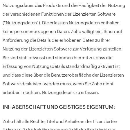
Nutzungsdauer des Produkts und die Häufigkeit der Nutzung
der verschiedenen Funktionen der Lizenzierten Software
("Nutzungsdaten"). Die erfassten Nutzungsdaten enthalten
keine personenbezogenen Daten. Zoho willigt ein, Ihnen auf
Anforderung die Details der erhobenen Daten zu Ihrer
Nutzung der Lizenzierten Software zur Verfügung zu stellen.
Sie sind sich bewusst und stimmen hiermit zu, dass die
Erfassung von Nutzungsdetails standardmäßig aktiviert ist
und dass diese über die Benutzeroberfläche der Lizenzierten
Software deaktiviert werden muss, wenn Sie Zoho nicht
erlauben möchten, Nutzungsdetails zu erfassen.
INHABERSCHAFT UND GEISTIGES EIGENTUM:
Zoho hält alle Rechte, Titel und Anteile an der Lizenzierten