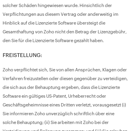
solcher Schäden hingewiesen wurde. Hinsichtlich der
Verpflichtungen aus diesem Vertrag oder anderweitig im
Hinblick auf die Lizenzierte Software übersteigt die
Gesamthaftung von Zoho nicht den Betrag der Lizenzgebühr,
den Sie für die Lizenzierte Software gezahlt haben.
FREISTELLUNG:
Zoho verpflichtet sich, Sie von allen Ansprüchen, Klagen oder
Verfahren freizustellen oder diesen gegenüber zu verteidigen,
die sich aus der Behauptung ergeben, dass die Lizenzierte
Software ein gültiges US-Patent, Urheberrecht oder
Geschäftsgeheimnisse eines Dritten verletzt, vorausgesetzt (i)
Sie informieren Zoho unverzüglich schriftlich über eine
solche Behauptung; (ii) Sie arbeiten mit Zoho bei der