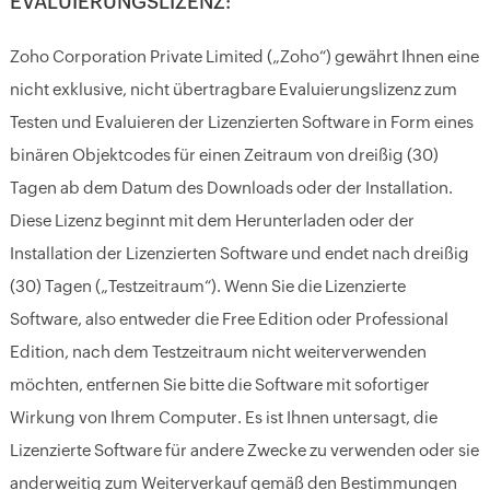
EVALUIERUNGSLIZENZ:
Zoho Corporation Private Limited („Zoho“) gewährt Ihnen eine
nicht exklusive, nicht übertragbare Evaluierungslizenz zum
Testen und Evaluieren der Lizenzierten Software in Form eines
binären Objektcodes für einen Zeitraum von dreißig (30)
Tagen ab dem Datum des Downloads oder der Installation.
Diese Lizenz beginnt mit dem Herunterladen oder der
Installation der Lizenzierten Software und endet nach dreißig
(30) Tagen („Testzeitraum“). Wenn Sie die Lizenzierte
Software, also entweder die Free Edition oder Professional
Edition, nach dem Testzeitraum nicht weiterverwenden
möchten, entfernen Sie bitte die Software mit sofortiger
Wirkung von Ihrem Computer. Es ist Ihnen untersagt, die
Lizenzierte Software für andere Zwecke zu verwenden oder sie
anderweitig zum Weiterverkauf gemäß den Bestimmungen