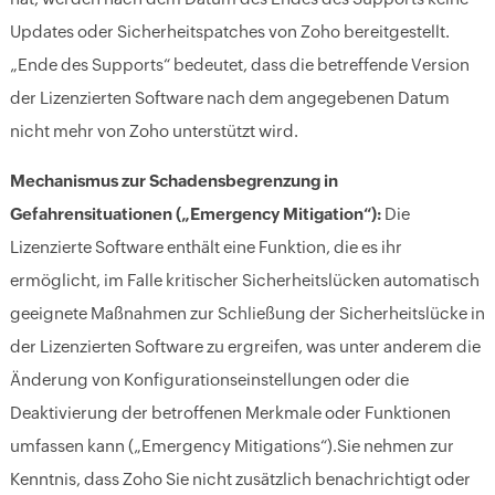
Updates oder Sicherheitspatches von Zoho bereitgestellt.
„Ende des Supports“ bedeutet, dass die betreffende Version
der Lizenzierten Software nach dem angegebenen Datum
nicht mehr von Zoho unterstützt wird.
Mechanismus zur Schadensbegrenzung in
Gefahrensituationen („Emergency Mitigation“):
Die
Lizenzierte Software enthält eine Funktion, die es ihr
ermöglicht, im Falle kritischer Sicherheitslücken automatisch
geeignete Maßnahmen zur Schließung der Sicherheitslücke in
der Lizenzierten Software zu ergreifen, was unter anderem die
Änderung von Konfigurationseinstellungen oder die
Deaktivierung der betroffenen Merkmale oder Funktionen
umfassen kann („Emergency Mitigations“).Sie nehmen zur
Kenntnis, dass Zoho Sie nicht zusätzlich benachrichtigt oder