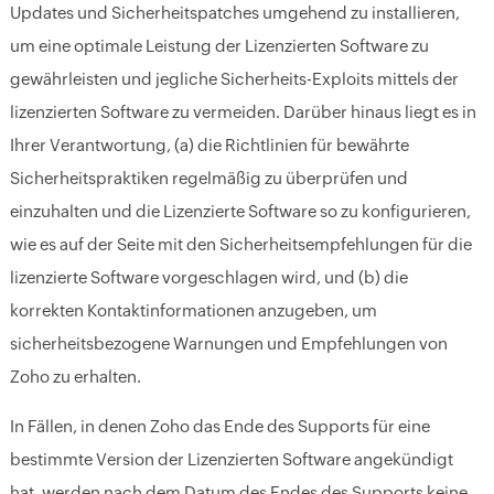
Updates und Sicherheitspatches umgehend zu installieren,
um eine optimale Leistung der Lizenzierten Software zu
gewährleisten und jegliche Sicherheits-Exploits mittels der
lizenzierten Software zu vermeiden. Darüber hinaus liegt es in
Ihrer Verantwortung, (a) die Richtlinien für bewährte
Sicherheitspraktiken regelmäßig zu überprüfen und
einzuhalten und die Lizenzierte Software so zu konfigurieren,
wie es auf der Seite mit den Sicherheitsempfehlungen für die
lizenzierte Software vorgeschlagen wird, und (b) die
korrekten Kontaktinformationen anzugeben, um
sicherheitsbezogene Warnungen und Empfehlungen von
Zoho zu erhalten.
In Fällen, in denen Zoho das Ende des Supports für eine
bestimmte Version der Lizenzierten Software angekündigt
hat, werden nach dem Datum des Endes des Supports keine