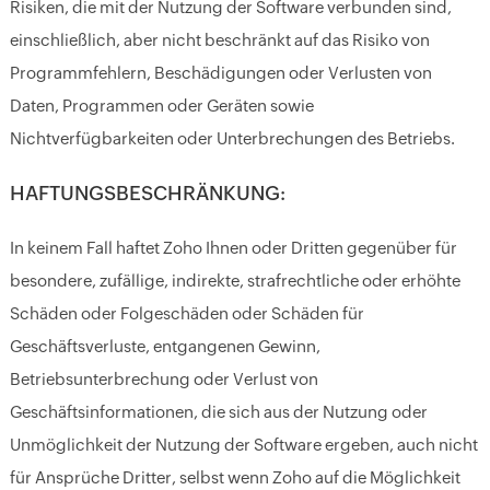
Risiken, die mit der Nutzung der Software verbunden sind,
einschließlich, aber nicht beschränkt auf das Risiko von
Programmfehlern, Beschädigungen oder Verlusten von
Daten, Programmen oder Geräten sowie
Nichtverfügbarkeiten oder Unterbrechungen des Betriebs.
HAFTUNGSBESCHRÄNKUNG:
In keinem Fall haftet Zoho Ihnen oder Dritten gegenüber für
besondere, zufällige, indirekte, strafrechtliche oder erhöhte
Schäden oder Folgeschäden oder Schäden für
Geschäftsverluste, entgangenen Gewinn,
Betriebsunterbrechung oder Verlust von
Geschäftsinformationen, die sich aus der Nutzung oder
Unmöglichkeit der Nutzung der Software ergeben, auch nicht
für Ansprüche Dritter, selbst wenn Zoho auf die Möglichkeit