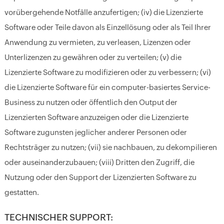
vorübergehende Notfälle anzufertigen; (iv) die Lizenzierte
Software oder Teile davon als Einzellösung oder als Teil Ihrer
Anwendung zu vermieten, zu verleasen, Lizenzen oder
Unterlizenzen zu gewähren oder zu verteilen; (v) die
Lizenzierte Software zu modifizieren oder zu verbessern; (vi)
die Lizenzierte Software für ein computer-basiertes Service-
Business zu nutzen oder öffentlich den Output der
Lizenzierten Software anzuzeigen oder die Lizenzierte
Software zugunsten jeglicher anderer Personen oder
Rechtsträger zu nutzen; (vii) sie nachbauen, zu dekompilieren
oder auseinanderzubauen; (viii) Dritten den Zugriff, die
Nutzung oder den Support der Lizenzierten Software zu
gestatten.
TECHNISCHER SUPPORT: