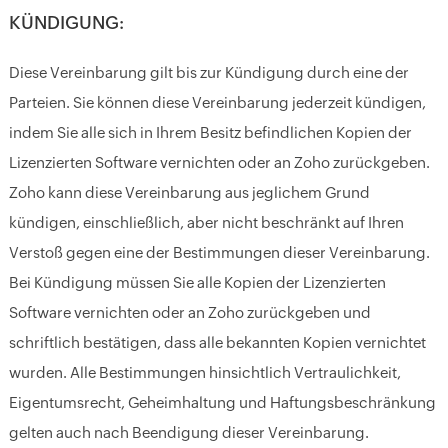
KÜNDIGUNG:
Diese Vereinbarung gilt bis zur Kündigung durch eine der
Parteien. Sie können diese Vereinbarung jederzeit kündigen,
indem Sie alle sich in Ihrem Besitz befindlichen Kopien der
Lizenzierten Software vernichten oder an Zoho zurückgeben.
Zoho kann diese Vereinbarung aus jeglichem Grund
kündigen, einschließlich, aber nicht beschränkt auf Ihren
Verstoß gegen eine der Bestimmungen dieser Vereinbarung.
Bei Kündigung müssen Sie alle Kopien der Lizenzierten
Software vernichten oder an Zoho zurückgeben und
schriftlich bestätigen, dass alle bekannten Kopien vernichtet
wurden. Alle Bestimmungen hinsichtlich Vertraulichkeit,
Eigentumsrecht, Geheimhaltung und Haftungsbeschränkung
gelten auch nach Beendigung dieser Vereinbarung.