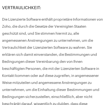
VERTRAULICHKEIT:
Die Lizenzierte Software enthält proprietäre Informationen von
Zoho, die durch die Gesetze der Vereinigten Staaten
geschützt sind, und Sie stimmen hiermit zu, alle
angemessenen Anstrengungen zu unternehmen, um die
Vertraulichkeit der Lizenzierten Software zu wahren. Sie
erklären sich damit einverstanden, die Bestimmungen und
Bedingungen dieser Vereinbarung den von Ihnen
beschäftigten Personen, die mit der Lizenzierten Software in
Kontakt kommen oder auf diese zugreifen, in angemessener
Weise mitzuteilen und angemessene Anstrengungen zu
unternehmen, um die Einhaltung dieser Bestimmungen und
Bedingungen sicherzustellen, einschließlich, aber nicht
beschränkt darauf, wissentlich zu dulden, dass diese