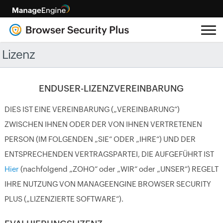
Lizenz
ENDUSER-LIZENZVEREINBARUNG
DIES IST EINE VEREINBARUNG („VEREINBARUNG“)
ZWISCHEN IHNEN ODER DER VON IHNEN VERTRETENEN
PERSON (IM FOLGENDEN „SIE“ ODER „IHRE“) UND DER
ENTSPRECHENDEN VERTRAGSPARTEI, DIE AUFGEFÜHRT IST
Hier
(nachfolgend „ZOHO“ oder „WIR“ oder „UNSER“) REGELT
IHRE NUTZUNG VON MANAGEENGINE BROWSER SECURITY
PLUS („LIZENZIERTE SOFTWARE“).