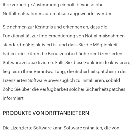
Ihre vorherige Zustimmung einholt, bevor solche
Notfallmaßnahmen automatisch angewendet werden.
Sie nehmen zur Kenntnis und erkennen an, dass die
Funktionalität zur Implementierung von Notfallmaßnahmen
standardmäßig aktiviert ist und dass Sie die Möglichkeit
haben, diese über die Benutzeroberfläche der Lizenzierten
Software zu deaktivieren. Falls Sie diese Funktion deaktivieren,
liegt es in Ihrer Verantwortung, die Sicherheitspatches in der
Lizenzierten Software unverzüglich zu installieren, sobald
Zoho Sie über die Verfügbarkeit solcher Sicherheitspatches
informiert.
PRODUKTE VON DRITTANBIETERN
Die Lizenzierte Software kann Software enthalten, die von