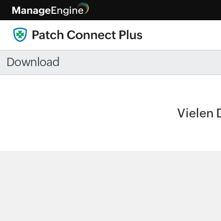
Download
Vielen 