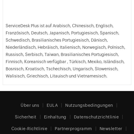
ServiceDesk Plus ist auf Arabisch, Chinesisch, Englisch,
Französisch, Deutsch, Japanisch, Portugiesisch, Spanisch,
Schwedisch, Brasilianisches Portugiesisch, Dänisch,
Niederländisch, Hebräisch, Italienisch, Norwegisch, Polnisch,
Russisch, Serbisch, Taiwan, Brasilianisches Portugiesisch,
Finnisch, Koreanisch verfügbar , Türkisch, Mexiko, Isländisch,
Bosnisch, Kroatisch, Tschechisch, Ungarisch, Slowenisch,
Walisisch, Griechisch, Litauisch und Vietnamesisch.
Über uns
EULA
Nutzungsbedingungen
Sicherheit
Einhaltung
Datenschutzrichtlinie
Cookie-Richtlinie
Partnerprogramm
Newsletter