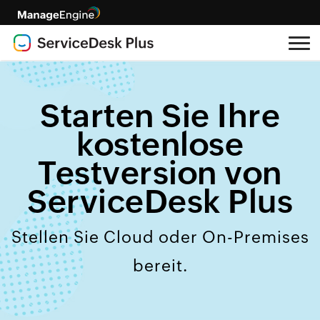
Starten Sie Ihre
kostenlose
Testversion von
ServiceDesk Plus
Stellen Sie Cloud oder On-Premises
bereit.