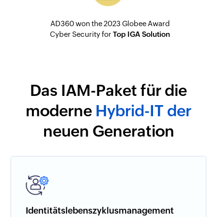
AD360 won the 2023 Globee Award
Cyber Security for
Top IGA Solution
Das IAM-Paket für die
moderne
Hybrid-IT der
neuen Generation
Identitätslebenszyklusmanagement