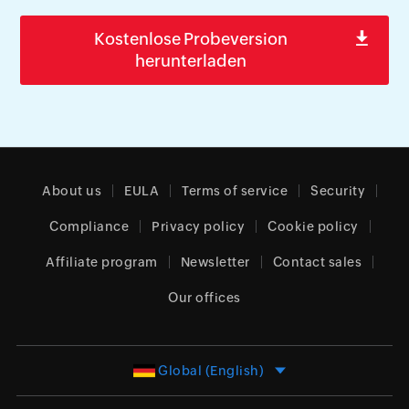
Kostenlose Probeversion
herunterladen
About us
EULA
Terms of service
Security
Compliance
Privacy policy
Cookie policy
Affiliate program
Newsletter
Contact sales
Our offices
Global (English)