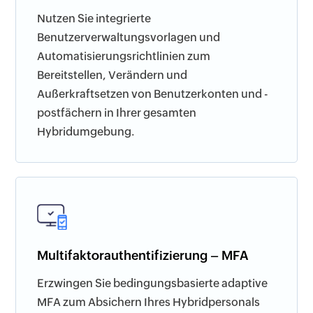
Nutzen Sie integrierte
Benutzerverwaltungsvorlagen und
Automatisierungsrichtlinien zum
Bereitstellen, Verändern und
Außerkraftsetzen von Benutzerkonten und -
postfächern in Ihrer gesamten
Hybridumgebung.
Multifaktorauthentifizierung – MFA
Erzwingen Sie bedingungsbasierte adaptive
MFA zum Absichern Ihres Hybridpersonals