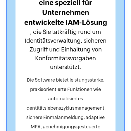
eine speziell für
Unternehmen
entwickelte IAM-Lösung
, die Sie tatkräftig rund um
Identitätsverwaltung, sicheren
Zugriff und Einhaltung von
Konformitätsvorgaben
unterstützt.
Die Software bietet leistungsstarke,
praxisorientierte Funktionen wie
automatisiertes
Identitätslebenszyklusmanagement,
sichere Einmalanmeldung, adaptive
MFA, genehmigungsgesteuerte