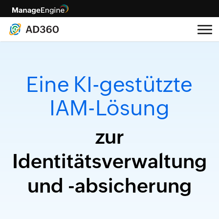
Eine KI-gestützte
IAM-Lösung
zur
Identitätsverwaltung
und -absicherung