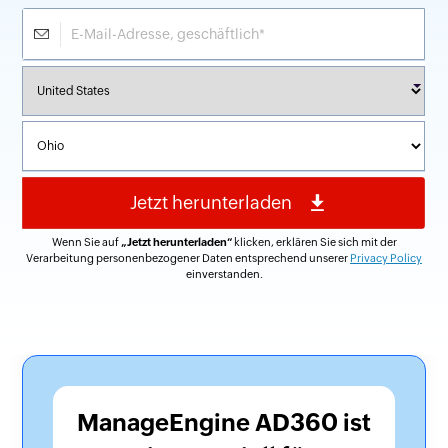
Wenn Sie auf
„Jetzt herunterladen“
klicken, erklären Sie sich mit der
Verarbeitung personenbezogener Daten entsprechend unserer
Privacy Policy
einverstanden.
ManageEngine AD360 ist