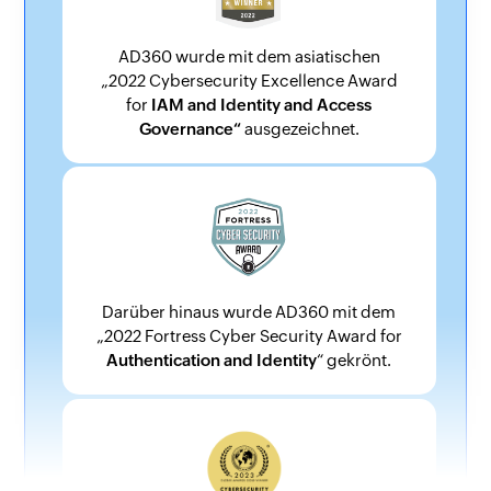
AD360 wurde mit dem asiatischen
„2022 Cybersecurity Excellence Award
for
IAM and Identity and Access
Governance“
ausgezeichnet.
Darüber hinaus wurde AD360 mit dem
„2022 Fortress Cyber Security Award for
Authentication and Identity
“ gekrönt.