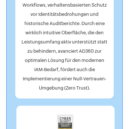
Workflows, verhaltensbasierten Schutz
vor Identitätsbedrohungen und
historische Auditberichte. Durch eine
wirklich intuitive Oberfläche, die den
Leistungsumfang aktiv unterstützt statt
zu behindern, avanciert AD360 zur
optimalen Lösung für den modernen
IAM-Bedarf, fördert auch die
Implementierung einer Null-Vertrauen-
Umgebung (Zero Trust).