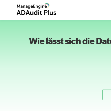
Wie lässt sich die D