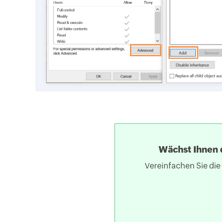
Wächst Ihnen 
Vereinfachen Sie die