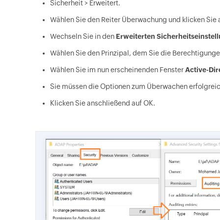
Sicherheit > Erweitert.
Wählen Sie den Reiter Überwachung und klicken Sie 
Wechseln Sie in den
Erweiterten Sicherheitseinstel
Wählen Sie den Prinzipal, dem Sie die Berechtigung
Wählen Sie im nun erscheinenden Fenster
Active-Di
Sie müssen die Optionen zum Überwachen erfolgreich
Klicken Sie anschließend auf OK.