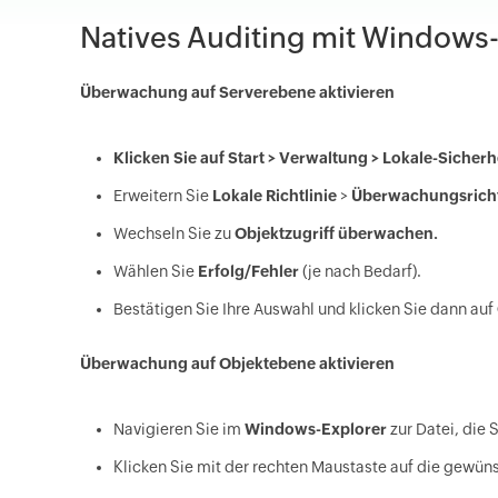
Natives Auditing mit Windows
Überwachung auf Serverebene aktivieren
Klicken Sie auf Start > Verwaltung > Lokale-Sicherhe
Erweitern Sie
Lokale Richtlinie
>
Überwachungsricht
Wechseln Sie zu
Objektzugriff überwachen.
Wählen Sie
Erfolg/Fehler
(je nach Bedarf).
Bestätigen Sie Ihre Auswahl und klicken Sie dann auf
Überwachung auf Objektebene aktivieren
Navigieren Sie im
Windows-Explorer
zur Datei, die
Klicken Sie mit der rechten Maustaste auf die gewü