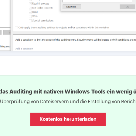
das Auditing mit nativen Windows-Tools ein wenig 
 Überprüfung von Dateiservern und die Erstellung von Berich
Kostenlos herunterladen