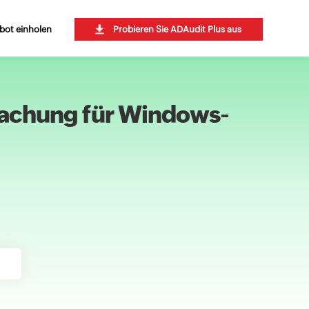
bot einholen
Probieren Sie ADAudit Plus aus
rwachung für Windows-