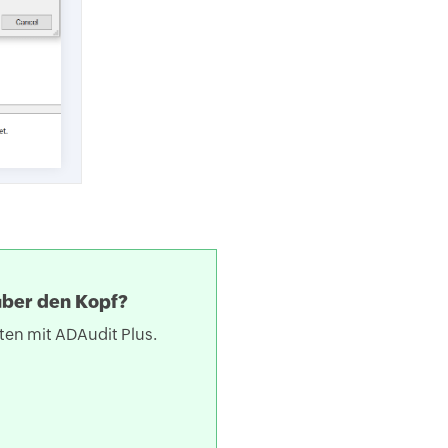
über den Kopf?
ten mit ADAudit Plus.