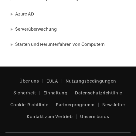
Azure AD
Serverüberwachung
Starten und Herunterfahren von Computern
Über uns
EULA
Nutzungsbedingungen
Sicherheit
Einhaltung
Datenschutzrichtlinie
Cookie-Richtlinie
Partnerprogramm
Newsletter
Kontakt zum Vertrieb
Unsere buros