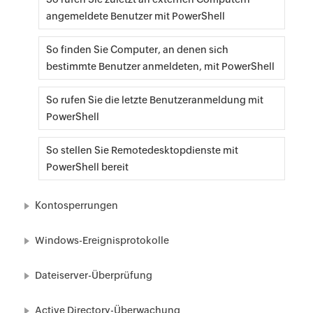
}
angemeldete Benutzer mit PowerShell
So finden Sie Computer, an denen sich
bestimmte Benutzer anmeldeten, mit PowerShell
So rufen Sie die letzte Benutzeranmeldung mit
PowerShell
So stellen Sie Remotedesktopdienste mit
PowerShell bereit
Kontosperrungen
Windows-Ereignisprotokolle
Dateiserver-Überprüfung
Active Directory-Überwachung