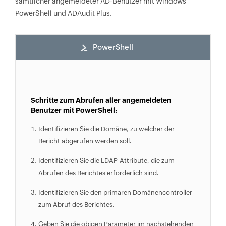
sämtlicher angemeldeter AD-Benutzer mit Windows
PowerShell und ADAudit Plus.
PowerShell
Schritte zum Abrufen aller angemeldeten
Benutzer mit PowerShell:
Identifizieren Sie die Domäne, zu welcher der
Bericht abgerufen werden soll.
Identifizieren Sie die LDAP-Attribute, die zum
Abrufen des Berichtes erforderlich sind.
Identifizieren Sie den primären Domänencontroller
zum Abruf des Berichtes.
Geben Sie die obigen Parameter im nachstehenden