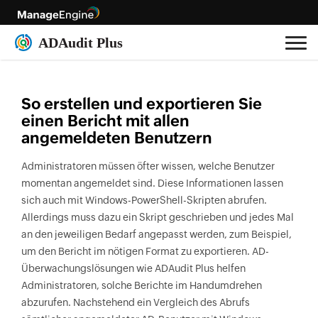
So erstellen und exportieren Sie
einen Bericht mit allen
angemeldeten Benutzern
Administratoren müssen öfter wissen, welche Benutzer
momentan angemeldet sind. Diese Informationen lassen
sich auch mit Windows-PowerShell-Skripten abrufen.
Allerdings muss dazu ein Skript geschrieben und jedes Mal
an den jeweiligen Bedarf angepasst werden, zum Beispiel,
um den Bericht im nötigen Format zu exportieren. AD-
Überwachungslösungen wie ADAudit Plus helfen
Administratoren, solche Berichte im Handumdrehen
abzurufen. Nachstehend ein Vergleich des Abrufs